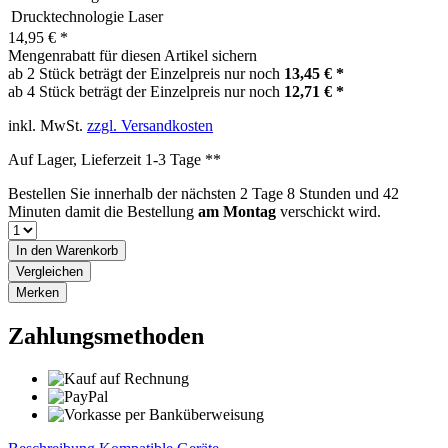
Drucktechnologie
Laser
14,95 € *
Mengenrabatt für diesen Artikel sichern
ab 2 Stück beträgt der Einzelpreis nur noch
13,45 € *
ab 4 Stück beträgt der Einzelpreis nur noch
12,71 € *
inkl. MwSt.
zzgl. Versandkosten
Auf Lager, Lieferzeit 1-3 Tage **
Bestellen Sie innerhalb der nächsten
2 Tage 8 Stunden und 42
Minuten
damit die Bestellung
am Montag
verschickt wird.
In den
Warenkorb
Vergleichen
Merken
Zahlungsmethoden