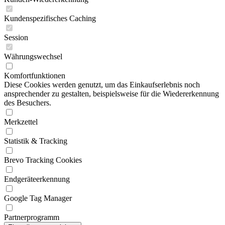
Kundenspezifisches Caching
Session
Währungswechsel
Komfortfunktionen
Diese Cookies werden genutzt, um das Einkaufserlebnis noch
ansprechender zu gestalten, beispielsweise für die Wiedererkennung
des Besuchers.
Merkzettel
Statistik & Tracking
Brevo Tracking Cookies
Endgeräteerkennung
Google Tag Manager
Partnerprogramm