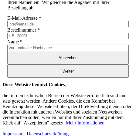
Ihren Namen ein. Wir gleichen die Angaben mit Ihrer
Bestellung ab.
E-Mail-Adresse
*
Bestellnummer
*
Name
*
Abbrechen
Weiter
Diese Website benutzt Cookies
,
die für den technischen Betrieb der Website erforderlich sind und
stets gesetzt werden. Andere Cookies, die den Komfort bei
Benutzung dieser Website erhöhen, der Direktwerbung dienen oder
die Interaktion mit anderen Websites und sozialen Netzwerken
vereinfachen sollen, werden nur mit Ihrer Zustimmung mit dem
Klick auf "Akzeptieren" gesetzt.
Mehr Informationen
Impressum
|
Datenschutzerklärung