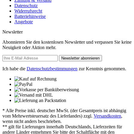
Zahlung & Versand
Datenschutz
Widerrufsrecht
Batteriehinweise
Angebote
Newsletter
Abonnieren Sie den kostenlosen Newsletter und verpassen Sie keine
Neuigkeit oder Aktion mehr.
Newsletter abonnieren
Ich habe die
Datenschutzbestimmungen
zur Kenntnis genommen.
* Alle Preise inkl. deutscher MwSt. (der Gesamtpreis ist abhängig
vom Mehrwertsteuersatz des Lieferlandes) zzgl.
Versandkosten
,
wenn nicht anders beschrieben.
** gilt für Lieferungen innerhalb Deutschlands, Lieferzeiten für
andere Länder entnehmen Sie bitte der Schaltfläche mit den