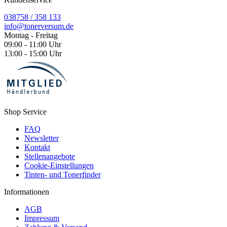
038758 / 358 133
info@tonerversum.de
Montag - Freitag
09:00 - 11:00 Uhr
13:00 - 15:00 Uhr
Shop Service
FAQ
Newsletter
Kontakt
Stellenangebote
Cookie-Einstellungen
Tinten- und Tonerfinder
Informationen
AGB
Impressum