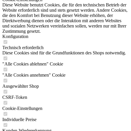
Diese Website benutzt Cookies, die für den technischen Betrieb der
Website erforderlich sind und stets gesetzt werden. Andere Cookies,
die den Komfort bei Benutzung dieser Website erhöhen, der
Direktwerbung dienen oder die Interaktion mit anderen Websites
und sozialen Netzwerken vereinfachen sollen, werden nur mit Ihrer
Zustimmung gesetzt.
Konfiguration
Technisch erforderlich
Diese Cookies sind für die Grundfunktionen des Shops notwendig.
"Alle Cookies ablehnen" Cookie
"Alle Cookies annehmen" Cookie
Ausgewählter Shop
CSRF-Token
Cookie-Einstellungen
Individuelle Preise
Kunden-Wiedererkennung