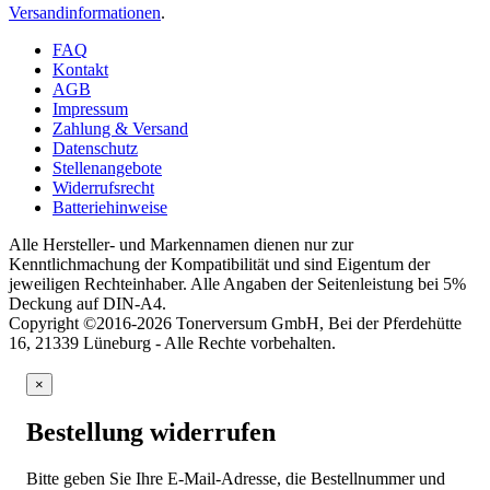
Versandinformationen
.
FAQ
Kontakt
AGB
Impressum
Zahlung & Versand
Datenschutz
Stellenangebote
Widerrufsrecht
Batteriehinweise
Alle Hersteller- und Markennamen dienen nur zur
Kenntlichmachung der Kompatibilität und sind Eigentum der
jeweiligen Rechteinhaber. Alle Angaben der Seitenleistung bei 5%
Deckung auf DIN-A4.
Copyright ©2016-2026 Tonerversum GmbH, Bei der Pferdehütte
16, 21339 Lüneburg - Alle Rechte vorbehalten.
×
Bestellung widerrufen
Bitte geben Sie Ihre E-Mail-Adresse, die Bestellnummer und