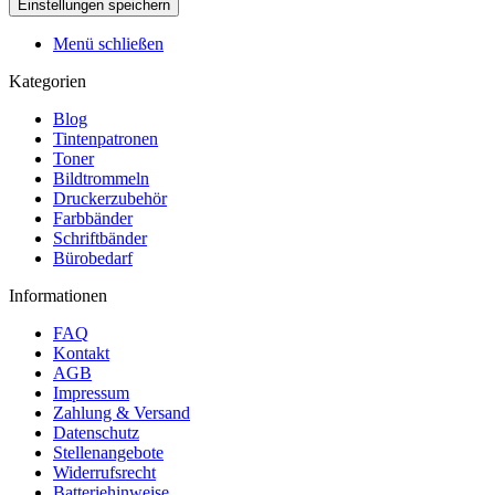
Menü schließen
Kategorien
Blog
Tintenpatronen
Toner
Bildtrommeln
Druckerzubehör
Farbbänder
Schriftbänder
Bürobedarf
Informationen
FAQ
Kontakt
AGB
Impressum
Zahlung & Versand
Datenschutz
Stellenangebote
Widerrufsrecht
Batteriehinweise