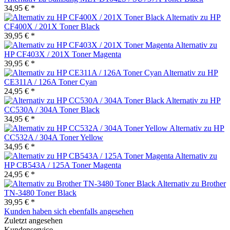
34,95 € *
Alternativ zu HP
CF400X / 201X Toner Black
39,95 € *
Alternativ zu
HP CF403X / 201X Toner Magenta
39,95 € *
Alternativ zu HP
CE311A / 126A Toner Cyan
24,95 € *
Alternativ zu HP
CC530A / 304A Toner Black
34,95 € *
Alternativ zu HP
CC532A / 304A Toner Yellow
34,95 € *
Alternativ zu
HP CB543A / 125A Toner Magenta
24,95 € *
Alternativ zu Brother
TN-3480 Toner Black
39,95 € *
Kunden haben sich ebenfalls angesehen
Zuletzt angesehen
Kundenservice