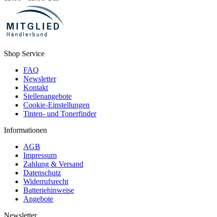
Shop Service
FAQ
Newsletter
Kontakt
Stellenangebote
Cookie-Einstellungen
Tinten- und Tonerfinder
Informationen
AGB
Impressum
Zahlung & Versand
Datenschutz
Widerrufsrecht
Batteriehinweise
Angebote
Newsletter