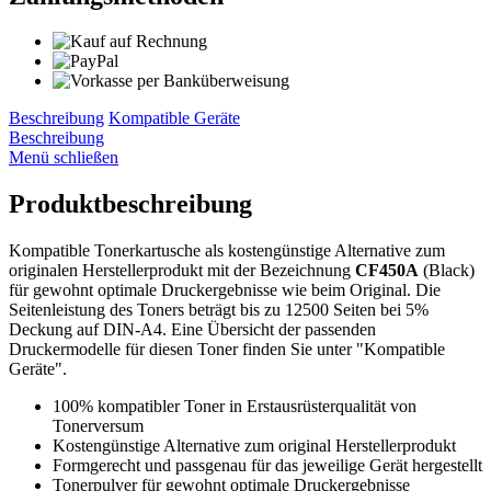
Beschreibung
Kompatible Geräte
Beschreibung
Menü schließen
Produktbeschreibung
Kompatible Tonerkartusche als kostengünstige Alternative zum
originalen Herstellerprodukt mit der Bezeichnung
CF450A
(Black)
für gewohnt optimale Druckergebnisse wie beim Original. Die
Seitenleistung des Toners beträgt bis zu 12500 Seiten bei 5%
Deckung auf DIN-A4. Eine Übersicht der passenden
Druckermodelle für diesen Toner finden Sie unter "Kompatible
Geräte".
100% kompatibler Toner in Erstausrüsterqualität von
Tonerversum
Kostengünstige Alternative zum original Herstellerprodukt
Formgerecht und passgenau für das jeweilige Gerät hergestellt
Tonerpulver für gewohnt optimale Druckergebnisse