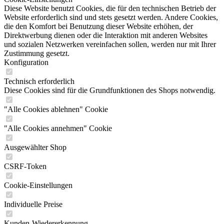
Diese Website benutzt Cookies, die für den technischen Betrieb der
Website erforderlich sind und stets gesetzt werden. Andere Cookies,
die den Komfort bei Benutzung dieser Website erhöhen, der
Direktwerbung dienen oder die Interaktion mit anderen Websites
und sozialen Netzwerken vereinfachen sollen, werden nur mit Ihrer
Zustimmung gesetzt.
Konfiguration
Technisch erforderlich
Diese Cookies sind für die Grundfunktionen des Shops notwendig.
"Alle Cookies ablehnen" Cookie
"Alle Cookies annehmen" Cookie
Ausgewählter Shop
CSRF-Token
Cookie-Einstellungen
Individuelle Preise
Kunden-Wiedererkennung