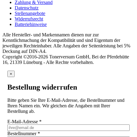
Zahlung & Versand
Datenschutz
Stellenangebote
Widerrufsrecht
Batteriehinweise
Alle Hersteller- und Markennamen dienen nur zur
Kenntlichmachung der Kompatibilität und sind Eigentum der
jeweiligen Rechteinhaber. Alle Angaben der Seitenleistung bei 5%
Deckung auf DIN-A4.
Copyright ©2016-2026 Tonerversum GmbH, Bei der Pferdehütte
16, 21339 Lüneburg - Alle Rechte vorbehalten.
×
Bestellung widerrufen
Bitte geben Sie Ihre E-Mail-Adresse, die Bestellnummer und
Ihren Namen ein. Wir gleichen die Angaben mit Ihrer
Bestellung ab.
E-Mail-Adresse
*
Bestellnummer
*