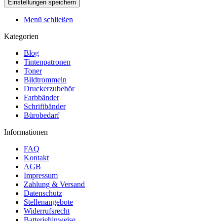
Menü schließen
Kategorien
Blog
Tintenpatronen
Toner
Bildtrommeln
Druckerzubehör
Farbbänder
Schriftbänder
Bürobedarf
Informationen
FAQ
Kontakt
AGB
Impressum
Zahlung & Versand
Datenschutz
Stellenangebote
Widerrufsrecht
Batteriehinweise