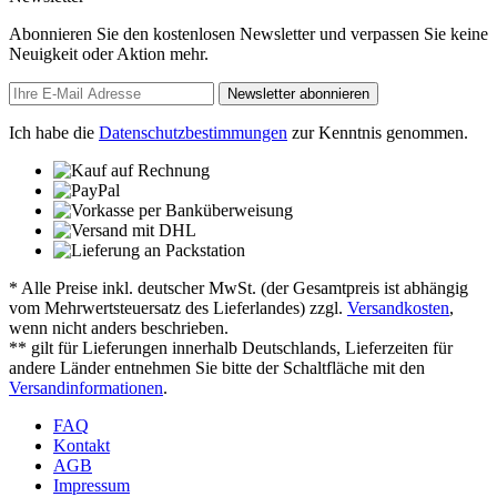
Abonnieren Sie den kostenlosen Newsletter und verpassen Sie keine
Neuigkeit oder Aktion mehr.
Newsletter abonnieren
Ich habe die
Datenschutzbestimmungen
zur Kenntnis genommen.
* Alle Preise inkl. deutscher MwSt. (der Gesamtpreis ist abhängig
vom Mehrwertsteuersatz des Lieferlandes) zzgl.
Versandkosten
,
wenn nicht anders beschrieben.
** gilt für Lieferungen innerhalb Deutschlands, Lieferzeiten für
andere Länder entnehmen Sie bitte der Schaltfläche mit den
Versandinformationen
.
FAQ
Kontakt
AGB
Impressum