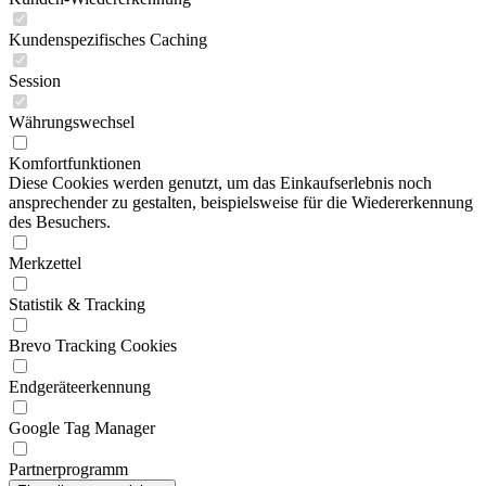
Kundenspezifisches Caching
Session
Währungswechsel
Komfortfunktionen
Diese Cookies werden genutzt, um das Einkaufserlebnis noch
ansprechender zu gestalten, beispielsweise für die Wiedererkennung
des Besuchers.
Merkzettel
Statistik & Tracking
Brevo Tracking Cookies
Endgeräteerkennung
Google Tag Manager
Partnerprogramm