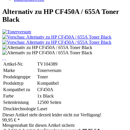
Alternativ zu HP CF450A / 655A Toner
Black
Artikel-Nr.
TV104389
Marke
Tonerversum
Produktgruppe
Toner
Produkttyp
Kompatibel
Kompatibel zu
CF450A
Farbe
1x Black
Seitenleistung
12500 Seiten
Drucktechnologie
Laser
Dieser Artikel steht derzeit leider nicht zur Verfügung!
99,95 € *
Mengenrabatt für diesen Artikel sichern