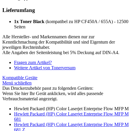
Lieferumfang
1x Toner Black
(kompatibel zu HP CF450A / 655A) - 12500
Seiten
Alle Hersteller- und Markennamen dienen nur zur
Kenntlichmachung der Kompatibilität und sind Eigentum der
jeweiligen Rechteinhaber.
Alle Angaben der Seitenleistung bei 5% Deckung auf DIN-A4.
Fragen zum Artikel?
Weitere Artikel von Tonerversum
Kompatible Geräte
Menü schließen
Das Druckerzubehör passt zu folgenden Geräten:
Wenn Sie hier Ihr Gerät anklicken, wird alles passende
Verbrauchsmaterial angezeigt.
Hewlett Packard (HP) Color Laserjet Enterprise Flow MFP M
Hewlett Packard (HP) Color Laserjet Enterprise Flow MFP M
681
Hewlett Packard (HP) Color Laserjet Enterprise Flow MFP M
681 Z