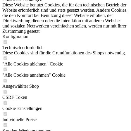
Diese Website benutzt Cookies, die für den technischen Betrieb der
Website erforderlich sind und stets gesetzt werden. Andere Cookies,
die den Komfort bei Benutzung dieser Website erhöhen, der
Direktwerbung dienen oder die Interaktion mit anderen Websites
und sozialen Netzwerken vereinfachen sollen, werden nur mit Ihrer
Zustimmung gesetzt.
Konfiguration
Technisch erforderlich
Diese Cookies sind für die Grundfunktionen des Shops notwendig.
"Alle Cookies ablehnen" Cookie
"Alle Cookies annehmen" Cookie
Ausgewählter Shop
CSRF-Token
Cookie-Einstellungen
Individuelle Preise
Kunden-Wiedererkennung