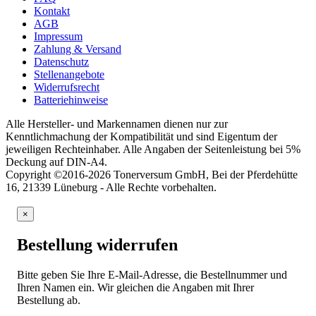
Kontakt
AGB
Impressum
Zahlung & Versand
Datenschutz
Stellenangebote
Widerrufsrecht
Batteriehinweise
Alle Hersteller- und Markennamen dienen nur zur
Kenntlichmachung der Kompatibilität und sind Eigentum der
jeweiligen Rechteinhaber. Alle Angaben der Seitenleistung bei 5%
Deckung auf DIN-A4.
Copyright ©2016-2026 Tonerversum GmbH, Bei der Pferdehütte
16, 21339 Lüneburg - Alle Rechte vorbehalten.
×
Bestellung widerrufen
Bitte geben Sie Ihre E-Mail-Adresse, die Bestellnummer und
Ihren Namen ein. Wir gleichen die Angaben mit Ihrer
Bestellung ab.