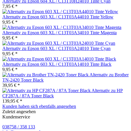
Alternativ zu Epson 604 XL / C13T10H24010 Tinte Cyan
7,95 € *
Alternativ zu Epson 603 XL / C13T03A44010 Tinte Yellow
9,95 € *
Alternativ zu Epson 603 XL / C13T03A34010 Tinte Magenta
9,95 € *
Alternativ zu Epson 603 XL / C13T03A24010 Tinte Cyan
9,95 € *
Alternativ zu Epson 603 XL / C13T03A14010 Tinte Black
9,95 € *
Alternativ zu Brother
TN-2420 Toner Black
39,95 € *
Alternativ zu HP
CF287A / 87A Toner Black
139,95 € *
Kunden haben sich ebenfalls angesehen
Zuletzt angesehen
Kundenservice
038758 / 358 133