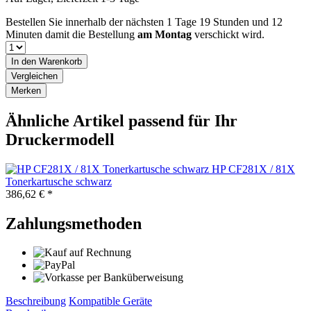
Bestellen Sie innerhalb der nächsten
1 Tage 19 Stunden und 12
Minuten
damit die Bestellung
am Montag
verschickt wird.
In den
Warenkorb
Vergleichen
Merken
Ähnliche Artikel passend für Ihr
Druckermodell
HP CF281X / 81X
Tonerkartusche schwarz
386,62 € *
Zahlungsmethoden
Beschreibung
Kompatible Geräte