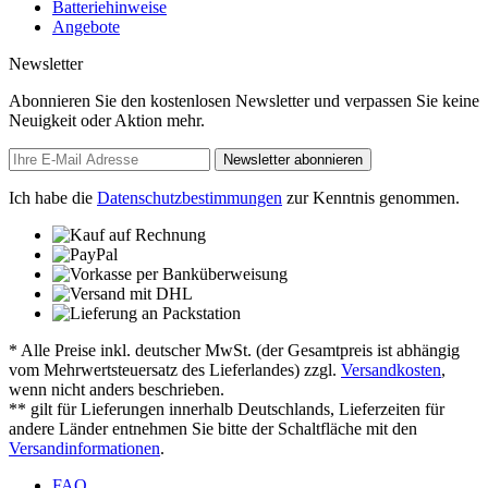
Batteriehinweise
Angebote
Newsletter
Abonnieren Sie den kostenlosen Newsletter und verpassen Sie keine
Neuigkeit oder Aktion mehr.
Newsletter abonnieren
Ich habe die
Datenschutzbestimmungen
zur Kenntnis genommen.
* Alle Preise inkl. deutscher MwSt. (der Gesamtpreis ist abhängig
vom Mehrwertsteuersatz des Lieferlandes) zzgl.
Versandkosten
,
wenn nicht anders beschrieben.
** gilt für Lieferungen innerhalb Deutschlands, Lieferzeiten für
andere Länder entnehmen Sie bitte der Schaltfläche mit den
Versandinformationen
.
FAQ