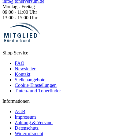
info@tonerversum.de
Montag - Freitag
09:00 - 11:00 Uhr
13:00 - 15:00 Uhr
Shop Service
FAQ
Newsletter
Kontakt
Stellenangebote
Cookie-Einstellungen
Tinten- und Tonerfinder
Informationen
AGB
Impressum
Zahlung & Versand
Datenschutz
Widerrufsrecht