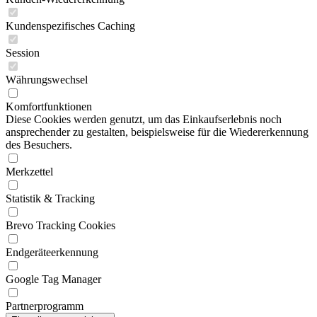
Kundenspezifisches Caching
Session
Währungswechsel
Komfortfunktionen
Diese Cookies werden genutzt, um das Einkaufserlebnis noch
ansprechender zu gestalten, beispielsweise für die Wiedererkennung
des Besuchers.
Merkzettel
Statistik & Tracking
Brevo Tracking Cookies
Endgeräteerkennung
Google Tag Manager
Partnerprogramm