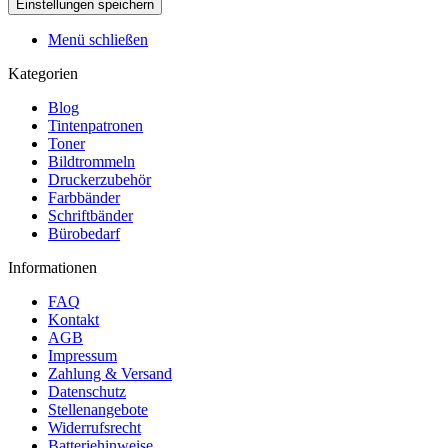
Menü schließen
Kategorien
Blog
Tintenpatronen
Toner
Bildtrommeln
Druckerzubehör
Farbbänder
Schriftbänder
Bürobedarf
Informationen
FAQ
Kontakt
AGB
Impressum
Zahlung & Versand
Datenschutz
Stellenangebote
Widerrufsrecht
Batteriehinweise