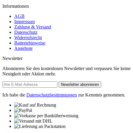
Informationen
AGB
Impressum
Zahlung & Versand
Datenschutz
Widerrufsrecht
Batteriehinweise
Angebote
Newsletter
Abonnieren Sie den kostenlosen Newsletter und verpassen Sie keine
Neuigkeit oder Aktion mehr.
Newsletter abonnieren
Ich habe die
Datenschutzbestimmungen
zur Kenntnis genommen.