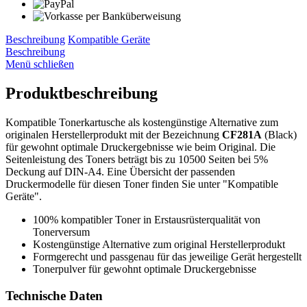
Beschreibung
Kompatible Geräte
Beschreibung
Menü schließen
Produktbeschreibung
Kompatible Tonerkartusche als kostengünstige Alternative zum
originalen Herstellerprodukt mit der Bezeichnung
CF281A
(Black)
für gewohnt optimale Druckergebnisse wie beim Original. Die
Seitenleistung des Toners beträgt bis zu 10500 Seiten bei 5%
Deckung auf DIN-A4. Eine Übersicht der passenden
Druckermodelle für diesen Toner finden Sie unter "Kompatible
Geräte".
100% kompatibler Toner in Erstausrüsterqualität von
Tonerversum
Kostengünstige Alternative zum original Herstellerprodukt
Formgerecht und passgenau für das jeweilige Gerät hergestellt
Tonerpulver für gewohnt optimale Druckergebnisse
Technische Daten