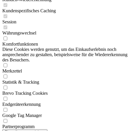
Kundenspezifisches Caching
Session
Währungswechsel
Komfortfunktionen
Diese Cookies werden genutzt, um das Einkaufserlebnis noch
ansprechender zu gestalten, beispielsweise für die Wiedererkennung
des Besuchers.
Merkzettel
Statistik & Tracking
Brevo Tracking Cookies
Endgeräteerkennung
Google Tag Manager
Partnerprogramm