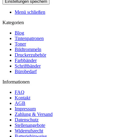
Menü schließen
Kategorien
Blog
Tintenpatronen
Toner
Bildtrommeln
Druckerzubehör
Farbbänder
Schriftbänder
Bürobedarf
Informationen
FAQ
Kontakt
AGB
Impressum
Zahlung & Versand
Datenschutz
Stellenangebote
Widerrufsrecht
Batteriehinweise