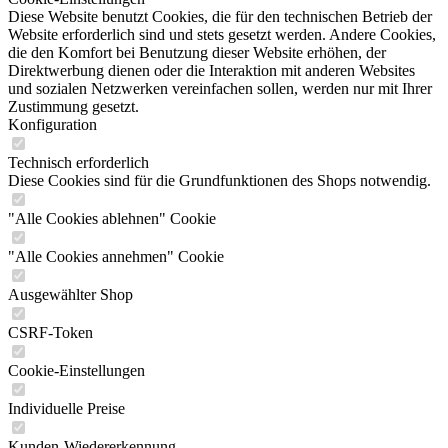
Diese Website benutzt Cookies, die für den technischen Betrieb der
Website erforderlich sind und stets gesetzt werden. Andere Cookies,
die den Komfort bei Benutzung dieser Website erhöhen, der
Direktwerbung dienen oder die Interaktion mit anderen Websites
und sozialen Netzwerken vereinfachen sollen, werden nur mit Ihrer
Zustimmung gesetzt.
Konfiguration
Technisch erforderlich
Diese Cookies sind für die Grundfunktionen des Shops notwendig.
"Alle Cookies ablehnen" Cookie
"Alle Cookies annehmen" Cookie
Ausgewählter Shop
CSRF-Token
Cookie-Einstellungen
Individuelle Preise
Kunden-Wiedererkennung