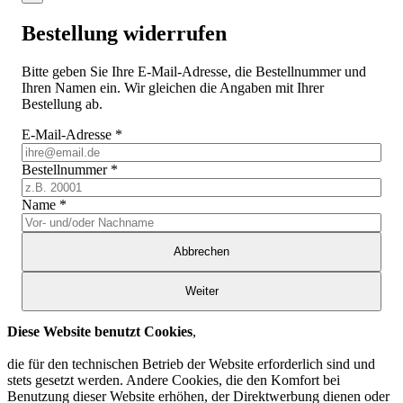
Bestellung widerrufen
Bitte geben Sie Ihre E-Mail-Adresse, die Bestellnummer und
Ihren Namen ein. Wir gleichen die Angaben mit Ihrer
Bestellung ab.
E-Mail-Adresse
*
Bestellnummer
*
Name
*
Abbrechen
Weiter
Diese Website benutzt Cookies
,
die für den technischen Betrieb der Website erforderlich sind und
stets gesetzt werden. Andere Cookies, die den Komfort bei
Benutzung dieser Website erhöhen, der Direktwerbung dienen oder