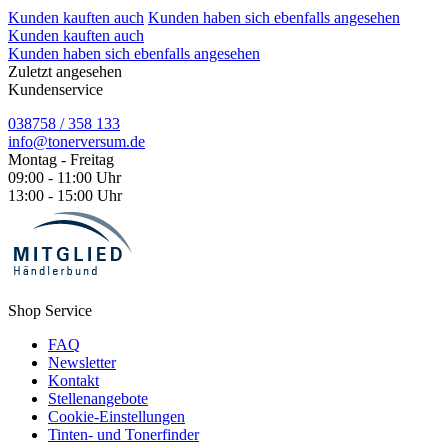
Kunden kauften auch
Kunden haben sich ebenfalls angesehen
Kunden kauften auch
Kunden haben sich ebenfalls angesehen
Zuletzt angesehen
Kundenservice
038758 / 358 133
info@tonerversum.de
Montag - Freitag
09:00 - 11:00 Uhr
13:00 - 15:00 Uhr
Shop Service
FAQ
Newsletter
Kontakt
Stellenangebote
Cookie-Einstellungen
Tinten- und Tonerfinder