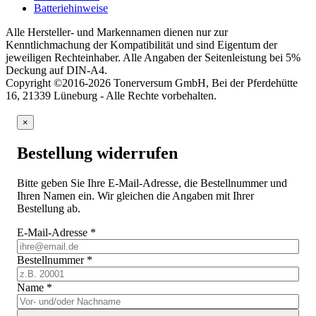
Batteriehinweise
Alle Hersteller- und Markennamen dienen nur zur
Kenntlichmachung der Kompatibilität und sind Eigentum der
jeweiligen Rechteinhaber. Alle Angaben der Seitenleistung bei 5%
Deckung auf DIN-A4.
Copyright ©2016-2026 Tonerversum GmbH, Bei der Pferdehütte
16, 21339 Lüneburg - Alle Rechte vorbehalten.
×
Bestellung widerrufen
Bitte geben Sie Ihre E-Mail-Adresse, die Bestellnummer und
Ihren Namen ein. Wir gleichen die Angaben mit Ihrer
Bestellung ab.
E-Mail-Adresse
*
Bestellnummer
*
Name
*