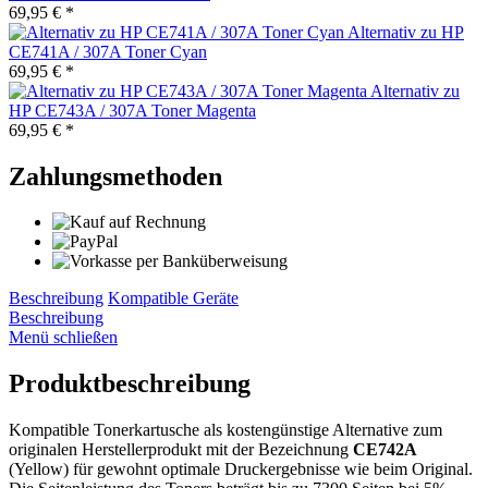
69,95 € *
Alternativ zu HP
CE741A / 307A Toner Cyan
69,95 € *
Alternativ zu
HP CE743A / 307A Toner Magenta
69,95 € *
Zahlungsmethoden
Beschreibung
Kompatible Geräte
Beschreibung
Menü schließen
Produktbeschreibung
Kompatible Tonerkartusche als kostengünstige Alternative zum
originalen Herstellerprodukt mit der Bezeichnung
CE742A
(Yellow) für gewohnt optimale Druckergebnisse wie beim Original.