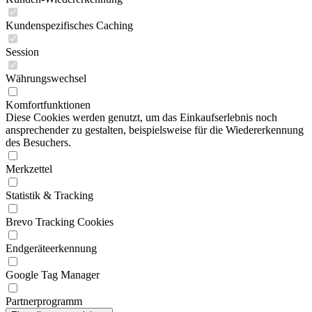
Kundenspezifisches Caching
Session
Währungswechsel
Komfortfunktionen
Diese Cookies werden genutzt, um das Einkaufserlebnis noch
ansprechender zu gestalten, beispielsweise für die Wiedererkennung
des Besuchers.
Merkzettel
Statistik & Tracking
Brevo Tracking Cookies
Endgeräteerkennung
Google Tag Manager
Partnerprogramm