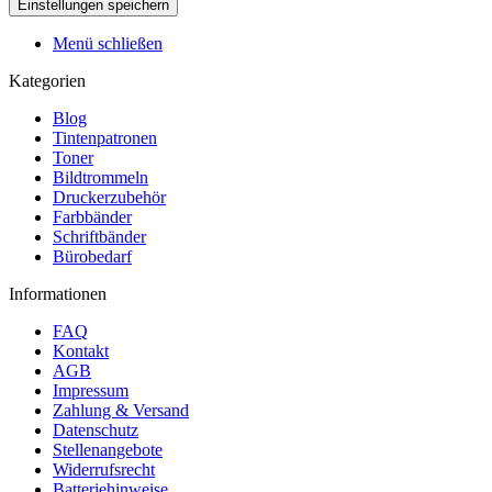
Menü schließen
Kategorien
Blog
Tintenpatronen
Toner
Bildtrommeln
Druckerzubehör
Farbbänder
Schriftbänder
Bürobedarf
Informationen
FAQ
Kontakt
AGB
Impressum
Zahlung & Versand
Datenschutz
Stellenangebote
Widerrufsrecht
Batteriehinweise