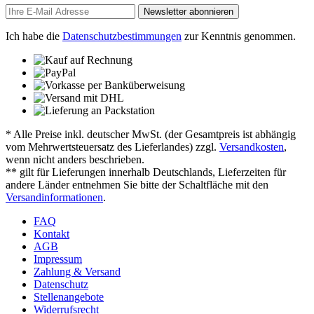
Newsletter abonnieren
Ich habe die
Datenschutzbestimmungen
zur Kenntnis genommen.
* Alle Preise inkl. deutscher MwSt. (der Gesamtpreis ist abhängig
vom Mehrwertsteuersatz des Lieferlandes) zzgl.
Versandkosten
,
wenn nicht anders beschrieben.
** gilt für Lieferungen innerhalb Deutschlands, Lieferzeiten für
andere Länder entnehmen Sie bitte der Schaltfläche mit den
Versandinformationen
.
FAQ
Kontakt
AGB
Impressum
Zahlung & Versand
Datenschutz
Stellenangebote
Widerrufsrecht