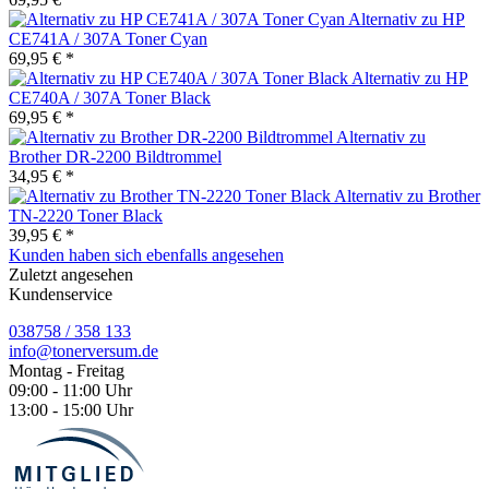
Alternativ zu HP
CE741A / 307A Toner Cyan
69,95 € *
Alternativ zu HP
CE740A / 307A Toner Black
69,95 € *
Alternativ zu
Brother DR-2200 Bildtrommel
34,95 € *
Alternativ zu Brother
TN-2220 Toner Black
39,95 € *
Kunden haben sich ebenfalls angesehen
Zuletzt angesehen
Kundenservice
038758 / 358 133
info@tonerversum.de
Montag - Freitag
09:00 - 11:00 Uhr
13:00 - 15:00 Uhr