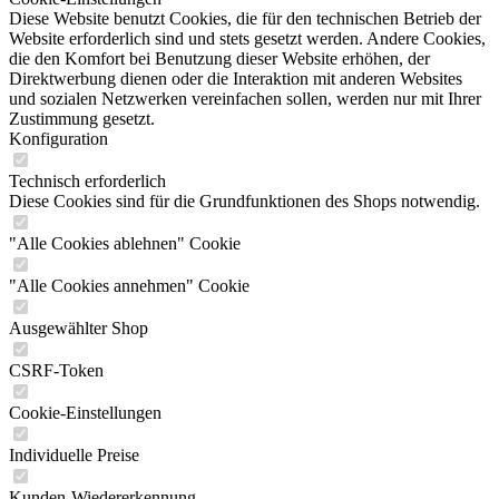
Diese Website benutzt Cookies, die für den technischen Betrieb der
Website erforderlich sind und stets gesetzt werden. Andere Cookies,
die den Komfort bei Benutzung dieser Website erhöhen, der
Direktwerbung dienen oder die Interaktion mit anderen Websites
und sozialen Netzwerken vereinfachen sollen, werden nur mit Ihrer
Zustimmung gesetzt.
Konfiguration
Technisch erforderlich
Diese Cookies sind für die Grundfunktionen des Shops notwendig.
"Alle Cookies ablehnen" Cookie
"Alle Cookies annehmen" Cookie
Ausgewählter Shop
CSRF-Token
Cookie-Einstellungen
Individuelle Preise
Kunden-Wiedererkennung