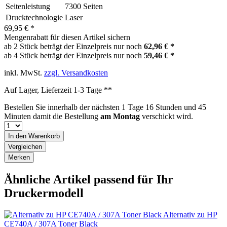
Seitenleistung
7300 Seiten
Drucktechnologie
Laser
69,95 € *
Mengenrabatt für diesen Artikel sichern
ab 2 Stück beträgt der Einzelpreis nur noch
62,96 € *
ab 4 Stück beträgt der Einzelpreis nur noch
59,46 € *
inkl. MwSt.
zzgl. Versandkosten
Auf Lager, Lieferzeit 1-3 Tage **
Bestellen Sie innerhalb der nächsten
1 Tage 16 Stunden und 45
Minuten
damit die Bestellung
am Montag
verschickt wird.
In den
Warenkorb
Vergleichen
Merken
Ähnliche Artikel passend für Ihr
Druckermodell
Alternativ zu HP
CE740A / 307A Toner Black