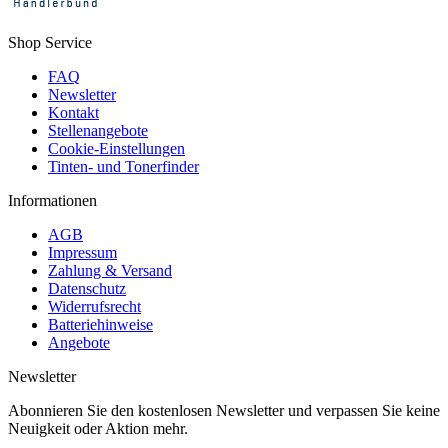
Shop Service
FAQ
Newsletter
Kontakt
Stellenangebote
Cookie-Einstellungen
Tinten- und Tonerfinder
Informationen
AGB
Impressum
Zahlung & Versand
Datenschutz
Widerrufsrecht
Batteriehinweise
Angebote
Newsletter
Abonnieren Sie den kostenlosen Newsletter und verpassen Sie keine
Neuigkeit oder Aktion mehr.