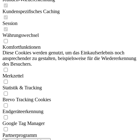
Kundenspezifisches Caching
Session
Währungswechsel
Komfortfunktionen
Diese Cookies werden genutzt, um das Einkaufserlebnis noch
ansprechender zu gestalten, beispielsweise für die Wiedererkennung
des Besuchers.
Merkzettel
Statistik & Tracking
Brevo Tracking Cookies
Endgeräteerkennung
Google Tag Manager
Partnerprogramm