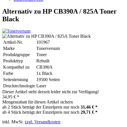
Alternativ zu HP CB390A / 825A Toner
Black
Artikel-Nr.
101967
Marke
Tonerversum
Produktgruppe
Toner
Produkttyp
Rebuilt
Kompatibel zu
CB390A
Farbe
1x Black
Seitenleistung
19500 Seiten
Drucktechnologie
Laser
Dieser Artikel steht derzeit leider nicht zur Verfügung!
34,95 € *
Mengenrabatt für diesen Artikel sichern
ab 2 Stück beträgt der Einzelpreis nur noch
31,46 € *
ab 4 Stück beträgt der Einzelpreis nur noch
29,71 € *
inkl. MwSt.
zzgl. Versandkosten