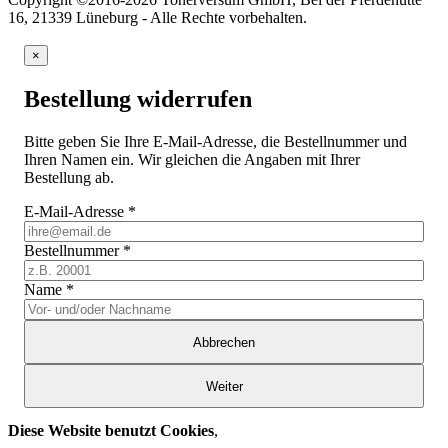
16, 21339 Lüneburg - Alle Rechte vorbehalten.
×
Bestellung widerrufen
Bitte geben Sie Ihre E-Mail-Adresse, die Bestellnummer und
Ihren Namen ein. Wir gleichen die Angaben mit Ihrer
Bestellung ab.
E-Mail-Adresse
*
Bestellnummer
*
Name
*
Abbrechen
Weiter
Diese Website benutzt Cookies
,