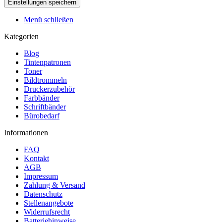
Menü schließen
Kategorien
Blog
Tintenpatronen
Toner
Bildtrommeln
Druckerzubehör
Farbbänder
Schriftbänder
Bürobedarf
Informationen
FAQ
Kontakt
AGB
Impressum
Zahlung & Versand
Datenschutz
Stellenangebote
Widerrufsrecht
Batteriehinweise