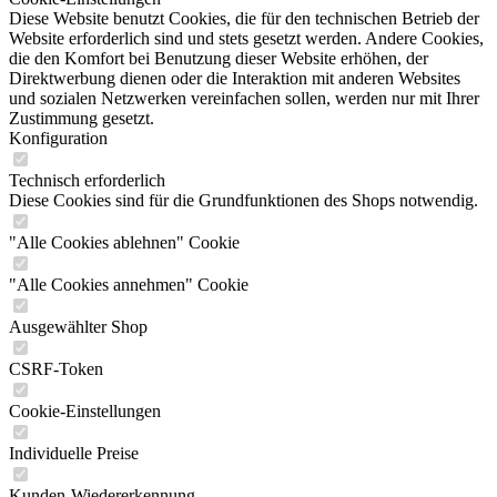
Diese Website benutzt Cookies, die für den technischen Betrieb der
Website erforderlich sind und stets gesetzt werden. Andere Cookies,
die den Komfort bei Benutzung dieser Website erhöhen, der
Direktwerbung dienen oder die Interaktion mit anderen Websites
und sozialen Netzwerken vereinfachen sollen, werden nur mit Ihrer
Zustimmung gesetzt.
Konfiguration
Technisch erforderlich
Diese Cookies sind für die Grundfunktionen des Shops notwendig.
"Alle Cookies ablehnen" Cookie
"Alle Cookies annehmen" Cookie
Ausgewählter Shop
CSRF-Token
Cookie-Einstellungen
Individuelle Preise
Kunden-Wiedererkennung