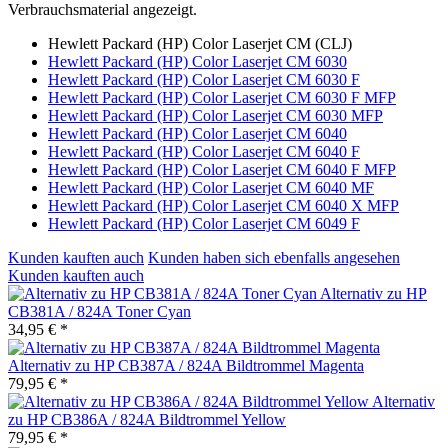
Verbrauchsmaterial angezeigt.
Hewlett Packard (HP) Color Laserjet CM (CLJ)
Hewlett Packard (HP) Color Laserjet CM 6030
Hewlett Packard (HP) Color Laserjet CM 6030 F
Hewlett Packard (HP) Color Laserjet CM 6030 F MFP
Hewlett Packard (HP) Color Laserjet CM 6030 MFP
Hewlett Packard (HP) Color Laserjet CM 6040
Hewlett Packard (HP) Color Laserjet CM 6040 F
Hewlett Packard (HP) Color Laserjet CM 6040 F MFP
Hewlett Packard (HP) Color Laserjet CM 6040 MF
Hewlett Packard (HP) Color Laserjet CM 6040 X MFP
Hewlett Packard (HP) Color Laserjet CM 6049 F
Kunden kauften auch
Kunden haben sich ebenfalls angesehen
Kunden kauften auch
Alternativ zu HP
CB381A / 824A Toner Cyan
34,95 € *
Alternativ zu HP CB387A / 824A Bildtrommel Magenta
79,95 € *
Alternativ
zu HP CB386A / 824A Bildtrommel Yellow
79,95 € *