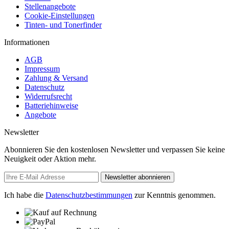
Stellenangebote
Cookie-Einstellungen
Tinten- und Tonerfinder
Informationen
AGB
Impressum
Zahlung & Versand
Datenschutz
Widerrufsrecht
Batteriehinweise
Angebote
Newsletter
Abonnieren Sie den kostenlosen Newsletter und verpassen Sie keine
Neuigkeit oder Aktion mehr.
Newsletter abonnieren
Ich habe die
Datenschutzbestimmungen
zur Kenntnis genommen.