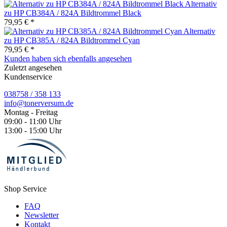
Alternativ
zu HP CB384A / 824A Bildtrommel Black
79,95 € *
Alternativ
zu HP CB385A / 824A Bildtrommel Cyan
79,95 € *
Kunden haben sich ebenfalls angesehen
Zuletzt angesehen
Kundenservice
038758 / 358 133
info@tonerversum.de
Montag - Freitag
09:00 - 11:00 Uhr
13:00 - 15:00 Uhr
Shop Service
FAQ
Newsletter
Kontakt