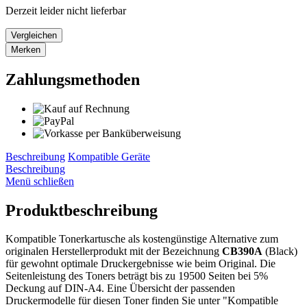
Derzeit leider nicht lieferbar
Vergleichen
Merken
Zahlungsmethoden
Beschreibung
Kompatible Geräte
Beschreibung
Menü schließen
Produktbeschreibung
Kompatible Tonerkartusche als kostengünstige Alternative zum
originalen Herstellerprodukt mit der Bezeichnung
CB390A
(Black)
für gewohnt optimale Druckergebnisse wie beim Original. Die
Seitenleistung des Toners beträgt bis zu 19500 Seiten bei 5%
Deckung auf DIN-A4. Eine Übersicht der passenden
Druckermodelle für diesen Toner finden Sie unter "Kompatible