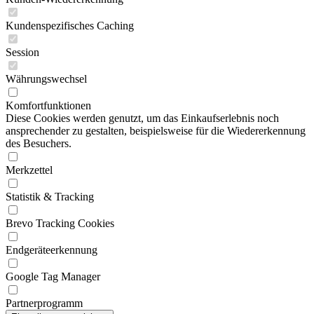
Kundenspezifisches Caching
Session
Währungswechsel
Komfortfunktionen
Diese Cookies werden genutzt, um das Einkaufserlebnis noch
ansprechender zu gestalten, beispielsweise für die Wiedererkennung
des Besuchers.
Merkzettel
Statistik & Tracking
Brevo Tracking Cookies
Endgeräteerkennung
Google Tag Manager
Partnerprogramm