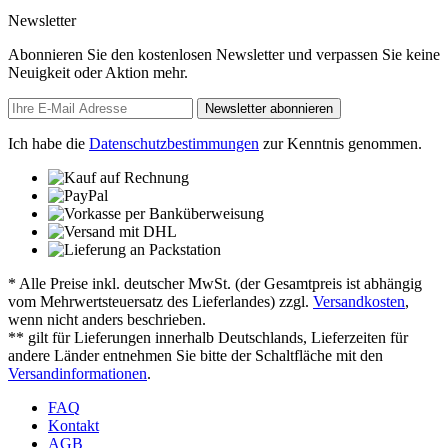
Newsletter
Abonnieren Sie den kostenlosen Newsletter und verpassen Sie keine
Neuigkeit oder Aktion mehr.
Newsletter abonnieren
Ich habe die
Datenschutzbestimmungen
zur Kenntnis genommen.
* Alle Preise inkl. deutscher MwSt. (der Gesamtpreis ist abhängig
vom Mehrwertsteuersatz des Lieferlandes) zzgl.
Versandkosten
,
wenn nicht anders beschrieben.
** gilt für Lieferungen innerhalb Deutschlands, Lieferzeiten für
andere Länder entnehmen Sie bitte der Schaltfläche mit den
Versandinformationen
.
FAQ
Kontakt
AGB