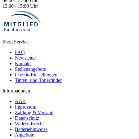
09:00 - 11:00 Uhr
13:00 - 15:00 Uhr
Shop Service
FAQ
Newsletter
Kontakt
Stellenangebote
Cookie-Einstellungen
Tinten- und Tonerfinder
Informationen
AGB
Impressum
Zahlung & Versand
Datenschutz
Widerrufsrecht
Batteriehinweise
Angebote