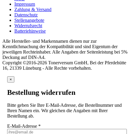
Impressum
Zahlung & Versand
Datenschutz
Stellenangebote
Widerrufsrecht
Batteriehinweise
Alle Hersteller- und Markennamen dienen nur zur
Kenntlichmachung der Kompatibilität und sind Eigentum der
jeweiligen Rechteinhaber. Alle Angaben der Seitenleistung bei 5%
Deckung auf DIN-A4.
Copyright ©2016-2026 Tonerversum GmbH, Bei der Pferdehütte
16, 21339 Lüneburg - Alle Rechte vorbehalten.
×
Bestellung widerrufen
Bitte geben Sie Ihre E-Mail-Adresse, die Bestellnummer und
Ihren Namen ein. Wir gleichen die Angaben mit Ihrer
Bestellung ab.
E-Mail-Adresse
*