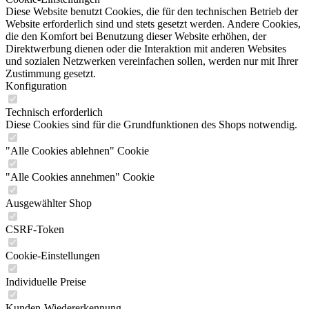
Diese Website benutzt Cookies, die für den technischen Betrieb der
Website erforderlich sind und stets gesetzt werden. Andere Cookies,
die den Komfort bei Benutzung dieser Website erhöhen, der
Direktwerbung dienen oder die Interaktion mit anderen Websites
und sozialen Netzwerken vereinfachen sollen, werden nur mit Ihrer
Zustimmung gesetzt.
Konfiguration
Technisch erforderlich
Diese Cookies sind für die Grundfunktionen des Shops notwendig.
"Alle Cookies ablehnen" Cookie
"Alle Cookies annehmen" Cookie
Ausgewählter Shop
CSRF-Token
Cookie-Einstellungen
Individuelle Preise
Kunden-Wiedererkennung