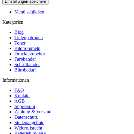
Menü schließen
Kategorien
Blog
Tintenpatronen
Toner
Bildtrommeln
Druckerzubehör
Farbbänder
Schriftbänder
Bürobedarf
Informationen
FAQ
Kontakt
AGB
Impressum
Zahlung & Versand
Datenschutz
Stellenangebote
Widerrufsrecht
Batteriehinweise