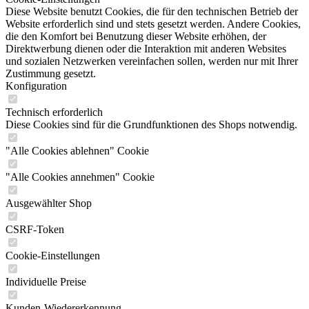
Diese Website benutzt Cookies, die für den technischen Betrieb der
Website erforderlich sind und stets gesetzt werden. Andere Cookies,
die den Komfort bei Benutzung dieser Website erhöhen, der
Direktwerbung dienen oder die Interaktion mit anderen Websites
und sozialen Netzwerken vereinfachen sollen, werden nur mit Ihrer
Zustimmung gesetzt.
Konfiguration
Technisch erforderlich
Diese Cookies sind für die Grundfunktionen des Shops notwendig.
"Alle Cookies ablehnen" Cookie
"Alle Cookies annehmen" Cookie
Ausgewählter Shop
CSRF-Token
Cookie-Einstellungen
Individuelle Preise
Kunden-Wiedererkennung