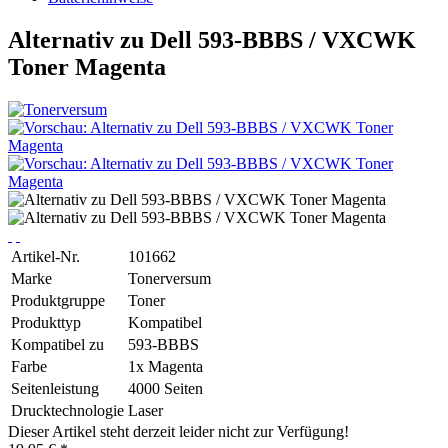
Alternativ zu Dell 593-BBBS / VXCWK
Toner Magenta
Artikel-Nr.
101662
Marke
Tonerversum
Produktgruppe
Toner
Produkttyp
Kompatibel
Kompatibel zu
593-BBBS
Farbe
1x Magenta
Seitenleistung
4000 Seiten
Drucktechnologie
Laser
Dieser Artikel steht derzeit leider nicht zur Verfügung!