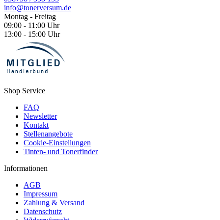
info@tonerversum.de
Montag - Freitag
09:00 - 11:00 Uhr
13:00 - 15:00 Uhr
Shop Service
FAQ
Newsletter
Kontakt
Stellenangebote
Cookie-Einstellungen
Tinten- und Tonerfinder
Informationen
AGB
Impressum
Zahlung & Versand
Datenschutz