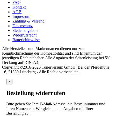
FAQ
Kontakt
AGB
Impressum
Zahlung & Versand
Datenschutz
Stellenangebote
Widerrufsrecht
Batteriehinweise
Alle Hersteller- und Markennamen dienen nur zur
Kenntlichmachung der Kompatibilität und sind Eigentum der
jeweiligen Rechteinhaber. Alle Angaben der Seitenleistung bei 5%
Deckung auf DIN-A4.
Copyright ©2016-2026 Tonerversum GmbH, Bei der Pferdehütte
16, 21339 Lüneburg - Alle Rechte vorbehalten.
×
Bestellung widerrufen
Bitte geben Sie Ihre E-Mail-Adresse, die Bestellnummer und
Ihren Namen ein. Wir gleichen die Angaben mit Ihrer
Bestellung ab.