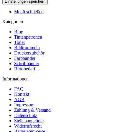
Menü schließen
Kategorien
Blog
Tintenpatronen
Toner
Bildtrommeln
Druckerzubehör
Farbbänder
Schriftbänder
Bürobedarf
Informationen
FAQ
Kontakt
AGB
Impressum
Zahlung & Versand
Datenschutz
Stellenangebote
Widerrufsrecht
Batteriehinweise