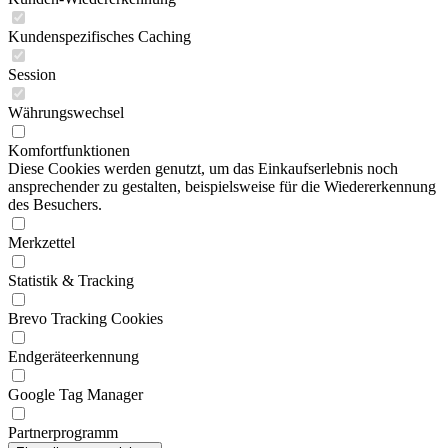
Kundenspezifisches Caching
Session
Währungswechsel
Komfortfunktionen
Diese Cookies werden genutzt, um das Einkaufserlebnis noch
ansprechender zu gestalten, beispielsweise für die Wiedererkennung
des Besuchers.
Merkzettel
Statistik & Tracking
Brevo Tracking Cookies
Endgeräteerkennung
Google Tag Manager
Partnerprogramm