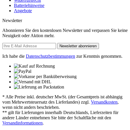
Widerrufsrecht
Batteriehinweise
Angebote
Newsletter
Abonnieren Sie den kostenlosen Newsletter und verpassen Sie keine
Neuigkeit oder Aktion mehr.
Newsletter abonnieren
Ich habe die
Datenschutzbestimmungen
zur Kenntnis genommen.
* Alle Preise inkl. deutscher MwSt. (der Gesamtpreis ist abhängig
vom Mehrwertsteuersatz des Lieferlandes) zzgl.
Versandkosten
,
wenn nicht anders beschrieben.
** gilt für Lieferungen innerhalb Deutschlands, Lieferzeiten für
andere Länder entnehmen Sie bitte der Schaltfläche mit den
Versandinformationen
.