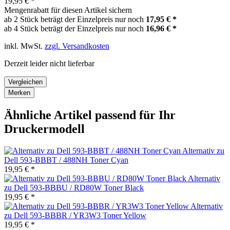
19,95 € *
Mengenrabatt für diesen Artikel sichern
ab 2 Stück beträgt der Einzelpreis nur noch
17,95 € *
ab 4 Stück beträgt der Einzelpreis nur noch
16,96 € *
inkl. MwSt.
zzgl. Versandkosten
Derzeit leider nicht lieferbar
Vergleichen
Merken
Ähnliche Artikel passend für Ihr
Druckermodell
Alternativ zu
Dell 593-BBBT / 488NH Toner Cyan
19,95 € *
Alternativ
zu Dell 593-BBBU / RD80W Toner Black
19,95 € *
Alternativ
zu Dell 593-BBBR / YR3W3 Toner Yellow
19,95 € *