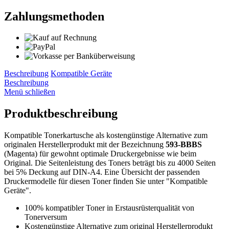
Zahlungsmethoden
Beschreibung
Kompatible Geräte
Beschreibung
Menü schließen
Produktbeschreibung
Kompatible Tonerkartusche als kostengünstige Alternative zum
originalen Herstellerprodukt mit der Bezeichnung
593-BBBS
(Magenta) für gewohnt optimale Druckergebnisse wie beim
Original. Die Seitenleistung des Toners beträgt bis zu 4000 Seiten
bei 5% Deckung auf DIN-A4. Eine Übersicht der passenden
Druckermodelle für diesen Toner finden Sie unter "Kompatible
Geräte".
100% kompatibler Toner in Erstausrüsterqualität von
Tonerversum
Kostengünstige Alternative zum original Herstellerprodukt