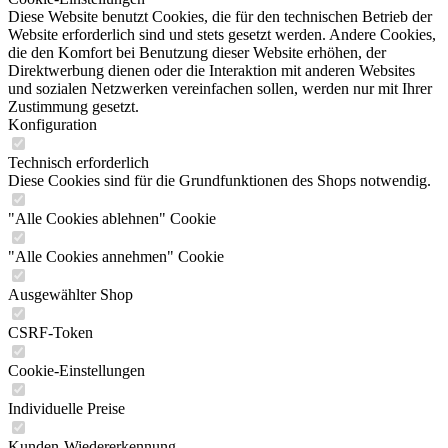
Diese Website benutzt Cookies, die für den technischen Betrieb der
Website erforderlich sind und stets gesetzt werden. Andere Cookies,
die den Komfort bei Benutzung dieser Website erhöhen, der
Direktwerbung dienen oder die Interaktion mit anderen Websites
und sozialen Netzwerken vereinfachen sollen, werden nur mit Ihrer
Zustimmung gesetzt.
Konfiguration
Technisch erforderlich
Diese Cookies sind für die Grundfunktionen des Shops notwendig.
"Alle Cookies ablehnen" Cookie
"Alle Cookies annehmen" Cookie
Ausgewählter Shop
CSRF-Token
Cookie-Einstellungen
Individuelle Preise
Kunden-Wiedererkennung