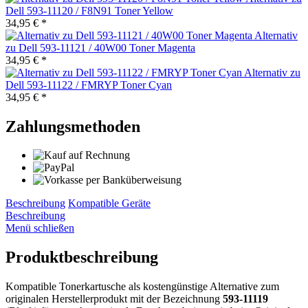
Dell 593-11120 / F8N91 Toner Yellow
34,95 € *
Alternativ
zu Dell 593-11121 / 40W00 Toner Magenta
34,95 € *
Alternativ zu
Dell 593-11122 / FMRYP Toner Cyan
34,95 € *
Zahlungsmethoden
Beschreibung
Kompatible Geräte
Beschreibung
Menü schließen
Produktbeschreibung
Kompatible Tonerkartusche als kostengünstige Alternative zum
originalen Herstellerprodukt mit der Bezeichnung
593-11119