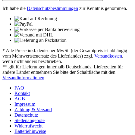
Ich habe die
Datenschutzbestimmungen
zur Kenntnis genommen.
* Alle Preise inkl. deutscher MwSt. (der Gesamtpreis ist abhängig
vom Mehrwertsteuersatz des Lieferlandes) zzgl.
Versandkosten
,
wenn nicht anders beschrieben.
** gilt für Lieferungen innerhalb Deutschlands, Lieferzeiten für
andere Länder entnehmen Sie bitte der Schaltfläche mit den
Versandinformationen
.
FAQ
Kontakt
AGB
Impressum
Zahlung & Versand
Datenschutz
Stellenangebote
Widerrufsrecht
Batteriehinweise