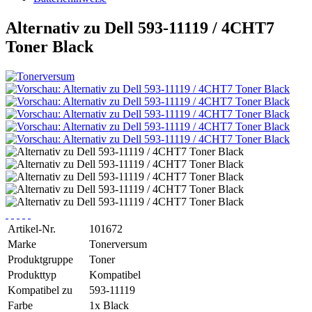
Alternativ zu Dell 593-11119 / 4CHT7
Toner Black
Artikel-Nr.
101672
Marke
Tonerversum
Produktgruppe
Toner
Produkttyp
Kompatibel
Kompatibel zu
593-11119
Farbe
1x Black