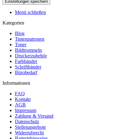
Menü schließen
Kategorien
Blog
Tintenpatronen
Toner
Bildtrommeln
Druckerzubehör
Farbbänder
Schriftbänder
Bürobedarf
Informationen
FAQ
Kontakt
AGB
Impressum
Zahlung & Versand
Datenschutz
Stellenangebote
Widerrufsrecht
Batteriehinweise