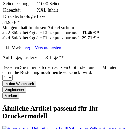
Seitenleistung
11000 Seiten
Kapazität
XXL Inhalt
Drucktechnologie
Laser
34,95 € *
Mengenrabatt für diesen Artikel sichern
ab 2 Stück beträgt der Einzelpreis nur noch
31,46 € *
ab 4 Stück beträgt der Einzelpreis nur noch
29,71 € *
inkl. MwSt.
zzgl. Versandkosten
Auf Lager, Lieferzeit 1-3 Tage **
Bestellen Sie innerhalb der nächsten
6 Stunden und 11 Minuten
damit die Bestellung
noch heute
verschickt wird.
In den
Warenkorb
Vergleichen
Merken
Ähnliche Artikel passend für Ihr
Druckermodell
Alternativ zu