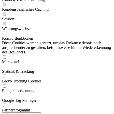
Kundenspezifisches Caching
Session
Währungswechsel
Komfortfunktionen
Diese Cookies werden genutzt, um das Einkaufserlebnis noch
ansprechender zu gestalten, beispielsweise für die Wiedererkennung
des Besuchers.
Merkzettel
Statistik & Tracking
Brevo Tracking Cookies
Endgeräteerkennung
Google Tag Manager
Partnerprogramm