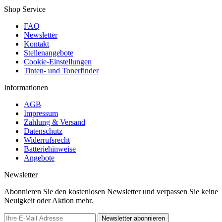
Shop Service
FAQ
Newsletter
Kontakt
Stellenangebote
Cookie-Einstellungen
Tinten- und Tonerfinder
Informationen
AGB
Impressum
Zahlung & Versand
Datenschutz
Widerrufsrecht
Batteriehinweise
Angebote
Newsletter
Abonnieren Sie den kostenlosen Newsletter und verpassen Sie keine
Neuigkeit oder Aktion mehr.
Newsletter abonnieren