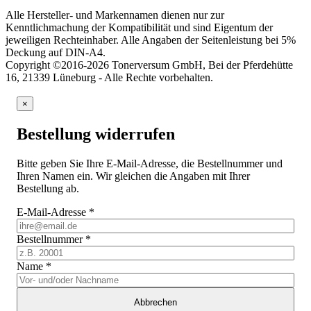
Alle Hersteller- und Markennamen dienen nur zur
Kenntlichmachung der Kompatibilität und sind Eigentum der
jeweiligen Rechteinhaber. Alle Angaben der Seitenleistung bei 5%
Deckung auf DIN-A4.
Copyright ©2016-2026 Tonerversum GmbH, Bei der Pferdehütte
16, 21339 Lüneburg - Alle Rechte vorbehalten.
×
Bestellung widerrufen
Bitte geben Sie Ihre E-Mail-Adresse, die Bestellnummer und
Ihren Namen ein. Wir gleichen die Angaben mit Ihrer
Bestellung ab.
E-Mail-Adresse
*
Bestellnummer
*
Name
*
Abbrechen