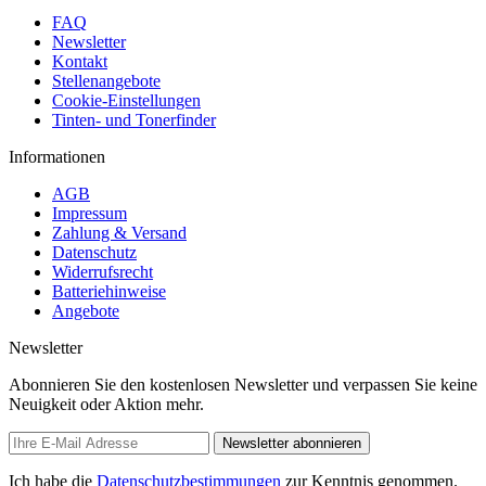
FAQ
Newsletter
Kontakt
Stellenangebote
Cookie-Einstellungen
Tinten- und Tonerfinder
Informationen
AGB
Impressum
Zahlung & Versand
Datenschutz
Widerrufsrecht
Batteriehinweise
Angebote
Newsletter
Abonnieren Sie den kostenlosen Newsletter und verpassen Sie keine
Neuigkeit oder Aktion mehr.
Newsletter abonnieren
Ich habe die
Datenschutzbestimmungen
zur Kenntnis genommen.