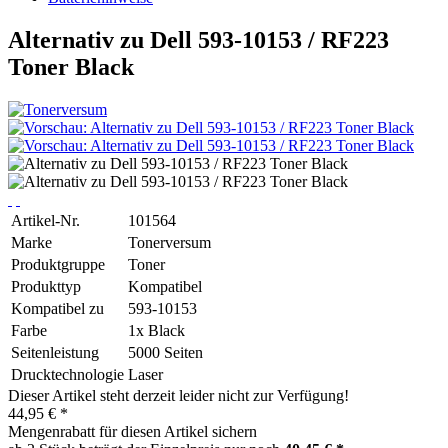
Alternativ zu Dell 593-10153 / RF223
Toner Black
Artikel-Nr.
101564
Marke
Tonerversum
Produktgruppe
Toner
Produkttyp
Kompatibel
Kompatibel zu
593-10153
Farbe
1x Black
Seitenleistung
5000 Seiten
Drucktechnologie
Laser
Dieser Artikel steht derzeit leider nicht zur Verfügung!
44,95 € *
Mengenrabatt für diesen Artikel sichern