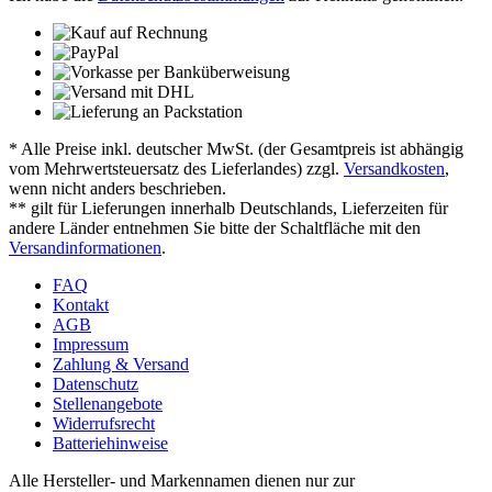
* Alle Preise inkl. deutscher MwSt. (der Gesamtpreis ist abhängig
vom Mehrwertsteuersatz des Lieferlandes) zzgl.
Versandkosten
,
wenn nicht anders beschrieben.
** gilt für Lieferungen innerhalb Deutschlands, Lieferzeiten für
andere Länder entnehmen Sie bitte der Schaltfläche mit den
Versandinformationen
.
FAQ
Kontakt
AGB
Impressum
Zahlung & Versand
Datenschutz
Stellenangebote
Widerrufsrecht
Batteriehinweise
Alle Hersteller- und Markennamen dienen nur zur