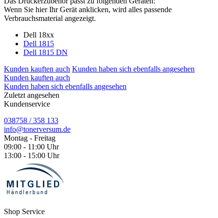
Das Druckerzubehör passt zu folgenden Geräten:
Wenn Sie hier Ihr Gerät anklicken, wird alles passende
Verbrauchsmaterial angezeigt.
Dell 18xx
Dell 1815
Dell 1815 DN
Kunden kauften auch
Kunden haben sich ebenfalls angesehen
Kunden kauften auch
Kunden haben sich ebenfalls angesehen
Zuletzt angesehen
Kundenservice
038758 / 358 133
info@tonerversum.de
Montag - Freitag
09:00 - 11:00 Uhr
13:00 - 15:00 Uhr
Shop Service