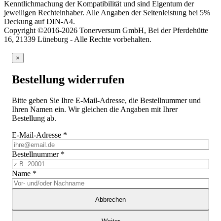
Kenntlichmachung der Kompatibilität und sind Eigentum der
jeweiligen Rechteinhaber. Alle Angaben der Seitenleistung bei 5%
Deckung auf DIN-A4.
Copyright ©2016-2026 Tonerversum GmbH, Bei der Pferdehütte
16, 21339 Lüneburg - Alle Rechte vorbehalten.
×
Bestellung widerrufen
Bitte geben Sie Ihre E-Mail-Adresse, die Bestellnummer und
Ihren Namen ein. Wir gleichen die Angaben mit Ihrer
Bestellung ab.
E-Mail-Adresse
*
Bestellnummer
*
Name
*
Abbrechen