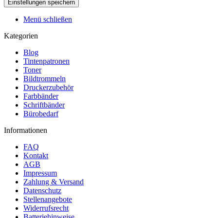
Menü schließen
Kategorien
Blog
Tintenpatronen
Toner
Bildtrommeln
Druckerzubehör
Farbbänder
Schriftbänder
Bürobedarf
Informationen
FAQ
Kontakt
AGB
Impressum
Zahlung & Versand
Datenschutz
Stellenangebote
Widerrufsrecht
Batteriehinweise