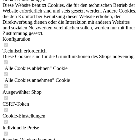
Diese Website benutzt Cookies, die für den technischen Betrieb der
Website erforderlich sind und stets gesetzt werden. Andere Cookies,
die den Komfort bei Benutzung dieser Website erhöhen, der
Direktwerbung dienen oder die Interaktion mit anderen Websites
und sozialen Netzwerken vereinfachen sollen, werden nur mit Ihrer
Zustimmung gesetzt.
Konfiguration
Technisch erforderlich
Diese Cookies sind für die Grundfunktionen des Shops notwendig.
"Alle Cookies ablehnen" Cookie
"Alle Cookies annehmen" Cookie
Ausgewählter Shop
CSRF-Token
Cookie-Einstellungen
Individuelle Preise
Kunden-Wiedererkennung