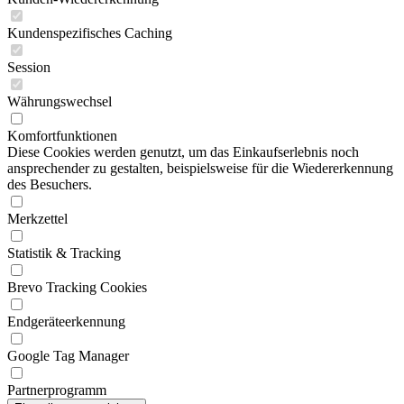
Kundenspezifisches Caching
Session
Währungswechsel
Komfortfunktionen
Diese Cookies werden genutzt, um das Einkaufserlebnis noch
ansprechender zu gestalten, beispielsweise für die Wiedererkennung
des Besuchers.
Merkzettel
Statistik & Tracking
Brevo Tracking Cookies
Endgeräteerkennung
Google Tag Manager
Partnerprogramm