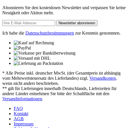
Abonnieren Sie den kostenlosen Newsletter und verpassen Sie keine
Neuigkeit oder Aktion mehr.
Newsletter abonnieren
Ich habe die
Datenschutzbestimmungen
zur Kenntnis genommen.
* Alle Preise inkl. deutscher MwSt. (der Gesamtpreis ist abhängig
vom Mehrwertsteuersatz des Lieferlandes) zzgl.
Versandkosten
,
wenn nicht anders beschrieben.
** gilt für Lieferungen innerhalb Deutschlands, Lieferzeiten für
andere Länder entnehmen Sie bitte der Schaltfläche mit den
Versandinformationen
.
FAQ
Kontakt
AGB
Impressum