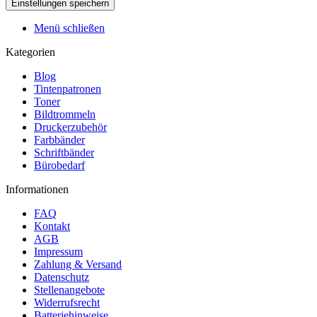
Menü schließen
Kategorien
Blog
Tintenpatronen
Toner
Bildtrommeln
Druckerzubehör
Farbbänder
Schriftbänder
Bürobedarf
Informationen
FAQ
Kontakt
AGB
Impressum
Zahlung & Versand
Datenschutz
Stellenangebote
Widerrufsrecht
Batteriehinweise