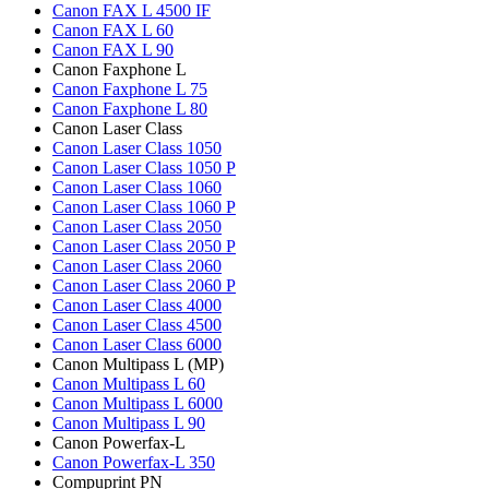
Canon FAX L 4500 IF
Canon FAX L 60
Canon FAX L 90
Canon Faxphone L
Canon Faxphone L 75
Canon Faxphone L 80
Canon Laser Class
Canon Laser Class 1050
Canon Laser Class 1050 P
Canon Laser Class 1060
Canon Laser Class 1060 P
Canon Laser Class 2050
Canon Laser Class 2050 P
Canon Laser Class 2060
Canon Laser Class 2060 P
Canon Laser Class 4000
Canon Laser Class 4500
Canon Laser Class 6000
Canon Multipass L (MP)
Canon Multipass L 60
Canon Multipass L 6000
Canon Multipass L 90
Canon Powerfax-L
Canon Powerfax-L 350
Compuprint PN