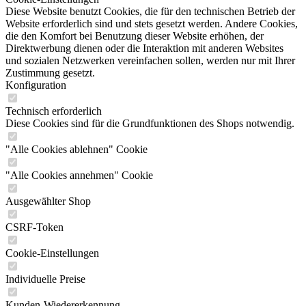
Diese Website benutzt Cookies, die für den technischen Betrieb der
Website erforderlich sind und stets gesetzt werden. Andere Cookies,
die den Komfort bei Benutzung dieser Website erhöhen, der
Direktwerbung dienen oder die Interaktion mit anderen Websites
und sozialen Netzwerken vereinfachen sollen, werden nur mit Ihrer
Zustimmung gesetzt.
Konfiguration
Technisch erforderlich
Diese Cookies sind für die Grundfunktionen des Shops notwendig.
"Alle Cookies ablehnen" Cookie
"Alle Cookies annehmen" Cookie
Ausgewählter Shop
CSRF-Token
Cookie-Einstellungen
Individuelle Preise
Kunden-Wiedererkennung