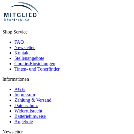
Shop Service
FAQ
Newsletter
Kontakt
Stellenangebote
Cookie-Einstellungen
Tinten- und Tonerfinder
Informationen
AGB
Impressum
Zahlung & Versand
Datenschutz
Widerrufsrecht
Batteriehinweise
Angebote
Newsletter