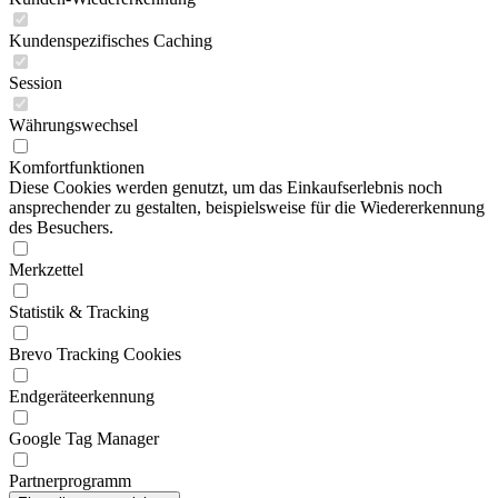
Kundenspezifisches Caching
Session
Währungswechsel
Komfortfunktionen
Diese Cookies werden genutzt, um das Einkaufserlebnis noch
ansprechender zu gestalten, beispielsweise für die Wiedererkennung
des Besuchers.
Merkzettel
Statistik & Tracking
Brevo Tracking Cookies
Endgeräteerkennung
Google Tag Manager
Partnerprogramm