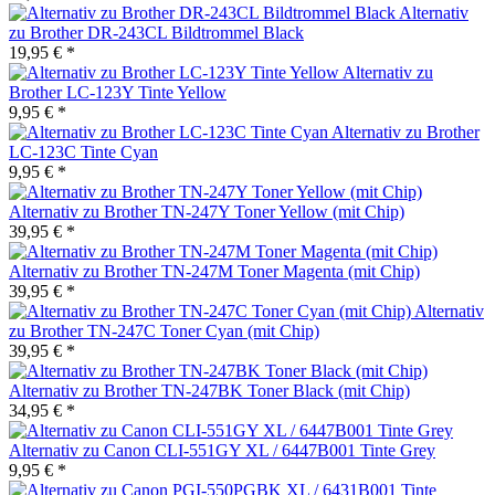
Alternativ
zu Brother DR-243CL Bildtrommel Black
19,95 € *
Alternativ zu
Brother LC-123Y Tinte Yellow
9,95 € *
Alternativ zu Brother
LC-123C Tinte Cyan
9,95 € *
Alternativ zu Brother TN-247Y Toner Yellow (mit Chip)
39,95 € *
Alternativ zu Brother TN-247M Toner Magenta (mit Chip)
39,95 € *
Alternativ
zu Brother TN-247C Toner Cyan (mit Chip)
39,95 € *
Alternativ zu Brother TN-247BK Toner Black (mit Chip)
34,95 € *
Alternativ zu Canon CLI-551GY XL / 6447B001 Tinte Grey
9,95 € *