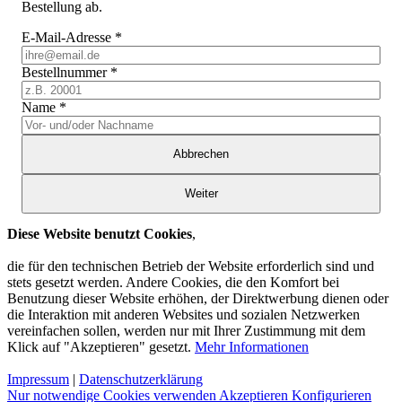
Bestellung ab.
E-Mail-Adresse
*
Bestellnummer
*
Name
*
Abbrechen
Weiter
Diese Website benutzt Cookies
,
die für den technischen Betrieb der Website erforderlich sind und
stets gesetzt werden. Andere Cookies, die den Komfort bei
Benutzung dieser Website erhöhen, der Direktwerbung dienen oder
die Interaktion mit anderen Websites und sozialen Netzwerken
vereinfachen sollen, werden nur mit Ihrer Zustimmung mit dem
Klick auf "Akzeptieren" gesetzt.
Mehr Informationen
Impressum
|
Datenschutzerklärung
Nur notwendige Cookies verwenden
Akzeptieren
Konfigurieren