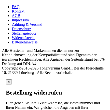
FAQ
Kontakt
AGB
Impressum
Zahlung & Versand
Datenschutz
Stellenangebote
Widerrufsrecht
Batteriehinweise
Alle Hersteller- und Markennamen dienen nur zur
Kenntlichmachung der Kompatibilität und sind Eigentum der
jeweiligen Rechteinhaber. Alle Angaben der Seitenleistung bei 5%
Deckung auf DIN-A4.
Copyright ©2016-2026 Tonerversum GmbH, Bei der Pferdehütte
16, 21339 Lüneburg - Alle Rechte vorbehalten.
×
Bestellung widerrufen
Bitte geben Sie Ihre E-Mail-Adresse, die Bestellnummer und
Ihren Namen ein. Wir gleichen die Angaben mit Ihrer