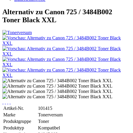
Alternativ zu Canon 725 / 3484B002
Toner Black XXL
Artikel-Nr.
101415
Marke
Tonerversum
Produktgruppe
Toner
Produkttyp
Kompatibel