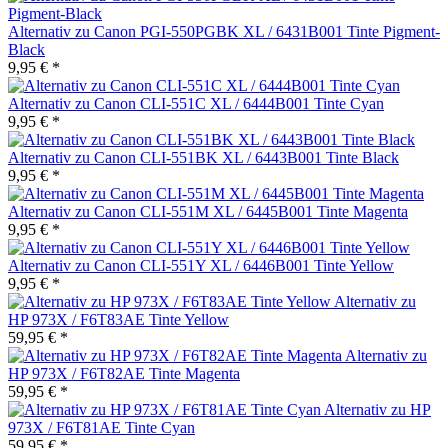
Alternativ zu Canon PGI-550PGBK XL / 6431B001 Tinte Pigment-
Black
9,95 € *
Alternativ zu Canon CLI-551C XL / 6444B001 Tinte Cyan
9,95 € *
Alternativ zu Canon CLI-551BK XL / 6443B001 Tinte Black
9,95 € *
Alternativ zu Canon CLI-551M XL / 6445B001 Tinte Magenta
9,95 € *
Alternativ zu Canon CLI-551Y XL / 6446B001 Tinte Yellow
9,95 € *
Alternativ zu
HP 973X / F6T83AE Tinte Yellow
59,95 € *
Alternativ zu
HP 973X / F6T82AE Tinte Magenta
59,95 € *
Alternativ zu HP
973X / F6T81AE Tinte Cyan
59,95 € *