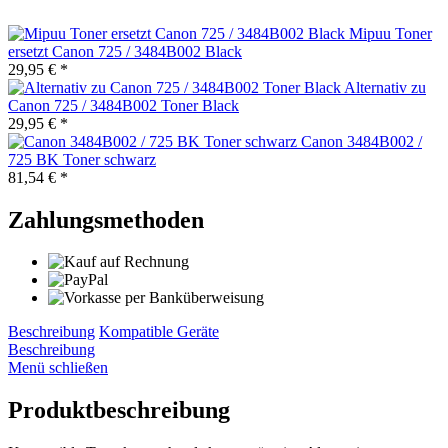
Mipuu Toner
ersetzt Canon 725 / 3484B002 Black
29,95 € *
Alternativ zu
Canon 725 / 3484B002 Toner Black
29,95 € *
Canon 3484B002 /
725 BK Toner schwarz
81,54 € *
Zahlungsmethoden
Beschreibung
Kompatible Geräte
Beschreibung
Menü schließen
Produktbeschreibung