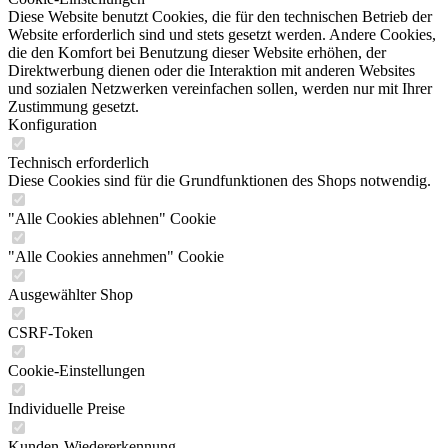
Diese Website benutzt Cookies, die für den technischen Betrieb der
Website erforderlich sind und stets gesetzt werden. Andere Cookies,
die den Komfort bei Benutzung dieser Website erhöhen, der
Direktwerbung dienen oder die Interaktion mit anderen Websites
und sozialen Netzwerken vereinfachen sollen, werden nur mit Ihrer
Zustimmung gesetzt.
Konfiguration
Technisch erforderlich
Diese Cookies sind für die Grundfunktionen des Shops notwendig.
"Alle Cookies ablehnen" Cookie
"Alle Cookies annehmen" Cookie
Ausgewählter Shop
CSRF-Token
Cookie-Einstellungen
Individuelle Preise
Kunden-Wiedererkennung