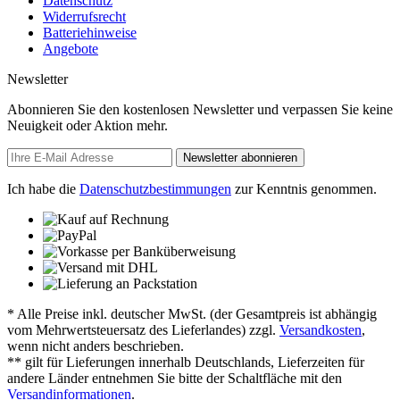
Datenschutz
Widerrufsrecht
Batteriehinweise
Angebote
Newsletter
Abonnieren Sie den kostenlosen Newsletter und verpassen Sie keine
Neuigkeit oder Aktion mehr.
Newsletter abonnieren
Ich habe die
Datenschutzbestimmungen
zur Kenntnis genommen.
* Alle Preise inkl. deutscher MwSt. (der Gesamtpreis ist abhängig
vom Mehrwertsteuersatz des Lieferlandes) zzgl.
Versandkosten
,
wenn nicht anders beschrieben.
** gilt für Lieferungen innerhalb Deutschlands, Lieferzeiten für
andere Länder entnehmen Sie bitte der Schaltfläche mit den
Versandinformationen
.