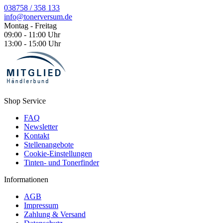
038758 / 358 133
info@tonerversum.de
Montag - Freitag
09:00 - 11:00 Uhr
13:00 - 15:00 Uhr
Shop Service
FAQ
Newsletter
Kontakt
Stellenangebote
Cookie-Einstellungen
Tinten- und Tonerfinder
Informationen
AGB
Impressum
Zahlung & Versand