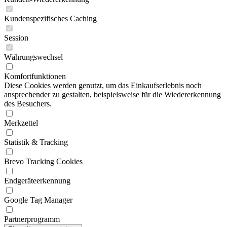
Kundenspezifisches Caching
Session
Währungswechsel
Komfortfunktionen
Diese Cookies werden genutzt, um das Einkaufserlebnis noch
ansprechender zu gestalten, beispielsweise für die Wiedererkennung
des Besuchers.
Merkzettel
Statistik & Tracking
Brevo Tracking Cookies
Endgeräteerkennung
Google Tag Manager
Partnerprogramm