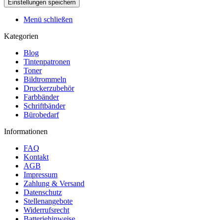
Menü schließen
Kategorien
Blog
Tintenpatronen
Toner
Bildtrommeln
Druckerzubehör
Farbbänder
Schriftbänder
Bürobedarf
Informationen
FAQ
Kontakt
AGB
Impressum
Zahlung & Versand
Datenschutz
Stellenangebote
Widerrufsrecht
Batteriehinweise