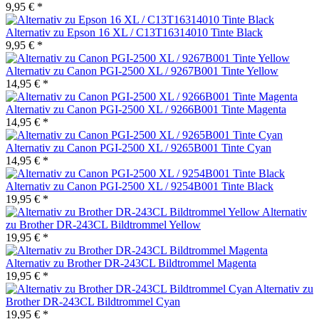
9,95 € *
Alternativ zu Epson 16 XL / C13T16314010 Tinte Black
9,95 € *
Alternativ zu Canon PGI-2500 XL / 9267B001 Tinte Yellow
14,95 € *
Alternativ zu Canon PGI-2500 XL / 9266B001 Tinte Magenta
14,95 € *
Alternativ zu Canon PGI-2500 XL / 9265B001 Tinte Cyan
14,95 € *
Alternativ zu Canon PGI-2500 XL / 9254B001 Tinte Black
19,95 € *
Alternativ
zu Brother DR-243CL Bildtrommel Yellow
19,95 € *
Alternativ zu Brother DR-243CL Bildtrommel Magenta
19,95 € *
Alternativ zu
Brother DR-243CL Bildtrommel Cyan
19,95 € *