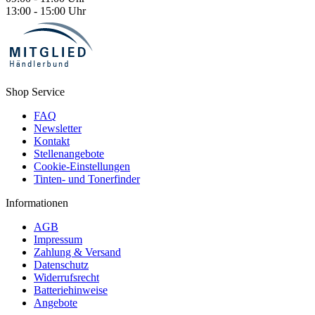
13:00 - 15:00 Uhr
Shop Service
FAQ
Newsletter
Kontakt
Stellenangebote
Cookie-Einstellungen
Tinten- und Tonerfinder
Informationen
AGB
Impressum
Zahlung & Versand
Datenschutz
Widerrufsrecht
Batteriehinweise
Angebote