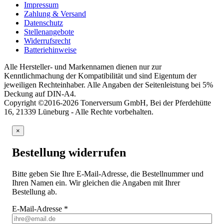
Impressum
Zahlung & Versand
Datenschutz
Stellenangebote
Widerrufsrecht
Batteriehinweise
Alle Hersteller- und Markennamen dienen nur zur
Kenntlichmachung der Kompatibilität und sind Eigentum der
jeweiligen Rechteinhaber. Alle Angaben der Seitenleistung bei 5%
Deckung auf DIN-A4.
Copyright ©2016-2026 Tonerversum GmbH, Bei der Pferdehütte
16, 21339 Lüneburg - Alle Rechte vorbehalten.
×
Bestellung widerrufen
Bitte geben Sie Ihre E-Mail-Adresse, die Bestellnummer und
Ihren Namen ein. Wir gleichen die Angaben mit Ihrer
Bestellung ab.
E-Mail-Adresse
*