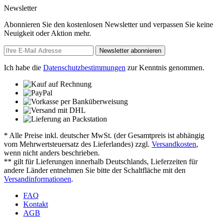
Newsletter
Abonnieren Sie den kostenlosen Newsletter und verpassen Sie keine
Neuigkeit oder Aktion mehr.
Newsletter abonnieren
Ich habe die
Datenschutzbestimmungen
zur Kenntnis genommen.
* Alle Preise inkl. deutscher MwSt. (der Gesamtpreis ist abhängig
vom Mehrwertsteuersatz des Lieferlandes) zzgl.
Versandkosten
,
wenn nicht anders beschrieben.
** gilt für Lieferungen innerhalb Deutschlands, Lieferzeiten für
andere Länder entnehmen Sie bitte der Schaltfläche mit den
Versandinformationen
.
FAQ
Kontakt
AGB