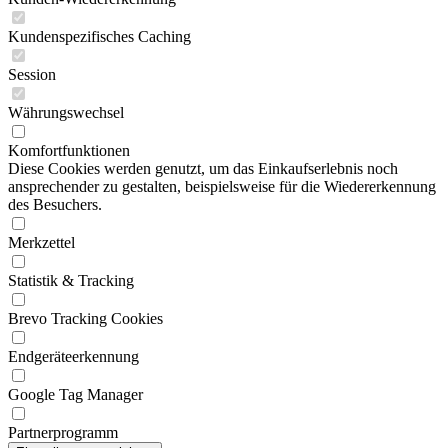
Kundenspezifisches Caching
Session
Währungswechsel
Komfortfunktionen
Diese Cookies werden genutzt, um das Einkaufserlebnis noch
ansprechender zu gestalten, beispielsweise für die Wiedererkennung
des Besuchers.
Merkzettel
Statistik & Tracking
Brevo Tracking Cookies
Endgeräteerkennung
Google Tag Manager
Partnerprogramm