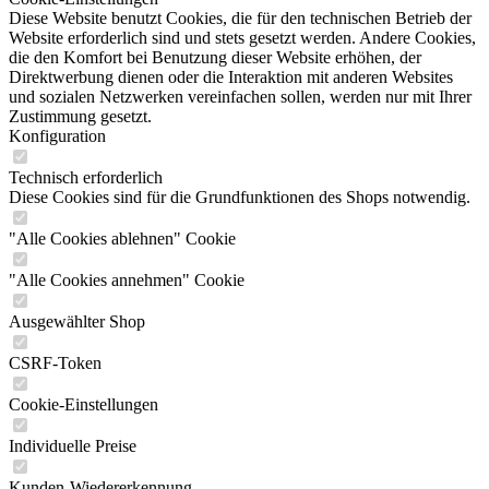
Diese Website benutzt Cookies, die für den technischen Betrieb der
Website erforderlich sind und stets gesetzt werden. Andere Cookies,
die den Komfort bei Benutzung dieser Website erhöhen, der
Direktwerbung dienen oder die Interaktion mit anderen Websites
und sozialen Netzwerken vereinfachen sollen, werden nur mit Ihrer
Zustimmung gesetzt.
Konfiguration
Technisch erforderlich
Diese Cookies sind für die Grundfunktionen des Shops notwendig.
"Alle Cookies ablehnen" Cookie
"Alle Cookies annehmen" Cookie
Ausgewählter Shop
CSRF-Token
Cookie-Einstellungen
Individuelle Preise
Kunden-Wiedererkennung