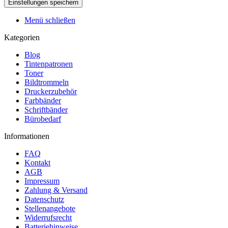
Menü schließen
Kategorien
Blog
Tintenpatronen
Toner
Bildtrommeln
Druckerzubehör
Farbbänder
Schriftbänder
Bürobedarf
Informationen
FAQ
Kontakt
AGB
Impressum
Zahlung & Versand
Datenschutz
Stellenangebote
Widerrufsrecht
Batteriehinweise