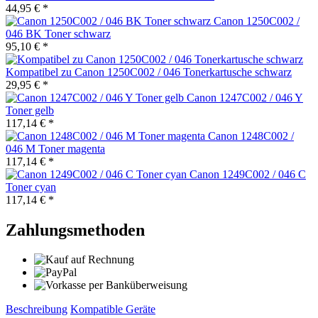
44,95 € *
Canon 1250C002 /
046 BK Toner schwarz
95,10 € *
Kompatibel zu Canon 1250C002 / 046 Tonerkartusche schwarz
29,95 € *
Canon 1247C002 / 046 Y
Toner gelb
117,14 € *
Canon 1248C002 /
046 M Toner magenta
117,14 € *
Canon 1249C002 / 046 C
Toner cyan
117,14 € *
Zahlungsmethoden
Beschreibung
Kompatible Geräte