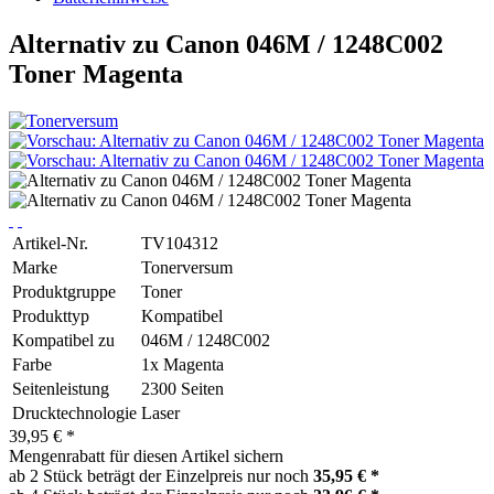
Alternativ zu Canon 046M / 1248C002
Toner Magenta
Artikel-Nr.
TV104312
Marke
Tonerversum
Produktgruppe
Toner
Produkttyp
Kompatibel
Kompatibel zu
046M / 1248C002
Farbe
1x Magenta
Seitenleistung
2300 Seiten
Drucktechnologie
Laser
39,95 € *
Mengenrabatt für diesen Artikel sichern
ab 2 Stück beträgt der Einzelpreis nur noch
35,95 € *