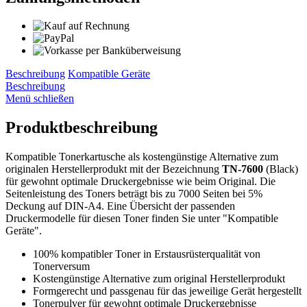
Beschreibung
Kompatible Geräte
Beschreibung
Menü schließen
Produktbeschreibung
Kompatible Tonerkartusche als kostengünstige Alternative zum
originalen Herstellerprodukt mit der Bezeichnung
TN-7600
(Black)
für gewohnt optimale Druckergebnisse wie beim Original. Die
Seitenleistung des Toners beträgt bis zu 7000 Seiten bei 5%
Deckung auf DIN-A4. Eine Übersicht der passenden
Druckermodelle für diesen Toner finden Sie unter "Kompatible
Geräte".
100% kompatibler Toner in Erstausrüsterqualität von
Tonerversum
Kostengünstige Alternative zum original Herstellerprodukt
Formgerecht und passgenau für das jeweilige Gerät hergestellt
Tonerpulver für gewohnt optimale Druckergebnisse