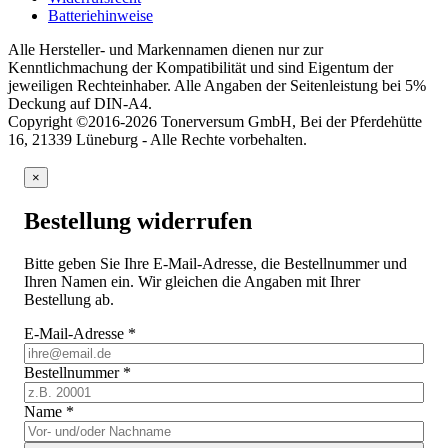
Batteriehinweise
Alle Hersteller- und Markennamen dienen nur zur
Kenntlichmachung der Kompatibilität und sind Eigentum der
jeweiligen Rechteinhaber. Alle Angaben der Seitenleistung bei 5%
Deckung auf DIN-A4.
Copyright ©2016-2026 Tonerversum GmbH, Bei der Pferdehütte
16, 21339 Lüneburg - Alle Rechte vorbehalten.
×
Bestellung widerrufen
Bitte geben Sie Ihre E-Mail-Adresse, die Bestellnummer und
Ihren Namen ein. Wir gleichen die Angaben mit Ihrer
Bestellung ab.
E-Mail-Adresse
*
Bestellnummer
*
Name
*