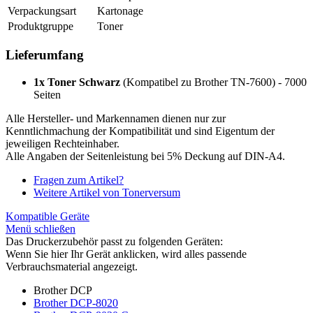
Verpackungsart
Kartonage
Produktgruppe
Toner
Lieferumfang
1x Toner Schwarz
(Kompatibel zu Brother TN-7600) - 7000
Seiten
Alle Hersteller- und Markennamen dienen nur zur
Kenntlichmachung der Kompatibilität und sind Eigentum der
jeweiligen Rechteinhaber.
Alle Angaben der Seitenleistung bei 5% Deckung auf DIN-A4.
Fragen zum Artikel?
Weitere Artikel von Tonerversum
Kompatible Geräte
Menü schließen
Das Druckerzubehör passt zu folgenden Geräten:
Wenn Sie hier Ihr Gerät anklicken, wird alles passende
Verbrauchsmaterial angezeigt.
Brother DCP
Brother DCP-8020