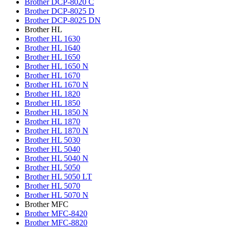
Brother DCP-8020 C
Brother DCP-8025 D
Brother DCP-8025 DN
Brother HL
Brother HL 1630
Brother HL 1640
Brother HL 1650
Brother HL 1650 N
Brother HL 1670
Brother HL 1670 N
Brother HL 1820
Brother HL 1850
Brother HL 1850 N
Brother HL 1870
Brother HL 1870 N
Brother HL 5030
Brother HL 5040
Brother HL 5040 N
Brother HL 5050
Brother HL 5050 LT
Brother HL 5070
Brother HL 5070 N
Brother MFC
Brother MFC-8420
Brother MFC-8820