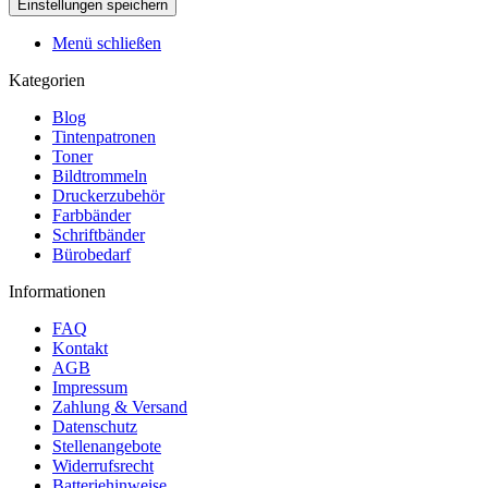
Menü schließen
Kategorien
Blog
Tintenpatronen
Toner
Bildtrommeln
Druckerzubehör
Farbbänder
Schriftbänder
Bürobedarf
Informationen
FAQ
Kontakt
AGB
Impressum
Zahlung & Versand
Datenschutz
Stellenangebote
Widerrufsrecht
Batteriehinweise