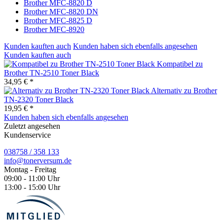
Brother MFC-8820 D
Brother MFC-8820 DN
Brother MFC-8825 D
Brother MFC-8920
Kunden kauften auch
Kunden haben sich ebenfalls angesehen
Kunden kauften auch
Kompatibel zu
Brother TN-2510 Toner Black
34,95 € *
Alternativ zu Brother
TN-2320 Toner Black
19,95 € *
Kunden haben sich ebenfalls angesehen
Zuletzt angesehen
Kundenservice
038758 / 358 133
info@tonerversum.de
Montag - Freitag
09:00 - 11:00 Uhr
13:00 - 15:00 Uhr