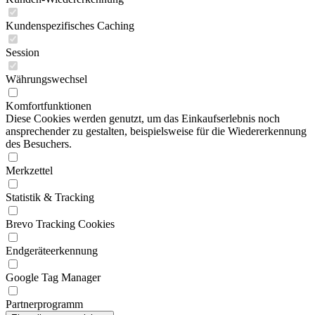
Kundenspezifisches Caching
Session
Währungswechsel
Komfortfunktionen
Diese Cookies werden genutzt, um das Einkaufserlebnis noch
ansprechender zu gestalten, beispielsweise für die Wiedererkennung
des Besuchers.
Merkzettel
Statistik & Tracking
Brevo Tracking Cookies
Endgeräteerkennung
Google Tag Manager
Partnerprogramm