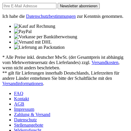
Newsletter abonnieren
Ich habe die
Datenschutzbestimmungen
zur Kenntnis genommen.
* Alle Preise inkl. deutscher MwSt. (der Gesamtpreis ist abhängig
vom Mehrwertsteuersatz des Lieferlandes) zzgl.
Versandkosten
,
wenn nicht anders beschrieben.
** gilt für Lieferungen innerhalb Deutschlands, Lieferzeiten für
andere Länder entnehmen Sie bitte der Schaltfläche mit den
Versandinformationen
.
FAQ
Kontakt
AGB
Impressum
Zahlung & Versand
Datenschutz
Stellenangebote
Widerrufsrecht