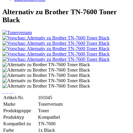
Alternativ zu Brother TN-7600 Toner
Black
Artikel-Nr.
101045
Marke
Tonerversum
Produktgruppe
Toner
Produkttyp
Kompatibel
Kompatibel zu
TN-7600
Farbe
1x Black