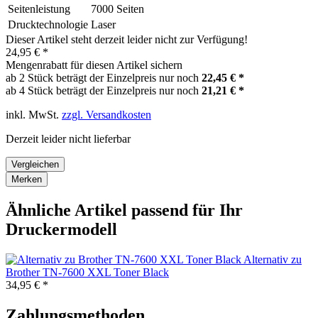
Seitenleistung
7000 Seiten
Drucktechnologie
Laser
Dieser Artikel steht derzeit leider nicht zur Verfügung!
24,95 € *
Mengenrabatt für diesen Artikel sichern
ab 2 Stück beträgt der Einzelpreis nur noch
22,45 € *
ab 4 Stück beträgt der Einzelpreis nur noch
21,21 € *
inkl. MwSt.
zzgl. Versandkosten
Derzeit leider nicht lieferbar
Vergleichen
Merken
Ähnliche Artikel passend für Ihr
Druckermodell
Alternativ zu
Brother TN-7600 XXL Toner Black
34,95 € *
Zahlungsmethoden