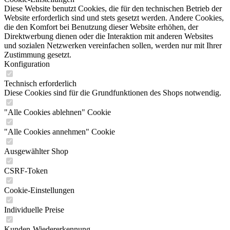
Diese Website benutzt Cookies, die für den technischen Betrieb der
Website erforderlich sind und stets gesetzt werden. Andere Cookies,
die den Komfort bei Benutzung dieser Website erhöhen, der
Direktwerbung dienen oder die Interaktion mit anderen Websites
und sozialen Netzwerken vereinfachen sollen, werden nur mit Ihrer
Zustimmung gesetzt.
Konfiguration
Technisch erforderlich
Diese Cookies sind für die Grundfunktionen des Shops notwendig.
"Alle Cookies ablehnen" Cookie
"Alle Cookies annehmen" Cookie
Ausgewählter Shop
CSRF-Token
Cookie-Einstellungen
Individuelle Preise
Kunden-Wiedererkennung