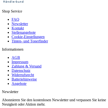
Shop Service
FAQ
Newsletter
Kontakt
Stellenangebote
Cookie-Einstellungen
Tinten- und Tonerfinder
Informationen
AGB
Impressum
Zahlung & Versand
Datenschutz
Widerrufsrecht
Batteriehinweise
Angebote
Newsletter
Abonnieren Sie den kostenlosen Newsletter und verpassen Sie keine
Neuigkeit oder Aktion mehr.