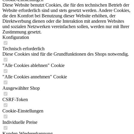
Diese Website benutzt Cookies, die für den technischen Betrieb der
Website erforderlich sind und stets gesetzt werden. Andere Cookies,
die den Komfort bei Benutzung dieser Website erhöhen, der
Direktwerbung dienen oder die Interaktion mit anderen Websites
und sozialen Netzwerken vereinfachen sollen, werden nur mit Ihrer
Zustimmung gesetzt.
Konfiguration
Technisch erforderlich
Diese Cookies sind für die Grundfunktionen des Shops notwendig.
"Alle Cookies ablehnen" Cookie
"Alle Cookies annehmen" Cookie
Ausgewählter Shop
CSRF-Token
Cookie-Einstellungen
Individuelle Preise
Kunden-Wiedererkennung