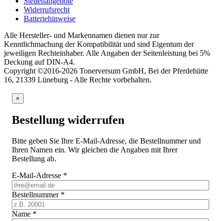
Stellenangebote
Widerrufsrecht
Batteriehinweise
Alle Hersteller- und Markennamen dienen nur zur
Kenntlichmachung der Kompatibilität und sind Eigentum der
jeweiligen Rechteinhaber. Alle Angaben der Seitenleistung bei 5%
Deckung auf DIN-A4.
Copyright ©2016-2026 Tonerversum GmbH, Bei der Pferdehütte
16, 21339 Lüneburg - Alle Rechte vorbehalten.
×
Bestellung widerrufen
Bitte geben Sie Ihre E-Mail-Adresse, die Bestellnummer und
Ihren Namen ein. Wir gleichen die Angaben mit Ihrer
Bestellung ab.
E-Mail-Adresse
*
Bestellnummer
*
Name
*