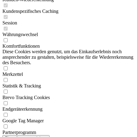
Kundenspezifisches Caching
Session
Währungswechsel
Komfortfunktionen
Diese Cookies werden genutzt, um das Einkaufserlebnis noch
ansprechender zu gestalten, beispielsweise für die Wiedererkennung
des Besuchers.
Merkzettel
Statistik & Tracking
Brevo Tracking Cookies
Endgeräteerkennung
Google Tag Manager
Partnerprogramm