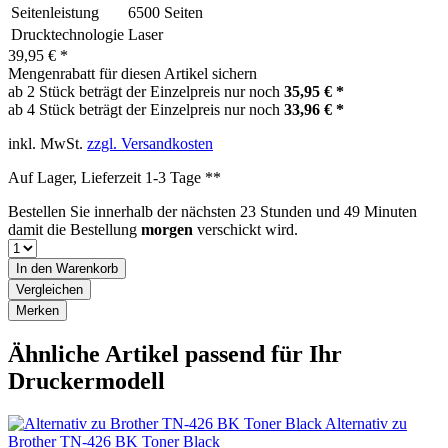
Seitenleistung
6500 Seiten
Drucktechnologie
Laser
39,95 € *
Mengenrabatt für diesen Artikel sichern
ab 2 Stück beträgt der Einzelpreis nur noch
35,95 € *
ab 4 Stück beträgt der Einzelpreis nur noch
33,96 € *
inkl. MwSt.
zzgl. Versandkosten
Auf Lager, Lieferzeit 1-3 Tage **
Bestellen Sie innerhalb der nächsten
23 Stunden und 49 Minuten
damit die Bestellung
morgen
verschickt wird.
In den
Warenkorb
Vergleichen
Merken
Ähnliche Artikel passend für Ihr
Druckermodell
Alternativ zu
Brother TN-426 BK Toner Black