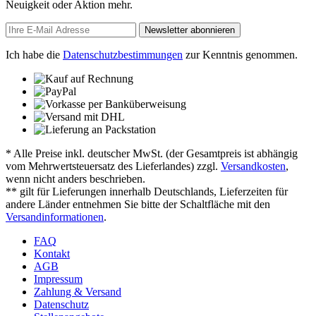
Neuigkeit oder Aktion mehr.
Newsletter abonnieren
Ich habe die
Datenschutzbestimmungen
zur Kenntnis genommen.
* Alle Preise inkl. deutscher MwSt. (der Gesamtpreis ist abhängig
vom Mehrwertsteuersatz des Lieferlandes) zzgl.
Versandkosten
,
wenn nicht anders beschrieben.
** gilt für Lieferungen innerhalb Deutschlands, Lieferzeiten für
andere Länder entnehmen Sie bitte der Schaltfläche mit den
Versandinformationen
.
FAQ
Kontakt
AGB
Impressum
Zahlung & Versand
Datenschutz