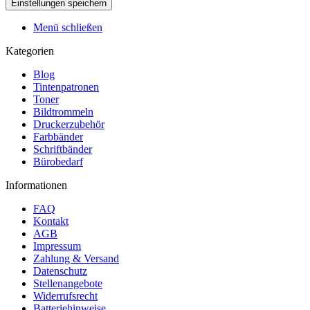
Menü schließen
Kategorien
Blog
Tintenpatronen
Toner
Bildtrommeln
Druckerzubehör
Farbbänder
Schriftbänder
Bürobedarf
Informationen
FAQ
Kontakt
AGB
Impressum
Zahlung & Versand
Datenschutz
Stellenangebote
Widerrufsrecht
Batteriehinweise