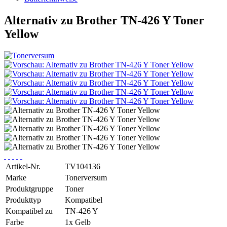
Alternativ zu Brother TN-426 Y Toner
Yellow
Artikel-Nr.
TV104136
Marke
Tonerversum
Produktgruppe
Toner
Produkttyp
Kompatibel
Kompatibel zu
TN-426 Y
Farbe
1x Gelb