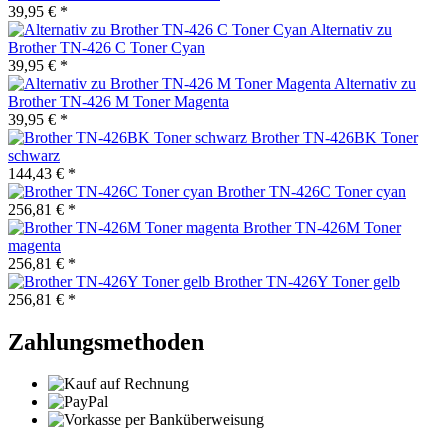
39,95 € *
Alternativ zu
Brother TN-426 C Toner Cyan
39,95 € *
Alternativ zu
Brother TN-426 M Toner Magenta
39,95 € *
Brother TN-426BK Toner
schwarz
144,43 € *
Brother TN-426C Toner cyan
256,81 € *
Brother TN-426M Toner
magenta
256,81 € *
Brother TN-426Y Toner gelb
256,81 € *
Zahlungsmethoden