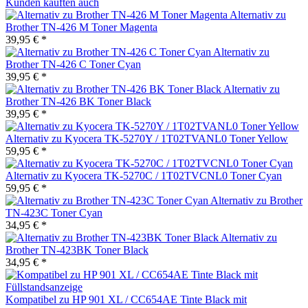
Kunden kauften auch
Alternativ zu
Brother TN-426 M Toner Magenta
39,95 € *
Alternativ zu
Brother TN-426 C Toner Cyan
39,95 € *
Alternativ zu
Brother TN-426 BK Toner Black
39,95 € *
Alternativ zu Kyocera TK-5270Y / 1T02TVANL0 Toner Yellow
59,95 € *
Alternativ zu Kyocera TK-5270C / 1T02TVCNL0 Toner Cyan
59,95 € *
Alternativ zu Brother
TN-423C Toner Cyan
34,95 € *
Alternativ zu
Brother TN-423BK Toner Black
34,95 € *
Kompatibel zu HP 901 XL / CC654AE Tinte Black mit