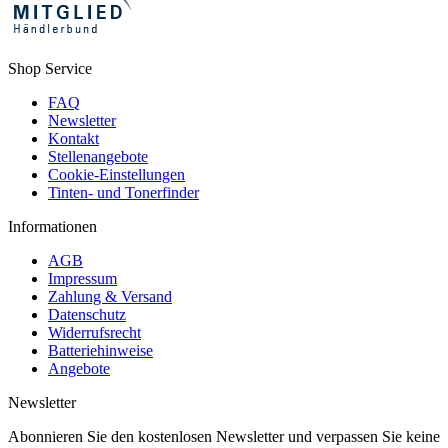
Shop Service
FAQ
Newsletter
Kontakt
Stellenangebote
Cookie-Einstellungen
Tinten- und Tonerfinder
Informationen
AGB
Impressum
Zahlung & Versand
Datenschutz
Widerrufsrecht
Batteriehinweise
Angebote
Newsletter
Abonnieren Sie den kostenlosen Newsletter und verpassen Sie keine