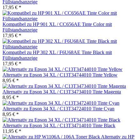
Füllstandsanzeige
17,95 € *
Kompatibel zu HP 901 XL / CC656AE Tinte Color mit
Füllstandsanzeige
17,95 € *
Kompatibel zu HP 302 XL / F6U68AE Tinte Black mit
Füllstandsanzeige
17,95 € *
Alternativ zu Epson 34 XL / C13T34744010 Tinte Yellow
8,95 € *
Alternativ zu Epson 34 XL / C13T34734010 Tinte Magenta
8,95 € *
Alternativ zu Epson 34 XL / C13T34724010 Tinte Cyan
8,95 € *
Alternativ zu Epson 34 XL / C13T34714010 Tinte Black
11,95 € *
Alternativ zu HP