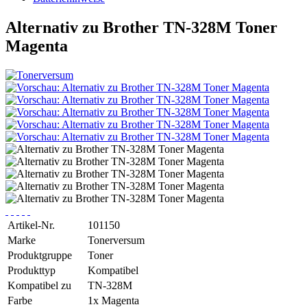
Alternativ zu Brother TN-328M Toner
Magenta
Artikel-Nr.
101150
Marke
Tonerversum
Produktgruppe
Toner
Produkttyp
Kompatibel
Kompatibel zu
TN-328M
Farbe
1x Magenta