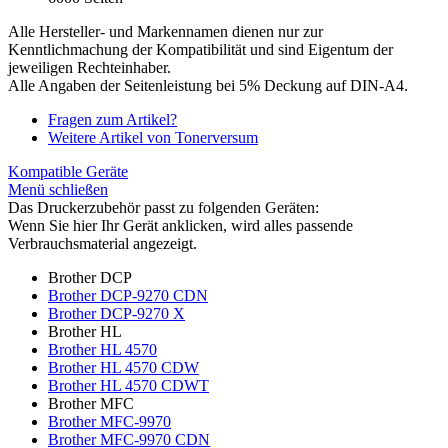
Alle Hersteller- und Markennamen dienen nur zur
Kenntlichmachung der Kompatibilität und sind Eigentum der
jeweiligen Rechteinhaber.
Alle Angaben der Seitenleistung bei 5% Deckung auf DIN-A4.
Fragen zum Artikel?
Weitere Artikel von Tonerversum
Kompatible Geräte
Menü schließen
Das Druckerzubehör passt zu folgenden Geräten:
Wenn Sie hier Ihr Gerät anklicken, wird alles passende
Verbrauchsmaterial angezeigt.
Brother DCP
Brother DCP-9270 CDN
Brother DCP-9270 X
Brother HL
Brother HL 4570
Brother HL 4570 CDW
Brother HL 4570 CDWT
Brother MFC
Brother MFC-9970
Brother MFC-9970 CDN