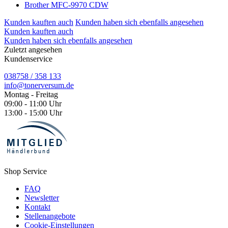
Brother MFC-9970 CDW
Kunden kauften auch
Kunden haben sich ebenfalls angesehen
Kunden kauften auch
Kunden haben sich ebenfalls angesehen
Zuletzt angesehen
Kundenservice
038758 / 358 133
info@tonerversum.de
Montag - Freitag
09:00 - 11:00 Uhr
13:00 - 15:00 Uhr
Shop Service
FAQ
Newsletter
Kontakt
Stellenangebote
Cookie-Einstellungen