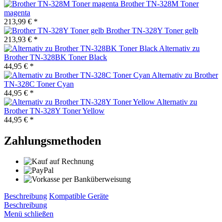
Brother TN-328M Toner
magenta
213,99 € *
Brother TN-328Y Toner gelb
213,93 € *
Alternativ zu
Brother TN-328BK Toner Black
44,95 € *
Alternativ zu Brother
TN-328C Toner Cyan
44,95 € *
Alternativ zu
Brother TN-328Y Toner Yellow
44,95 € *
Zahlungsmethoden
Beschreibung
Kompatible Geräte
Beschreibung
Menü schließen