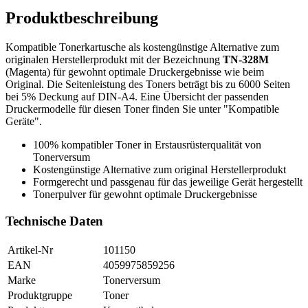
Produktbeschreibung
Kompatible Tonerkartusche als kostengünstige Alternative zum
originalen Herstellerprodukt mit der Bezeichnung
TN-328M
(Magenta) für gewohnt optimale Druckergebnisse wie beim
Original. Die Seitenleistung des Toners beträgt bis zu 6000 Seiten
bei 5% Deckung auf DIN-A4. Eine Übersicht der passenden
Druckermodelle für diesen Toner finden Sie unter "Kompatible
Geräte".
100% kompatibler Toner in Erstausrüsterqualität von
Tonerversum
Kostengünstige Alternative zum original Herstellerprodukt
Formgerecht und passgenau für das jeweilige Gerät hergestellt
Tonerpulver für gewohnt optimale Druckergebnisse
Technische Daten
Artikel-Nr
101150
EAN
4059975859256
Marke
Tonerversum
Produktgruppe
Toner