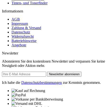
Tinten- und Tonerfinder
Informationen
AGB
Impressum
Zahlung & Versand
Datenschutz
Widerrufsrecht
Batteriehinweise
Angebote
Newsletter
Abonnieren Sie den kostenlosen Newsletter und verpassen Sie keine
Neuigkeit oder Aktion mehr.
Newsletter abonnieren
Ich habe die
Datenschutzbestimmungen
zur Kenntnis genommen.