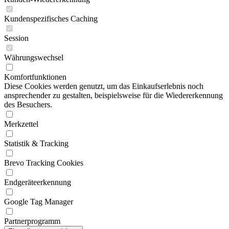
Kundenspezifisches Caching
Session
Währungswechsel
Komfortfunktionen
Diese Cookies werden genutzt, um das Einkaufserlebnis noch
ansprechender zu gestalten, beispielsweise für die Wiedererkennung
des Besuchers.
Merkzettel
Statistik & Tracking
Brevo Tracking Cookies
Endgeräteerkennung
Google Tag Manager
Partnerprogramm