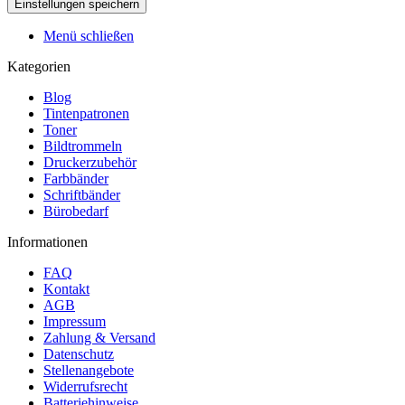
Menü schließen
Kategorien
Blog
Tintenpatronen
Toner
Bildtrommeln
Druckerzubehör
Farbbänder
Schriftbänder
Bürobedarf
Informationen
FAQ
Kontakt
AGB
Impressum
Zahlung & Versand
Datenschutz
Stellenangebote
Widerrufsrecht
Batteriehinweise