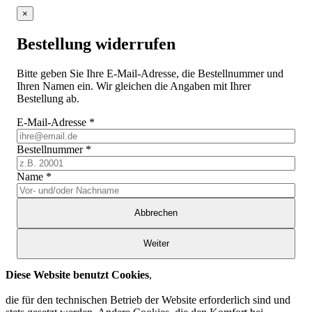
×
Bestellung widerrufen
Bitte geben Sie Ihre E-Mail-Adresse, die Bestellnummer und
Ihren Namen ein. Wir gleichen die Angaben mit Ihrer
Bestellung ab.
E-Mail-Adresse
*
Bestellnummer
*
Name
*
Abbrechen
Weiter
Diese Website benutzt Cookies
,
die für den technischen Betrieb der Website erforderlich sind und