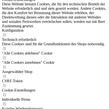
Diese Website benutzt Cookies, die für den technischen Betrieb der
Website erforderlich sind und stets gesetzt werden. Andere Cookies,
die den Komfort bei Benutzung dieser Website erhöhen, der
Direktwerbung dienen oder die Interaktion mit anderen Websites
und sozialen Netzwerken vereinfachen sollen, werden nur mit Ihrer
Zustimmung gesetzt.
Konfiguration
Technisch erforderlich
Diese Cookies sind für die Grundfunktionen des Shops notwendig.
"Alle Cookies ablehnen" Cookie
"Alle Cookies annehmen" Cookie
Ausgewählter Shop
CSRF-Token
Cookie-Einstellungen
Individuelle Preise
Kunden-Wiedererkennung