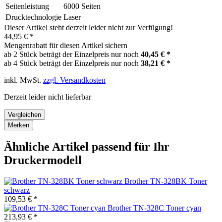
Seitenleistung
6000 Seiten
Drucktechnologie
Laser
Dieser Artikel steht derzeit leider nicht zur Verfügung!
44,95 € *
Mengenrabatt für diesen Artikel sichern
ab 2 Stück beträgt der Einzelpreis nur noch
40,45 € *
ab 4 Stück beträgt der Einzelpreis nur noch
38,21 € *
inkl. MwSt.
zzgl. Versandkosten
Derzeit leider nicht lieferbar
Vergleichen
Merken
Ähnliche Artikel passend für Ihr
Druckermodell
Brother TN-328BK Toner
schwarz
109,53 € *
Brother TN-328C Toner cyan
213,93 € *