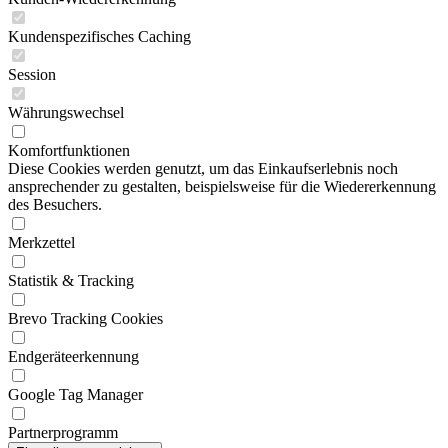
Kundenspezifisches Caching
Session
Währungswechsel
Komfortfunktionen
Diese Cookies werden genutzt, um das Einkaufserlebnis noch
ansprechender zu gestalten, beispielsweise für die Wiedererkennung
des Besuchers.
Merkzettel
Statistik & Tracking
Brevo Tracking Cookies
Endgeräteerkennung
Google Tag Manager
Partnerprogramm