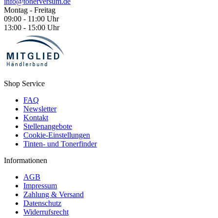
info@tonerversum.de
Montag - Freitag
09:00 - 11:00 Uhr
13:00 - 15:00 Uhr
Shop Service
FAQ
Newsletter
Kontakt
Stellenangebote
Cookie-Einstellungen
Tinten- und Tonerfinder
Informationen
AGB
Impressum
Zahlung & Versand
Datenschutz
Widerrufsrecht