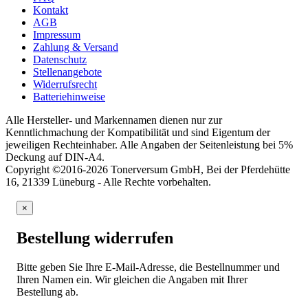
Kontakt
AGB
Impressum
Zahlung & Versand
Datenschutz
Stellenangebote
Widerrufsrecht
Batteriehinweise
Alle Hersteller- und Markennamen dienen nur zur
Kenntlichmachung der Kompatibilität und sind Eigentum der
jeweiligen Rechteinhaber. Alle Angaben der Seitenleistung bei 5%
Deckung auf DIN-A4.
Copyright ©2016-2026 Tonerversum GmbH, Bei der Pferdehütte
16, 21339 Lüneburg - Alle Rechte vorbehalten.
×
Bestellung widerrufen
Bitte geben Sie Ihre E-Mail-Adresse, die Bestellnummer und
Ihren Namen ein. Wir gleichen die Angaben mit Ihrer
Bestellung ab.