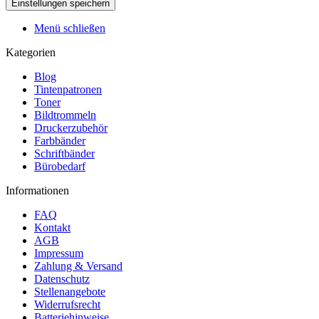
Menü schließen
Kategorien
Blog
Tintenpatronen
Toner
Bildtrommeln
Druckerzubehör
Farbbänder
Schriftbänder
Bürobedarf
Informationen
FAQ
Kontakt
AGB
Impressum
Zahlung & Versand
Datenschutz
Stellenangebote
Widerrufsrecht
Batteriehinweise