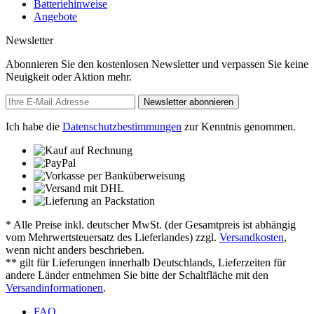
Batteriehinweise
Angebote
Newsletter
Abonnieren Sie den kostenlosen Newsletter und verpassen Sie keine
Neuigkeit oder Aktion mehr.
Newsletter abonnieren
Ich habe die
Datenschutzbestimmungen
zur Kenntnis genommen.
* Alle Preise inkl. deutscher MwSt. (der Gesamtpreis ist abhängig
vom Mehrwertsteuersatz des Lieferlandes) zzgl.
Versandkosten
,
wenn nicht anders beschrieben.
** gilt für Lieferungen innerhalb Deutschlands, Lieferzeiten für
andere Länder entnehmen Sie bitte der Schaltfläche mit den
Versandinformationen
.
FAQ