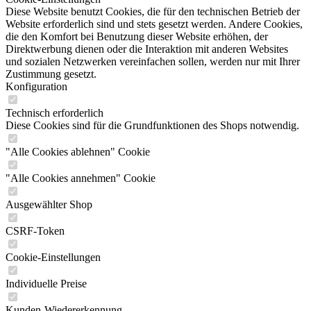
Diese Website benutzt Cookies, die für den technischen Betrieb der
Website erforderlich sind und stets gesetzt werden. Andere Cookies,
die den Komfort bei Benutzung dieser Website erhöhen, der
Direktwerbung dienen oder die Interaktion mit anderen Websites
und sozialen Netzwerken vereinfachen sollen, werden nur mit Ihrer
Zustimmung gesetzt.
Konfiguration
Technisch erforderlich
Diese Cookies sind für die Grundfunktionen des Shops notwendig.
"Alle Cookies ablehnen" Cookie
"Alle Cookies annehmen" Cookie
Ausgewählter Shop
CSRF-Token
Cookie-Einstellungen
Individuelle Preise
Kunden-Wiedererkennung