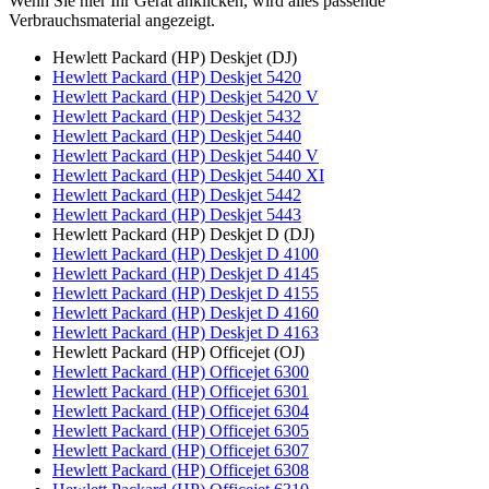
Wenn Sie hier Ihr Gerät anklicken, wird alles passende
Verbrauchsmaterial angezeigt.
Hewlett Packard (HP) Deskjet (DJ)
Hewlett Packard (HP) Deskjet 5420
Hewlett Packard (HP) Deskjet 5420 V
Hewlett Packard (HP) Deskjet 5432
Hewlett Packard (HP) Deskjet 5440
Hewlett Packard (HP) Deskjet 5440 V
Hewlett Packard (HP) Deskjet 5440 XI
Hewlett Packard (HP) Deskjet 5442
Hewlett Packard (HP) Deskjet 5443
Hewlett Packard (HP) Deskjet D (DJ)
Hewlett Packard (HP) Deskjet D 4100
Hewlett Packard (HP) Deskjet D 4145
Hewlett Packard (HP) Deskjet D 4155
Hewlett Packard (HP) Deskjet D 4160
Hewlett Packard (HP) Deskjet D 4163
Hewlett Packard (HP) Officejet (OJ)
Hewlett Packard (HP) Officejet 6300
Hewlett Packard (HP) Officejet 6301
Hewlett Packard (HP) Officejet 6304
Hewlett Packard (HP) Officejet 6305
Hewlett Packard (HP) Officejet 6307
Hewlett Packard (HP) Officejet 6308