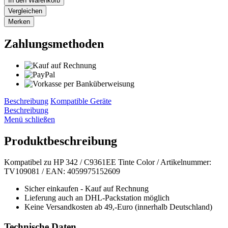
In den
Warenkorb
Vergleichen
Merken
Zahlungsmethoden
Beschreibung
Kompatible Geräte
Beschreibung
Menü schließen
Produktbeschreibung
Kompatibel zu HP 342 / C9361EE Tinte Color / Artikelnummer:
TV109081 / EAN: 4059975152609
Sicher einkaufen - Kauf auf Rechnung
Lieferung auch an DHL-Packstation möglich
Keine Versandkosten ab 49,-Euro (innerhalb Deutschland)
Technische Daten