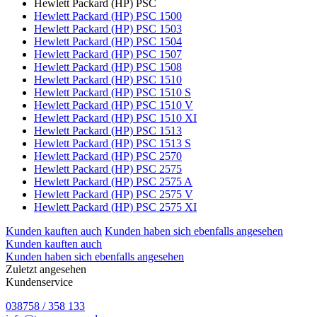
Hewlett Packard (HP) PSC
Hewlett Packard (HP) PSC 1500
Hewlett Packard (HP) PSC 1503
Hewlett Packard (HP) PSC 1504
Hewlett Packard (HP) PSC 1507
Hewlett Packard (HP) PSC 1508
Hewlett Packard (HP) PSC 1510
Hewlett Packard (HP) PSC 1510 S
Hewlett Packard (HP) PSC 1510 V
Hewlett Packard (HP) PSC 1510 XI
Hewlett Packard (HP) PSC 1513
Hewlett Packard (HP) PSC 1513 S
Hewlett Packard (HP) PSC 2570
Hewlett Packard (HP) PSC 2575
Hewlett Packard (HP) PSC 2575 A
Hewlett Packard (HP) PSC 2575 V
Hewlett Packard (HP) PSC 2575 XI
Kunden kauften auch
Kunden haben sich ebenfalls angesehen
Kunden kauften auch
Kunden haben sich ebenfalls angesehen
Zuletzt angesehen
Kundenservice
038758 / 358 133