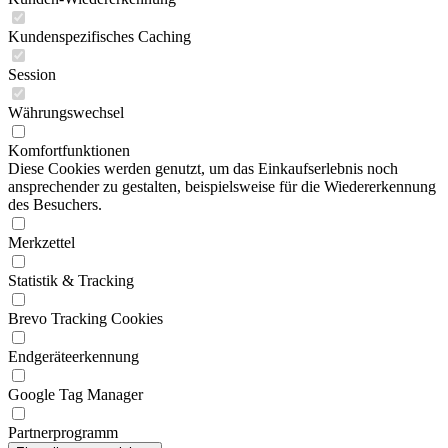
Kundenspezifisches Caching
Session
Währungswechsel
Komfortfunktionen
Diese Cookies werden genutzt, um das Einkaufserlebnis noch
ansprechender zu gestalten, beispielsweise für die Wiedererkennung
des Besuchers.
Merkzettel
Statistik & Tracking
Brevo Tracking Cookies
Endgeräteerkennung
Google Tag Manager
Partnerprogramm