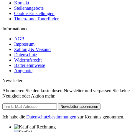
Kontakt
Stellenangebote
Cookie-Einstellungen
Tinten- und Tonerfinder
Informationen
AGB
Impressum
Zahlung & Versand
Datenschutz
Widerrufsrecht
Batteriehinweise
Angebote
Newsletter
Abonnieren Sie den kostenlosen Newsletter und verpassen Sie keine
Neuigkeit oder Aktion mehr.
Newsletter abonnieren
Ich habe die
Datenschutzbestimmungen
zur Kenntnis genommen.