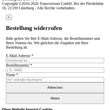
Copyright ©2016-2026 Tonerversum GmbH, Bei der Pferdehütte
16, 21339 Lüneburg - Alle Rechte vorbehalten.
×
Bestellung widerrufen
Bitte geben Sie Ihre E-Mail-Adresse, die Bestellnummer und
Ihren Namen ein. Wir gleichen die Angaben mit Ihrer
Bestellung ab.
E-Mail-Adresse
*
Bestellnummer
*
Name
*
Abbrechen
Weiter
Diese Website benutzt Cookies
,