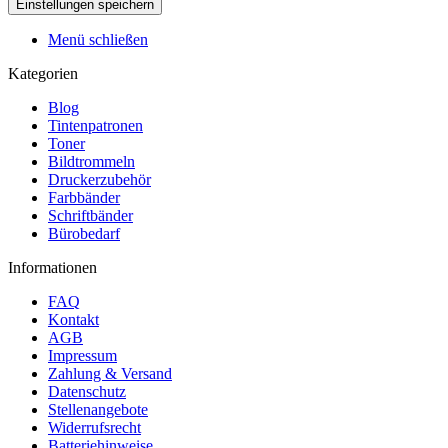
Menü schließen
Kategorien
Blog
Tintenpatronen
Toner
Bildtrommeln
Druckerzubehör
Farbbänder
Schriftbänder
Bürobedarf
Informationen
FAQ
Kontakt
AGB
Impressum
Zahlung & Versand
Datenschutz
Stellenangebote
Widerrufsrecht
Batteriehinweise