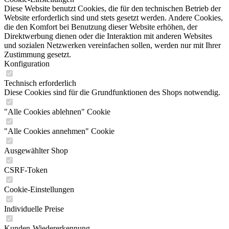
Diese Website benutzt Cookies, die für den technischen Betrieb der
Website erforderlich sind und stets gesetzt werden. Andere Cookies,
die den Komfort bei Benutzung dieser Website erhöhen, der
Direktwerbung dienen oder die Interaktion mit anderen Websites
und sozialen Netzwerken vereinfachen sollen, werden nur mit Ihrer
Zustimmung gesetzt.
Konfiguration
Technisch erforderlich
Diese Cookies sind für die Grundfunktionen des Shops notwendig.
"Alle Cookies ablehnen" Cookie
"Alle Cookies annehmen" Cookie
Ausgewählter Shop
CSRF-Token
Cookie-Einstellungen
Individuelle Preise
Kunden-Wiedererkennung