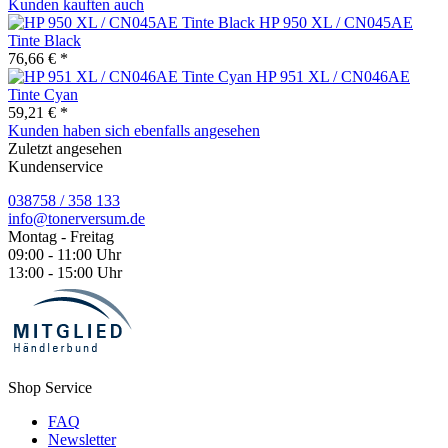
Kunden kauften auch
HP 950 XL / CN045AE
Tinte Black
76,66 € *
HP 951 XL / CN046AE
Tinte Cyan
59,21 € *
Kunden haben sich ebenfalls angesehen
Zuletzt angesehen
Kundenservice
038758 / 358 133
info@tonerversum.de
Montag - Freitag
09:00 - 11:00 Uhr
13:00 - 15:00 Uhr
Shop Service
FAQ
Newsletter