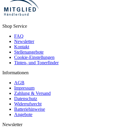
Shop Service
FAQ
Newsletter
Kontakt
Stellenangebote
Cookie-Einstellungen
Tinten- und Tonerfinder
Informationen
AGB
Impressum
Zahlung & Versand
Datenschutz
Widerrufsrecht
Batteriehinweise
Angebote
Newsletter