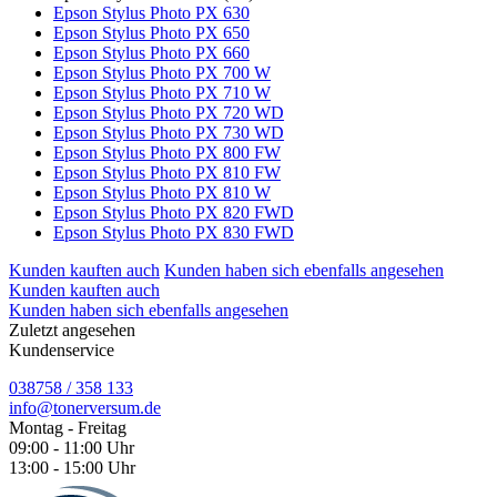
Epson Stylus Photo PX 630
Epson Stylus Photo PX 650
Epson Stylus Photo PX 660
Epson Stylus Photo PX 700 W
Epson Stylus Photo PX 710 W
Epson Stylus Photo PX 720 WD
Epson Stylus Photo PX 730 WD
Epson Stylus Photo PX 800 FW
Epson Stylus Photo PX 810 FW
Epson Stylus Photo PX 810 W
Epson Stylus Photo PX 820 FWD
Epson Stylus Photo PX 830 FWD
Kunden kauften auch
Kunden haben sich ebenfalls angesehen
Kunden kauften auch
Kunden haben sich ebenfalls angesehen
Zuletzt angesehen
Kundenservice
038758 / 358 133
info@tonerversum.de
Montag - Freitag
09:00 - 11:00 Uhr
13:00 - 15:00 Uhr