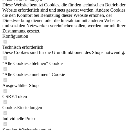
Diese Website benutzt Cookies, die für den technischen Betrieb der
Website erforderlich sind und stets gesetzt werden. Andere Cookies,
die den Komfort bei Benutzung dieser Website erhöhen, der
Direktwerbung dienen oder die Interaktion mit anderen Websites
und sozialen Netzwerken vereinfachen sollen, werden nur mit Ihrer
Zustimmung gesetzt.
Konfiguration
Technisch erforderlich
Diese Cookies sind für die Grundfunktionen des Shops notwendig.
"Alle Cookies ablehnen" Cookie
"Alle Cookies annehmen" Cookie
Ausgewählter Shop
CSRF-Token
Cookie-Einstellungen
Individuelle Preise
Kunden-Wiedererkennung