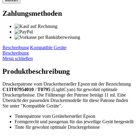
Merken
Zahlungsmethoden
Beschreibung
Kompatible Geräte
Beschreibung
Menü schließen
Produktbeschreibung
Druckerpatrone vom Druckerhersteller Epson mit der Bezeichnung
C13T07954010
/
T0795
(LightCyan) für gewohnt optimale
Druckergebnisse. Die Füllmenge der Patrone beträgt 11 ml. Eine
Übersicht der passenden Druckermodelle für diese Patrone finden
Sie unter "Kompatible Geräte".
Tintenpatrone vom Gerätehersteller Epson
Formgerecht und passgenau für das jeweilige Gerät hergestellt
Tinte für gewohnt optimale Druckergebnisse