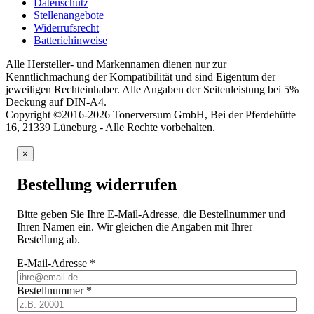
Datenschutz
Stellenangebote
Widerrufsrecht
Batteriehinweise
Alle Hersteller- und Markennamen dienen nur zur
Kenntlichmachung der Kompatibilität und sind Eigentum der
jeweiligen Rechteinhaber. Alle Angaben der Seitenleistung bei 5%
Deckung auf DIN-A4.
Copyright ©2016-2026 Tonerversum GmbH, Bei der Pferdehütte
16, 21339 Lüneburg - Alle Rechte vorbehalten.
×
Bestellung widerrufen
Bitte geben Sie Ihre E-Mail-Adresse, die Bestellnummer und
Ihren Namen ein. Wir gleichen die Angaben mit Ihrer
Bestellung ab.
E-Mail-Adresse
*
Bestellnummer
*