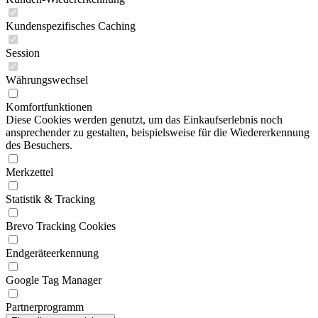
Kundenspezifisches Caching
Session
Währungswechsel
Komfortfunktionen
Diese Cookies werden genutzt, um das Einkaufserlebnis noch
ansprechender zu gestalten, beispielsweise für die Wiedererkennung
des Besuchers.
Merkzettel
Statistik & Tracking
Brevo Tracking Cookies
Endgeräteerkennung
Google Tag Manager
Partnerprogramm