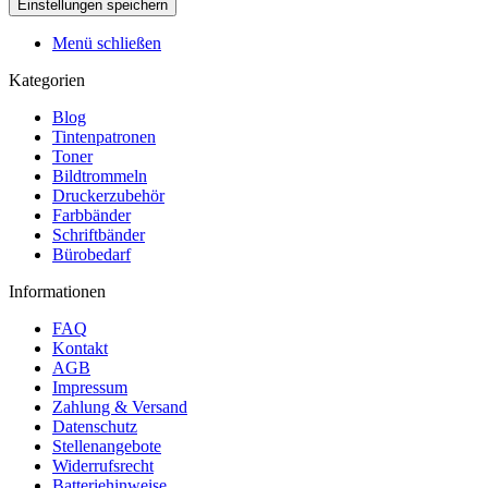
Menü schließen
Kategorien
Blog
Tintenpatronen
Toner
Bildtrommeln
Druckerzubehör
Farbbänder
Schriftbänder
Bürobedarf
Informationen
FAQ
Kontakt
AGB
Impressum
Zahlung & Versand
Datenschutz
Stellenangebote
Widerrufsrecht
Batteriehinweise