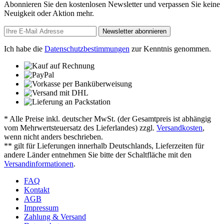
Abonnieren Sie den kostenlosen Newsletter und verpassen Sie keine
Neuigkeit oder Aktion mehr.
Newsletter abonnieren
Ich habe die
Datenschutzbestimmungen
zur Kenntnis genommen.
* Alle Preise inkl. deutscher MwSt. (der Gesamtpreis ist abhängig
vom Mehrwertsteuersatz des Lieferlandes) zzgl.
Versandkosten
,
wenn nicht anders beschrieben.
** gilt für Lieferungen innerhalb Deutschlands, Lieferzeiten für
andere Länder entnehmen Sie bitte der Schaltfläche mit den
Versandinformationen
.
FAQ
Kontakt
AGB
Impressum
Zahlung & Versand