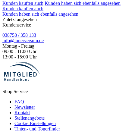
Kunden kauften auch
Kunden haben sich ebenfalls angesehen
Kunden kauften auch
Kunden haben sich ebenfalls angesehen
Zuletzt angesehen
Kundenservice
038758 / 358 133
info@tonerversum.de
Montag - Freitag
09:00 - 11:00 Uhr
13:00 - 15:00 Uhr
Shop Service
FAQ
Newsletter
Kontakt
Stellenangebote
Cookie-Einstellungen
Tinten- und Tonerfinder