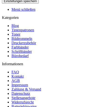
Menü schließen
Kategorien
Blog
Tintenpatronen
Toner
Bildtrommeln
Druckerzubehör
Farbbänder
Schriftbänder
Bürobedarf
Informationen
FAQ
Kontakt
AGB
Impressum
Zahlung & Versand
Datenschutz
Stellenangebote
Widerrufsrecht
Batteriehinweise