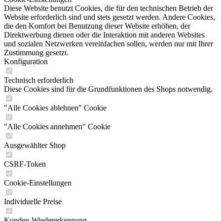
Diese Website benutzt Cookies, die für den technischen Betrieb der
Website erforderlich sind und stets gesetzt werden. Andere Cookies,
die den Komfort bei Benutzung dieser Website erhöhen, der
Direktwerbung dienen oder die Interaktion mit anderen Websites
und sozialen Netzwerken vereinfachen sollen, werden nur mit Ihrer
Zustimmung gesetzt.
Konfiguration
Technisch erforderlich
Diese Cookies sind für die Grundfunktionen des Shops notwendig.
"Alle Cookies ablehnen" Cookie
"Alle Cookies annehmen" Cookie
Ausgewählter Shop
CSRF-Token
Cookie-Einstellungen
Individuelle Preise
Kunden-Wiedererkennung