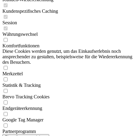
Kundenspezifisches Caching
Session
Währungswechsel
Komfortfunktionen
Diese Cookies werden genutzt, um das Einkaufserlebnis noch
ansprechender zu gestalten, beispielsweise für die Wiedererkennung
des Besuchers.
Merkzettel
Statistik & Tracking
Brevo Tracking Cookies
Endgeräteerkennung
Google Tag Manager
Partnerprogramm