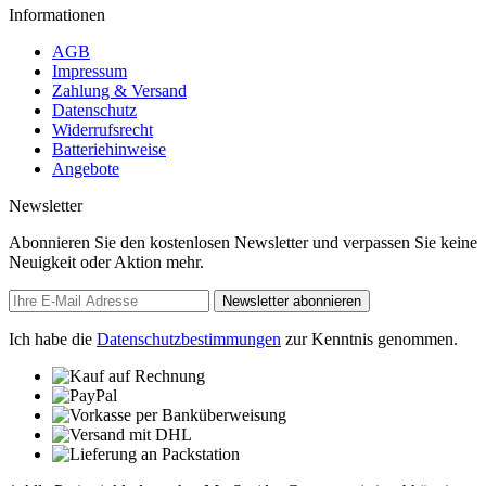
Informationen
AGB
Impressum
Zahlung & Versand
Datenschutz
Widerrufsrecht
Batteriehinweise
Angebote
Newsletter
Abonnieren Sie den kostenlosen Newsletter und verpassen Sie keine
Neuigkeit oder Aktion mehr.
Newsletter abonnieren
Ich habe die
Datenschutzbestimmungen
zur Kenntnis genommen.