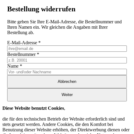
Bestellung widerrufen
Bitte geben Sie Ihre E-Mail-Adresse, die Bestellnummer und
Ihren Namen ein. Wir gleichen die Angaben mit Ihrer
Bestellung ab.
E-Mail-Adresse
*
Bestellnummer
*
Name
*
Abbrechen
Weiter
Diese Website benutzt Cookies
,
die für den technischen Betrieb der Website erforderlich sind und
stets gesetzt werden. Andere Cookies, die den Komfort bei
Benutzung dieser Website erhöhen, der Direktwerbung dienen oder