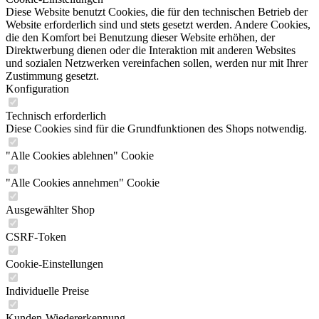
Diese Website benutzt Cookies, die für den technischen Betrieb der
Website erforderlich sind und stets gesetzt werden. Andere Cookies,
die den Komfort bei Benutzung dieser Website erhöhen, der
Direktwerbung dienen oder die Interaktion mit anderen Websites
und sozialen Netzwerken vereinfachen sollen, werden nur mit Ihrer
Zustimmung gesetzt.
Konfiguration
Technisch erforderlich
Diese Cookies sind für die Grundfunktionen des Shops notwendig.
"Alle Cookies ablehnen" Cookie
"Alle Cookies annehmen" Cookie
Ausgewählter Shop
CSRF-Token
Cookie-Einstellungen
Individuelle Preise
Kunden-Wiedererkennung