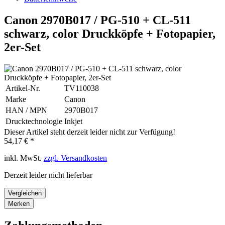
Canon 2970B017 / PG-510 + CL-511
schwarz, color Druckköpfe + Fotopapier,
2er-Set
Artikel-Nr.
TV110038
Marke
Canon
HAN / MPN
2970B017
Drucktechnologie
Inkjet
Dieser Artikel steht derzeit leider nicht zur Verfügung!
54,17 € *
inkl. MwSt.
zzgl. Versandkosten
Derzeit leider nicht lieferbar
Vergleichen
Merken