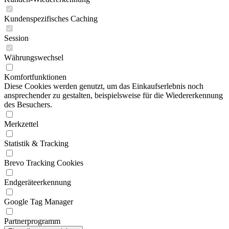
Kundenspezifisches Caching
Session
Währungswechsel
Komfortfunktionen
Diese Cookies werden genutzt, um das Einkaufserlebnis noch
ansprechender zu gestalten, beispielsweise für die Wiedererkennung
des Besuchers.
Merkzettel
Statistik & Tracking
Brevo Tracking Cookies
Endgeräteerkennung
Google Tag Manager
Partnerprogramm