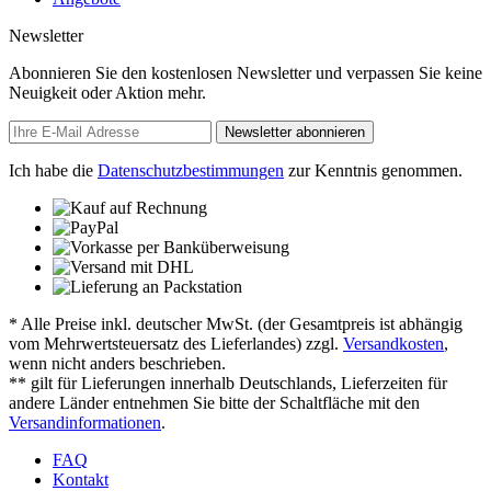
Newsletter
Abonnieren Sie den kostenlosen Newsletter und verpassen Sie keine
Neuigkeit oder Aktion mehr.
Newsletter abonnieren
Ich habe die
Datenschutzbestimmungen
zur Kenntnis genommen.
* Alle Preise inkl. deutscher MwSt. (der Gesamtpreis ist abhängig
vom Mehrwertsteuersatz des Lieferlandes) zzgl.
Versandkosten
,
wenn nicht anders beschrieben.
** gilt für Lieferungen innerhalb Deutschlands, Lieferzeiten für
andere Länder entnehmen Sie bitte der Schaltfläche mit den
Versandinformationen
.
FAQ
Kontakt