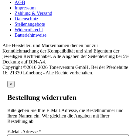
AGB
Impressum
Zahlung & Versand
Datenschutz
Stellenangebote
Widerrufsrecht
Batteriehinweise
Alle Hersteller- und Markennamen dienen nur zur
Kenntlichmachung der Kompatibilität und sind Eigentum der
jeweiligen Rechteinhaber. Alle Angaben der Seitenleistung bei 5%
Deckung auf DIN-A4.
Copyright ©2016-2026 Tonerversum GmbH, Bei der Pferdehütte
16, 21339 Lüneburg - Alle Rechte vorbehalten.
×
Bestellung widerrufen
Bitte geben Sie Ihre E-Mail-Adresse, die Bestellnummer und
Ihren Namen ein. Wir gleichen die Angaben mit Ihrer
Bestellung ab.
E-Mail-Adresse
*