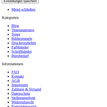
Menü schließen
Kategorien
Blog
Tintenpatronen
Toner
Bildtrommeln
Druckerzubehör
Farbbänder
Schriftbänder
Bürobedarf
Informationen
FAQ
Kontakt
AGB
Impressum
Zahlung & Versand
Datenschutz
Stellenangebote
Widerrufsrecht
Batteriehinweise