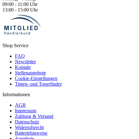
09:00 - 11:00 Uhr
13:00 - 15:00 Uhr
Shop Service
FAQ
Newsletter
Kontakt
Stellenangebote
Cookie-Einstellungen
Tinten- und Tonerfinder
Informationen
AGB
Impressum
Zahlung & Versand
Datenschutz
Widerrufsrecht
Batteriehinweise
Angebote