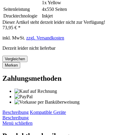
1x Yellow
Seitenleistung
4x550 Seiten
Drucktechnologie
Inkjet
Dieser Artikel steht derzeit leider nicht zur Verfügung!
73,95 € *
inkl. MwSt.
zzgl. Versandkosten
Derzeit leider nicht lieferbar
Vergleichen
Merken
Zahlungsmethoden
Beschreibung
Kompatible Geräte
Beschreibung
Menü schließen