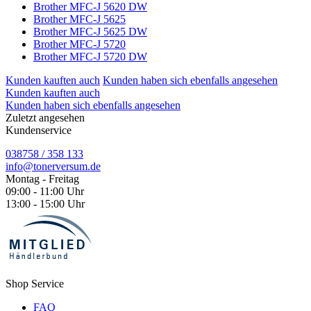
Brother MFC-J 5620 DW
Brother MFC-J 5625
Brother MFC-J 5625 DW
Brother MFC-J 5720
Brother MFC-J 5720 DW
Kunden kauften auch
Kunden haben sich ebenfalls angesehen
Kunden kauften auch
Kunden haben sich ebenfalls angesehen
Zuletzt angesehen
Kundenservice
038758 / 358 133
info@tonerversum.de
Montag - Freitag
09:00 - 11:00 Uhr
13:00 - 15:00 Uhr
Shop Service
FAQ