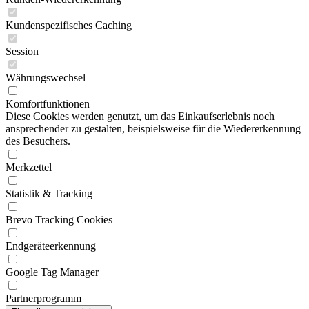
Kundenspezifisches Caching
Session
Währungswechsel
Komfortfunktionen
Diese Cookies werden genutzt, um das Einkaufserlebnis noch
ansprechender zu gestalten, beispielsweise für die Wiedererkennung
des Besuchers.
Merkzettel
Statistik & Tracking
Brevo Tracking Cookies
Endgeräteerkennung
Google Tag Manager
Partnerprogramm