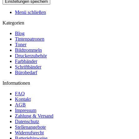
Menü schließen
Kategorien
Blog
Tintenpatronen
Toner
Bildtrommeln
Druckerzubehör
Farbbänder
Schriftbänder
Bürobedarf
Informationen
FAQ
Kontakt
AGB
Impressum
Zahlung & Versand
Datenschutz
Stellenangebote
Widerrufsrecht
Batteriehinweise