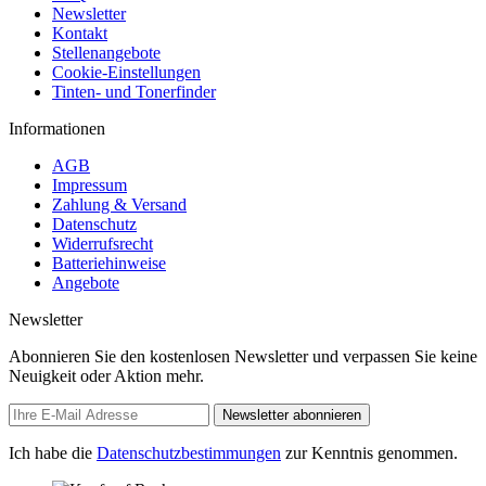
Newsletter
Kontakt
Stellenangebote
Cookie-Einstellungen
Tinten- und Tonerfinder
Informationen
AGB
Impressum
Zahlung & Versand
Datenschutz
Widerrufsrecht
Batteriehinweise
Angebote
Newsletter
Abonnieren Sie den kostenlosen Newsletter und verpassen Sie keine
Neuigkeit oder Aktion mehr.
Newsletter abonnieren
Ich habe die
Datenschutzbestimmungen
zur Kenntnis genommen.