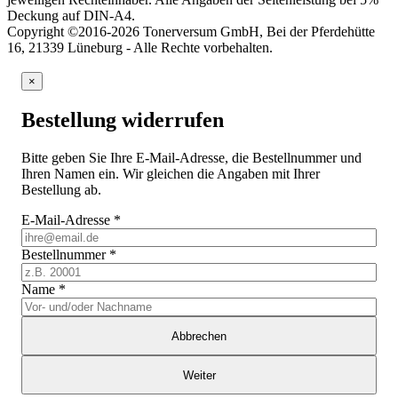
Deckung auf DIN-A4.
Copyright ©2016-2026 Tonerversum GmbH, Bei der Pferdehütte
16, 21339 Lüneburg - Alle Rechte vorbehalten.
×
Bestellung widerrufen
Bitte geben Sie Ihre E-Mail-Adresse, die Bestellnummer und
Ihren Namen ein. Wir gleichen die Angaben mit Ihrer
Bestellung ab.
E-Mail-Adresse
*
Bestellnummer
*
Name
*
Abbrechen
Weiter