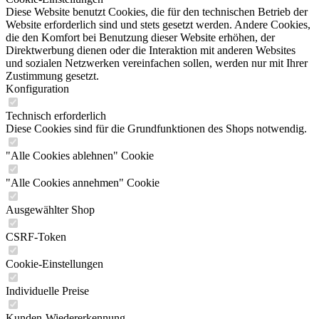
Diese Website benutzt Cookies, die für den technischen Betrieb der
Website erforderlich sind und stets gesetzt werden. Andere Cookies,
die den Komfort bei Benutzung dieser Website erhöhen, der
Direktwerbung dienen oder die Interaktion mit anderen Websites
und sozialen Netzwerken vereinfachen sollen, werden nur mit Ihrer
Zustimmung gesetzt.
Konfiguration
Technisch erforderlich
Diese Cookies sind für die Grundfunktionen des Shops notwendig.
"Alle Cookies ablehnen" Cookie
"Alle Cookies annehmen" Cookie
Ausgewählter Shop
CSRF-Token
Cookie-Einstellungen
Individuelle Preise
Kunden-Wiedererkennung