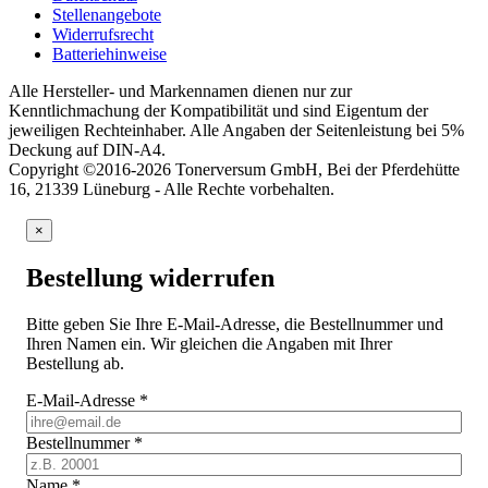
Stellenangebote
Widerrufsrecht
Batteriehinweise
Alle Hersteller- und Markennamen dienen nur zur
Kenntlichmachung der Kompatibilität und sind Eigentum der
jeweiligen Rechteinhaber. Alle Angaben der Seitenleistung bei 5%
Deckung auf DIN-A4.
Copyright ©2016-2026 Tonerversum GmbH, Bei der Pferdehütte
16, 21339 Lüneburg - Alle Rechte vorbehalten.
×
Bestellung widerrufen
Bitte geben Sie Ihre E-Mail-Adresse, die Bestellnummer und
Ihren Namen ein. Wir gleichen die Angaben mit Ihrer
Bestellung ab.
E-Mail-Adresse
*
Bestellnummer
*
Name
*