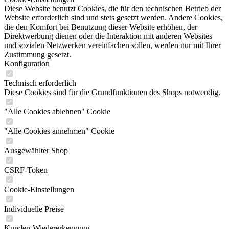
Diese Website benutzt Cookies, die für den technischen Betrieb der
Website erforderlich sind und stets gesetzt werden. Andere Cookies,
die den Komfort bei Benutzung dieser Website erhöhen, der
Direktwerbung dienen oder die Interaktion mit anderen Websites
und sozialen Netzwerken vereinfachen sollen, werden nur mit Ihrer
Zustimmung gesetzt.
Konfiguration
Technisch erforderlich
Diese Cookies sind für die Grundfunktionen des Shops notwendig.
"Alle Cookies ablehnen" Cookie
"Alle Cookies annehmen" Cookie
Ausgewählter Shop
CSRF-Token
Cookie-Einstellungen
Individuelle Preise
Kunden-Wiedererkennung