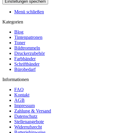
Menü schließen
Kategorien
Blog
Tintenpatronen
Toner
Bildtrommeln
Druckerzubehör
Farbbänder
Schriftbänder
Bürobedarf
Informationen
FAQ
Kontakt
AGB
Impressum
Zahlung & Versand
Datenschutz
Stellenangebote
Widerrufsrecht
Batteriehinweise