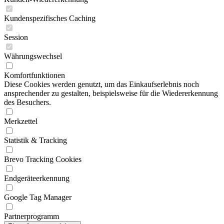
Kundenspezifisches Caching
Session
Währungswechsel
Komfortfunktionen
Diese Cookies werden genutzt, um das Einkaufserlebnis noch
ansprechender zu gestalten, beispielsweise für die Wiedererkennung
des Besuchers.
Merkzettel
Statistik & Tracking
Brevo Tracking Cookies
Endgeräteerkennung
Google Tag Manager
Partnerprogramm