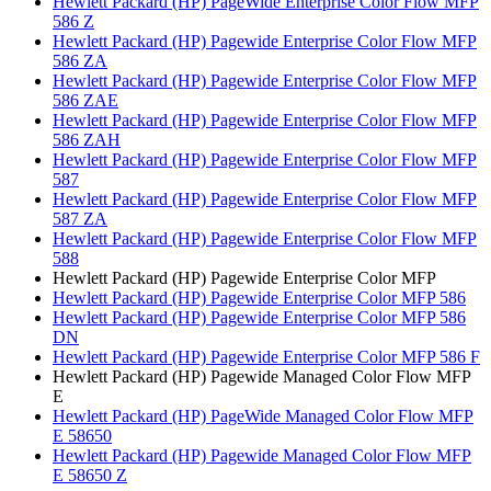
Hewlett Packard (HP) PageWide Enterprise Color Flow MFP
586 Z
Hewlett Packard (HP) Pagewide Enterprise Color Flow MFP
586 ZA
Hewlett Packard (HP) Pagewide Enterprise Color Flow MFP
586 ZAE
Hewlett Packard (HP) Pagewide Enterprise Color Flow MFP
586 ZAH
Hewlett Packard (HP) Pagewide Enterprise Color Flow MFP
587
Hewlett Packard (HP) Pagewide Enterprise Color Flow MFP
587 ZA
Hewlett Packard (HP) Pagewide Enterprise Color Flow MFP
588
Hewlett Packard (HP) Pagewide Enterprise Color MFP
Hewlett Packard (HP) Pagewide Enterprise Color MFP 586
Hewlett Packard (HP) Pagewide Enterprise Color MFP 586
DN
Hewlett Packard (HP) Pagewide Enterprise Color MFP 586 F
Hewlett Packard (HP) Pagewide Managed Color Flow MFP
E
Hewlett Packard (HP) PageWide Managed Color Flow MFP
E 58650
Hewlett Packard (HP) Pagewide Managed Color Flow MFP
E 58650 Z