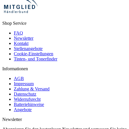
Shop Service
FAQ
Newsletter
Kontakt
Stellenangebote
Cookie-Einstellungen
Tinten- und Tonerfinder
Informationen
AGB
Impressum
Zahlung & Versand
Datenschutz
Widerrufsrecht
Batteriehinweise
Angebote
Newsletter