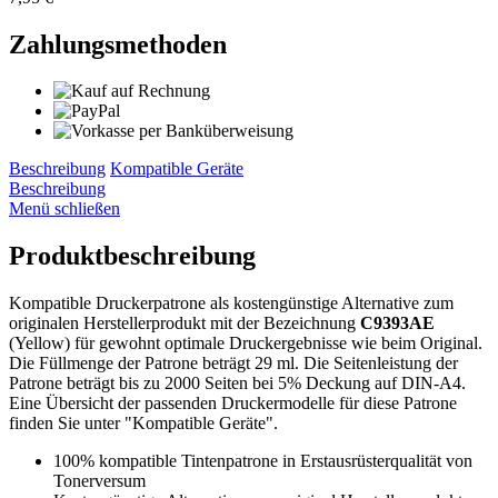
Zahlungsmethoden
Beschreibung
Kompatible Geräte
Beschreibung
Menü schließen
Produktbeschreibung
Kompatible Druckerpatrone als kostengünstige Alternative zum
originalen Herstellerprodukt mit der Bezeichnung
C9393AE
(Yellow) für gewohnt optimale Druckergebnisse wie beim Original.
Die Füllmenge der Patrone beträgt 29 ml. Die Seitenleistung der
Patrone beträgt bis zu 2000 Seiten bei 5% Deckung auf DIN-A4.
Eine Übersicht der passenden Druckermodelle für diese Patrone
finden Sie unter "Kompatible Geräte".
100% kompatible Tintenpatrone in Erstausrüsterqualität von
Tonerversum