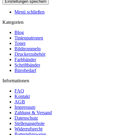
Menü schließen
Kategorien
Blog
Tintenpatronen
Toner
Bildtrommeln
Druckerzubehör
Farbbänder
Schriftbänder
Bürobedarf
Informationen
FAQ
Kontakt
AGB
Impressum
Zahlung & Versand
Datenschutz
Stellenangebote
Widerrufsrecht
Batteriehinweise