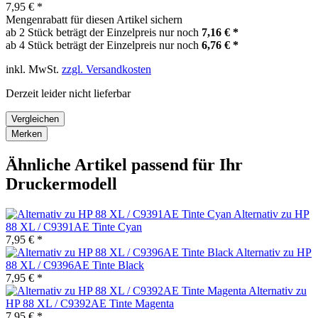
7,95 € *
Mengenrabatt für diesen Artikel sichern
ab 2 Stück beträgt der Einzelpreis nur noch
7,16 € *
ab 4 Stück beträgt der Einzelpreis nur noch
6,76 € *
inkl. MwSt.
zzgl. Versandkosten
Derzeit leider nicht lieferbar
Vergleichen
Merken
Ähnliche Artikel passend für Ihr
Druckermodell
Alternativ zu HP
88 XL / C9391AE Tinte Cyan
7,95 € *
Alternativ zu HP
88 XL / C9396AE Tinte Black
7,95 € *
Alternativ zu
HP 88 XL / C9392AE Tinte Magenta
7,95 € *