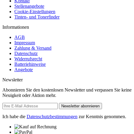
Kontakt
Stellenangebote
Cookie-Einstellungen
Tinten- und Tonerfinder
Informationen
AGB
Impressum
Zahlung & Versand
Datenschutz
Widerrufsrecht
Batteriehinweise
Angebote
Newsletter
Abonnieren Sie den kostenlosen Newsletter und verpassen Sie keine
Neuigkeit oder Aktion mehr.
Newsletter abonnieren
Ich habe die
Datenschutzbestimmungen
zur Kenntnis genommen.