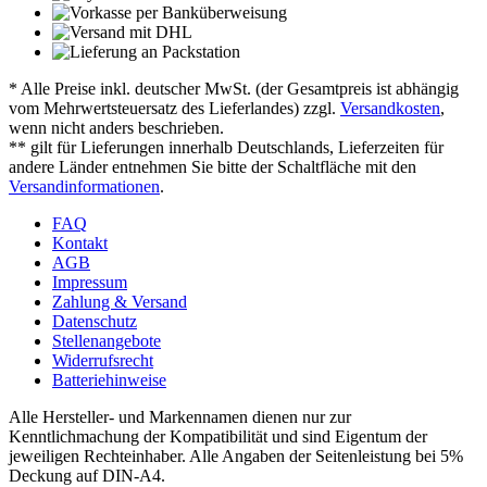
* Alle Preise inkl. deutscher MwSt. (der Gesamtpreis ist abhängig
vom Mehrwertsteuersatz des Lieferlandes) zzgl.
Versandkosten
,
wenn nicht anders beschrieben.
** gilt für Lieferungen innerhalb Deutschlands, Lieferzeiten für
andere Länder entnehmen Sie bitte der Schaltfläche mit den
Versandinformationen
.
FAQ
Kontakt
AGB
Impressum
Zahlung & Versand
Datenschutz
Stellenangebote
Widerrufsrecht
Batteriehinweise
Alle Hersteller- und Markennamen dienen nur zur
Kenntlichmachung der Kompatibilität und sind Eigentum der
jeweiligen Rechteinhaber. Alle Angaben der Seitenleistung bei 5%
Deckung auf DIN-A4.