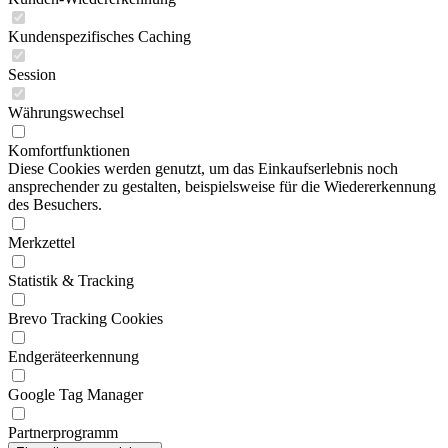
Kundenspezifisches Caching
Session
Währungswechsel
Komfortfunktionen
Diese Cookies werden genutzt, um das Einkaufserlebnis noch
ansprechender zu gestalten, beispielsweise für die Wiedererkennung
des Besuchers.
Merkzettel
Statistik & Tracking
Brevo Tracking Cookies
Endgeräteerkennung
Google Tag Manager
Partnerprogramm