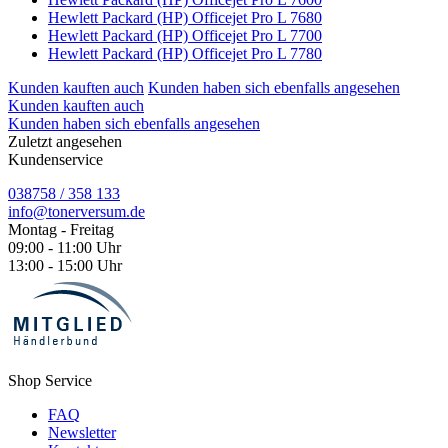
Hewlett Packard (HP) Officejet Pro L 7680
Hewlett Packard (HP) Officejet Pro L 7700
Hewlett Packard (HP) Officejet Pro L 7780
Kunden kauften auch
Kunden haben sich ebenfalls angesehen
Kunden kauften auch
Kunden haben sich ebenfalls angesehen
Zuletzt angesehen
Kundenservice
038758 / 358 133
info@tonerversum.de
Montag - Freitag
09:00 - 11:00 Uhr
13:00 - 15:00 Uhr
Shop Service
FAQ
Newsletter