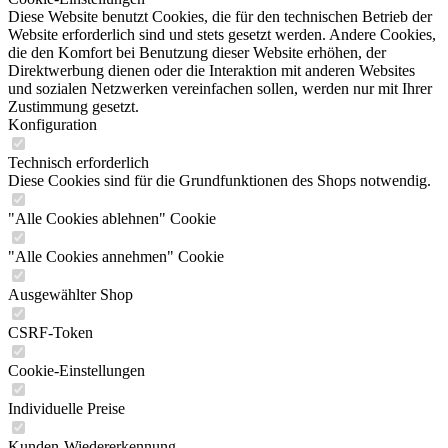
Diese Website benutzt Cookies, die für den technischen Betrieb der
Website erforderlich sind und stets gesetzt werden. Andere Cookies,
die den Komfort bei Benutzung dieser Website erhöhen, der
Direktwerbung dienen oder die Interaktion mit anderen Websites
und sozialen Netzwerken vereinfachen sollen, werden nur mit Ihrer
Zustimmung gesetzt.
Konfiguration
Technisch erforderlich
Diese Cookies sind für die Grundfunktionen des Shops notwendig.
"Alle Cookies ablehnen" Cookie
"Alle Cookies annehmen" Cookie
Ausgewählter Shop
CSRF-Token
Cookie-Einstellungen
Individuelle Preise
Kunden-Wiedererkennung