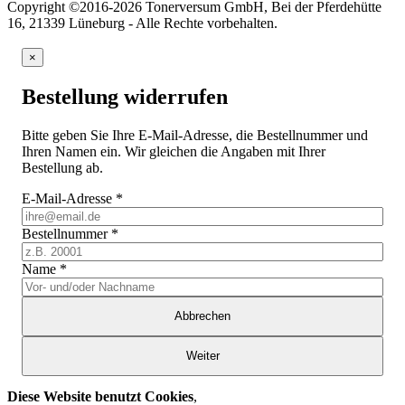
Copyright ©2016-2026 Tonerversum GmbH, Bei der Pferdehütte
16, 21339 Lüneburg - Alle Rechte vorbehalten.
×
Bestellung widerrufen
Bitte geben Sie Ihre E-Mail-Adresse, die Bestellnummer und
Ihren Namen ein. Wir gleichen die Angaben mit Ihrer
Bestellung ab.
E-Mail-Adresse
*
Bestellnummer
*
Name
*
Abbrechen
Weiter
Diese Website benutzt Cookies
,