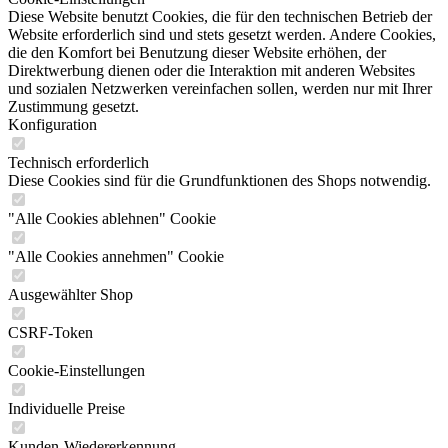
Diese Website benutzt Cookies, die für den technischen Betrieb der
Website erforderlich sind und stets gesetzt werden. Andere Cookies,
die den Komfort bei Benutzung dieser Website erhöhen, der
Direktwerbung dienen oder die Interaktion mit anderen Websites
und sozialen Netzwerken vereinfachen sollen, werden nur mit Ihrer
Zustimmung gesetzt.
Konfiguration
Technisch erforderlich
Diese Cookies sind für die Grundfunktionen des Shops notwendig.
"Alle Cookies ablehnen" Cookie
"Alle Cookies annehmen" Cookie
Ausgewählter Shop
CSRF-Token
Cookie-Einstellungen
Individuelle Preise
Kunden-Wiedererkennung