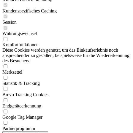
Kundenspezifisches Caching
Session
Währungswechsel
Komfortfunktionen
Diese Cookies werden genutzt, um das Einkaufserlebnis noch
ansprechender zu gestalten, beispielsweise für die Wiedererkennung
des Besuchers.
Merkzettel
Statistik & Tracking
Brevo Tracking Cookies
Endgeräteerkennung
Google Tag Manager
Partnerprogramm