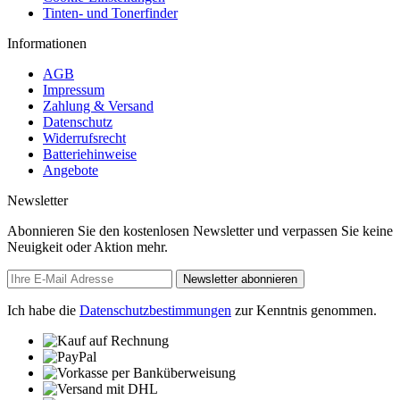
Tinten- und Tonerfinder
Informationen
AGB
Impressum
Zahlung & Versand
Datenschutz
Widerrufsrecht
Batteriehinweise
Angebote
Newsletter
Abonnieren Sie den kostenlosen Newsletter und verpassen Sie keine
Neuigkeit oder Aktion mehr.
Newsletter abonnieren
Ich habe die
Datenschutzbestimmungen
zur Kenntnis genommen.