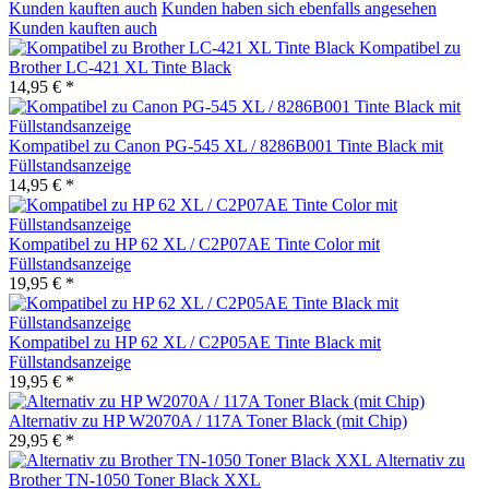
Kunden kauften auch
Kunden haben sich ebenfalls angesehen
Kunden kauften auch
Kompatibel zu
Brother LC-421 XL Tinte Black
14,95 € *
Kompatibel zu Canon PG-545 XL / 8286B001 Tinte Black mit
Füllstandsanzeige
14,95 € *
Kompatibel zu HP 62 XL / C2P07AE Tinte Color mit
Füllstandsanzeige
19,95 € *
Kompatibel zu HP 62 XL / C2P05AE Tinte Black mit
Füllstandsanzeige
19,95 € *
Alternativ zu HP W2070A / 117A Toner Black (mit Chip)
29,95 € *
Alternativ zu
Brother TN-1050 Toner Black XXL