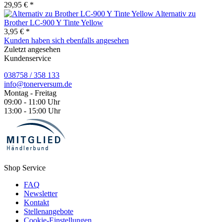
29,95 € *
Alternativ zu
Brother LC-900 Y Tinte Yellow
3,95 € *
Kunden haben sich ebenfalls angesehen
Zuletzt angesehen
Kundenservice
038758 / 358 133
info@tonerversum.de
Montag - Freitag
09:00 - 11:00 Uhr
13:00 - 15:00 Uhr
Shop Service
FAQ
Newsletter
Kontakt
Stellenangebote
Cookie-Einstellungen