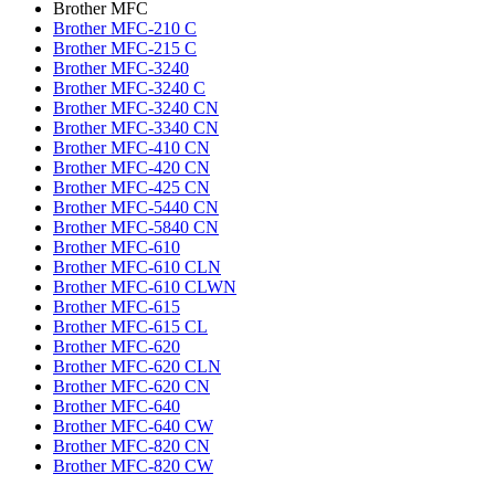
Brother MFC
Brother MFC-210 C
Brother MFC-215 C
Brother MFC-3240
Brother MFC-3240 C
Brother MFC-3240 CN
Brother MFC-3340 CN
Brother MFC-410 CN
Brother MFC-420 CN
Brother MFC-425 CN
Brother MFC-5440 CN
Brother MFC-5840 CN
Brother MFC-610
Brother MFC-610 CLN
Brother MFC-610 CLWN
Brother MFC-615
Brother MFC-615 CL
Brother MFC-620
Brother MFC-620 CLN
Brother MFC-620 CN
Brother MFC-640
Brother MFC-640 CW
Brother MFC-820 CN
Brother MFC-820 CW