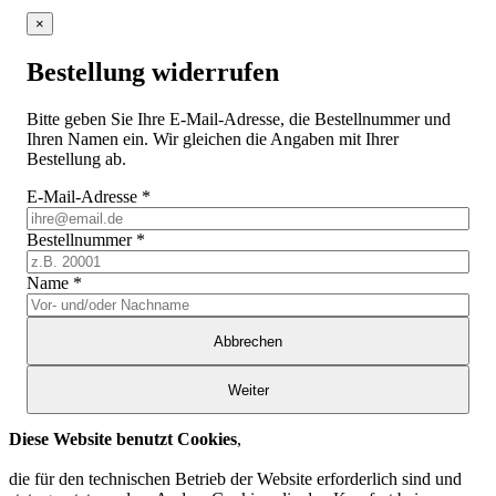
×
Bestellung widerrufen
Bitte geben Sie Ihre E-Mail-Adresse, die Bestellnummer und
Ihren Namen ein. Wir gleichen die Angaben mit Ihrer
Bestellung ab.
E-Mail-Adresse
*
Bestellnummer
*
Name
*
Abbrechen
Weiter
Diese Website benutzt Cookies
,
die für den technischen Betrieb der Website erforderlich sind und