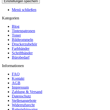
Menü schließen
Kategorien
Blog
Tintenpatronen
Toner
Bildtrommeln
Druckerzubehör
Farbbänder
Schriftbänder
Bürobedarf
Informationen
FAQ
Kontakt
AGB
Impressum
Zahlung & Versand
Datenschutz
Stellenangebote
Widerrufsrecht
Batteriehinweise