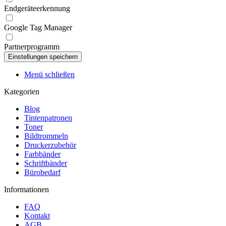
Endgeräteerkennung
Google Tag Manager
Partnerprogramm
Menü schließen
Kategorien
Blog
Tintenpatronen
Toner
Bildtrommeln
Druckerzubehör
Farbbänder
Schriftbänder
Bürobedarf
Informationen
FAQ
Kontakt
AGB