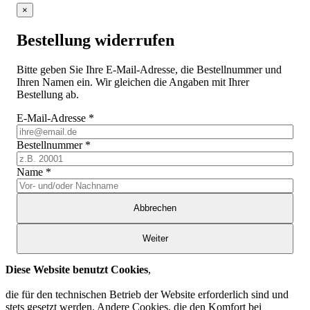
×
Bestellung widerrufen
Bitte geben Sie Ihre E-Mail-Adresse, die Bestellnummer und
Ihren Namen ein. Wir gleichen die Angaben mit Ihrer
Bestellung ab.
E-Mail-Adresse
*
Bestellnummer
*
Name
*
Abbrechen
Weiter
Diese Website benutzt Cookies
,
die für den technischen Betrieb der Website erforderlich sind und
stets gesetzt werden. Andere Cookies, die den Komfort bei