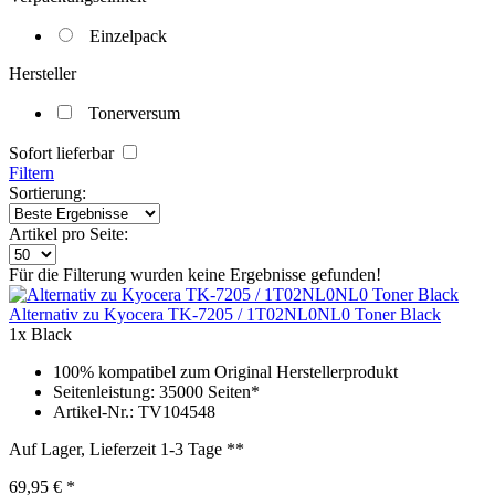
Einzelpack
Hersteller
Tonerversum
Sofort lieferbar
Filtern
Sortierung:
Artikel pro Seite:
Für die Filterung wurden keine Ergebnisse gefunden!
Alternativ zu Kyocera TK-7205 / 1T02NL0NL0 Toner Black
1x Black
100% kompatibel zum Original Herstellerprodukt
Seitenleistung: 35000 Seiten*
Artikel-Nr.: TV104548
Auf Lager, Lieferzeit 1-3 Tage **
69,95 € *