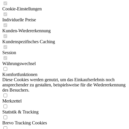
Cookie-Einstellungen
Individuelle Preise
Kunden-Wiedererkennung
Kundenspezifisches Caching
Session
Währungswechsel
Komfortfunktionen
Diese Cookies werden genutzt, um das Einkaufserlebnis noch
ansprechender zu gestalten, beispielsweise für die Wiedererkennung
des Besuchers.
Merkzettel
Statistik & Tracking
Brevo Tracking Cookies