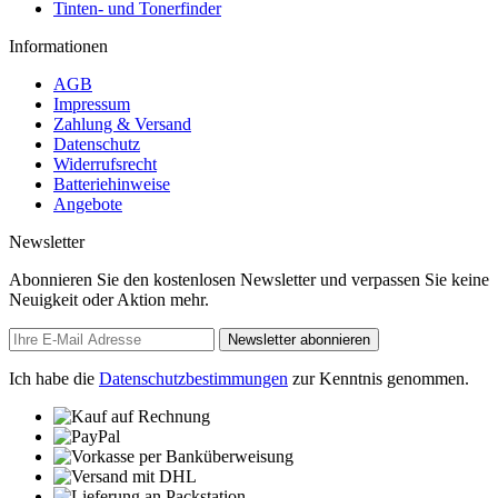
Tinten- und Tonerfinder
Informationen
AGB
Impressum
Zahlung & Versand
Datenschutz
Widerrufsrecht
Batteriehinweise
Angebote
Newsletter
Abonnieren Sie den kostenlosen Newsletter und verpassen Sie keine
Neuigkeit oder Aktion mehr.
Newsletter abonnieren
Ich habe die
Datenschutzbestimmungen
zur Kenntnis genommen.