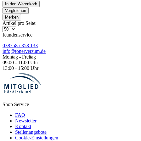
In den
Warenkorb
Vergleichen
Merken
Artikel pro Seite:
Kundenservice
038758 / 358 133
info@tonerversum.de
Montag - Freitag
09:00 - 11:00 Uhr
13:00 - 15:00 Uhr
Shop Service
FAQ
Newsletter
Kontakt
Stellenangebote
Cookie-Einstellungen