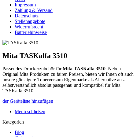
Impressum
Zahlung & Versand
Datenschutz
Stellenangebote
Widerrufsrecht
Batteriehinweise
Mita TASKalfa 3510
Passendes Druckerzubehör für
Mita TASKalfa 3510
.
Neben
Original Mita Produkten zu fairen Preisen, bieten wir Ihnen oft auch
unsere günstigere Tonerversum Eigenmarke als Alternative an -
selbstverständlich absolut passgenau und kompatibel für Mita
TASKalfa 3510.
der Geräteliste hinzufügen
Menü schließen
Kategorien
Blog