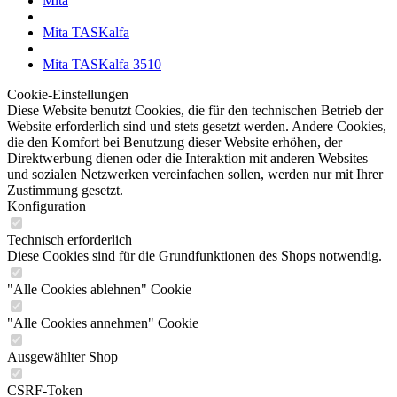
Mita
Mita TASKalfa
Mita TASKalfa 3510
Cookie-Einstellungen
Diese Website benutzt Cookies, die für den technischen Betrieb der
Website erforderlich sind und stets gesetzt werden. Andere Cookies,
die den Komfort bei Benutzung dieser Website erhöhen, der
Direktwerbung dienen oder die Interaktion mit anderen Websites
und sozialen Netzwerken vereinfachen sollen, werden nur mit Ihrer
Zustimmung gesetzt.
Konfiguration
Technisch erforderlich
Diese Cookies sind für die Grundfunktionen des Shops notwendig.
"Alle Cookies ablehnen" Cookie
"Alle Cookies annehmen" Cookie
Ausgewählter Shop
CSRF-Token