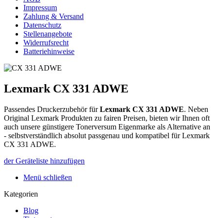
Impressum
Zahlung & Versand
Datenschutz
Stellenangebote
Widerrufsrecht
Batteriehinweise
Lexmark CX 331 ADWE
Passendes Druckerzubehör für
Lexmark CX 331 ADWE
.
Neben
Original Lexmark Produkten zu fairen Preisen, bieten wir Ihnen oft
auch unsere günstigere Tonerversum Eigenmarke als Alternative an
- selbstverständlich absolut passgenau und kompatibel für Lexmark
CX 331 ADWE.
der Geräteliste hinzufügen
Menü schließen
Kategorien
Blog