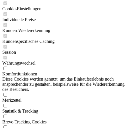
Cookie-Einstellungen
Individuelle Preise
Kunden-Wiedererkennung
Kundenspezifisches Caching
Session
Währungswechsel
Komfortfunktionen
Diese Cookies werden genutzt, um das Einkaufserlebnis noch
ansprechender zu gestalten, beispielsweise für die Wiedererkennung
des Besuchers.
Merkzettel
Statistik & Tracking
Brevo Tracking Cookies