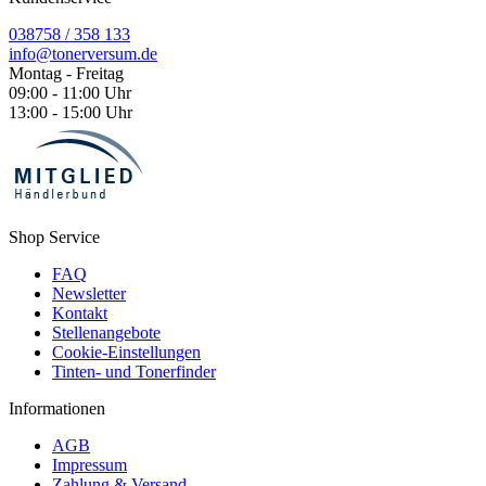
038758 / 358 133
info@tonerversum.de
Montag - Freitag
09:00 - 11:00 Uhr
13:00 - 15:00 Uhr
Shop Service
FAQ
Newsletter
Kontakt
Stellenangebote
Cookie-Einstellungen
Tinten- und Tonerfinder
Informationen
AGB
Impressum
Zahlung & Versand