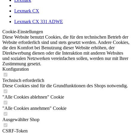
Lexmark
Lexmark CX
Lexmark CX 331 ADWE
Cookie-Einstellungen
Diese Website benutzt Cookies, die für den technischen Betrieb der
Website erforderlich sind und stets gesetzt werden. Andere Cookies,
die den Komfort bei Benutzung dieser Website erhöhen, der
Direktwerbung dienen oder die Interaktion mit anderen Websites
und sozialen Netzwerken vereinfachen sollen, werden nur mit Ihrer
Zustimmung gesetzt.
Konfiguration
Technisch erforderlich
Diese Cookies sind für die Grundfunktionen des Shops notwendig.
"Alle Cookies ablehnen" Cookie
"Alle Cookies annehmen" Cookie
Ausgewählter Shop
CSRF-Token