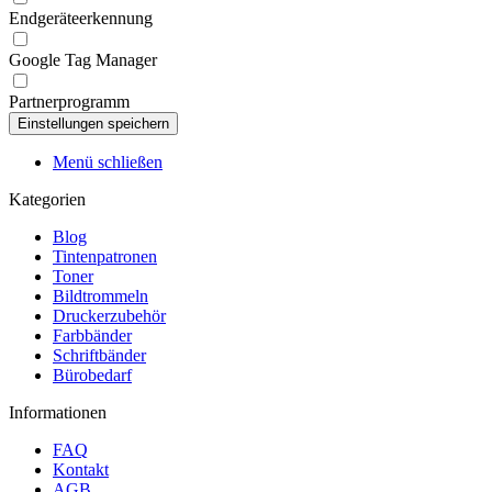
Endgeräteerkennung
Google Tag Manager
Partnerprogramm
Menü schließen
Kategorien
Blog
Tintenpatronen
Toner
Bildtrommeln
Druckerzubehör
Farbbänder
Schriftbänder
Bürobedarf
Informationen
FAQ
Kontakt
AGB