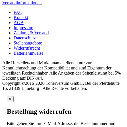
Versandinformationen
.
FAQ
Kontakt
AGB
Impressum
Zahlung & Versand
Datenschutz
Stellenangebote
Widerrufsrecht
Batteriehinweise
Alle Hersteller- und Markennamen dienen nur zur
Kenntlichmachung der Kompatibilität und sind Eigentum der
jeweiligen Rechteinhaber. Alle Angaben der Seitenleistung bei 5%
Deckung auf DIN-A4.
Copyright ©2016-2026 Tonerversum GmbH, Bei der Pferdehütte
16, 21339 Lüneburg - Alle Rechte vorbehalten.
×
Bestellung widerrufen
Bitte geben Sie Ihre E-Mail-Adresse, die Bestellnummer und