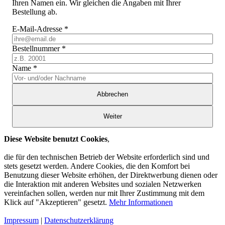
Ihren Namen ein. Wir gleichen die Angaben mit Ihrer
Bestellung ab.
E-Mail-Adresse
*
Bestellnummer
*
Name
*
Abbrechen
Weiter
Diese Website benutzt Cookies
,
die für den technischen Betrieb der Website erforderlich sind und
stets gesetzt werden. Andere Cookies, die den Komfort bei
Benutzung dieser Website erhöhen, der Direktwerbung dienen oder
die Interaktion mit anderen Websites und sozialen Netzwerken
vereinfachen sollen, werden nur mit Ihrer Zustimmung mit dem
Klick auf "Akzeptieren" gesetzt.
Mehr Informationen
Impressum
|
Datenschutzerklärung