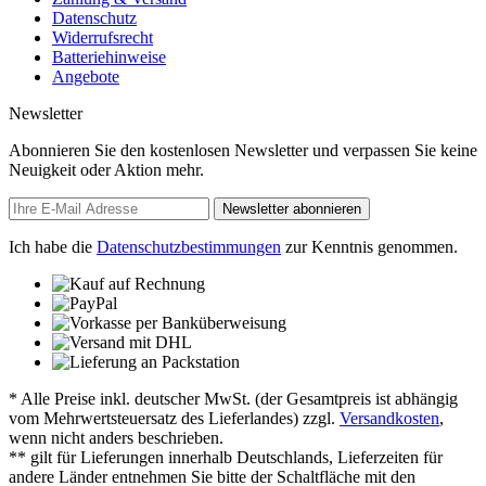
Datenschutz
Widerrufsrecht
Batteriehinweise
Angebote
Newsletter
Abonnieren Sie den kostenlosen Newsletter und verpassen Sie keine
Neuigkeit oder Aktion mehr.
Newsletter abonnieren
Ich habe die
Datenschutzbestimmungen
zur Kenntnis genommen.
* Alle Preise inkl. deutscher MwSt. (der Gesamtpreis ist abhängig
vom Mehrwertsteuersatz des Lieferlandes) zzgl.
Versandkosten
,
wenn nicht anders beschrieben.
** gilt für Lieferungen innerhalb Deutschlands, Lieferzeiten für
andere Länder entnehmen Sie bitte der Schaltfläche mit den