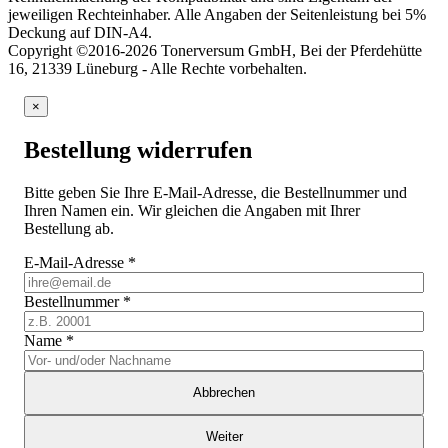
jeweiligen Rechteinhaber. Alle Angaben der Seitenleistung bei 5%
Deckung auf DIN-A4.
Copyright ©2016-2026 Tonerversum GmbH, Bei der Pferdehütte
16, 21339 Lüneburg - Alle Rechte vorbehalten.
×
Bestellung widerrufen
Bitte geben Sie Ihre E-Mail-Adresse, die Bestellnummer und
Ihren Namen ein. Wir gleichen die Angaben mit Ihrer
Bestellung ab.
E-Mail-Adresse
*
Bestellnummer
*
Name
*
Abbrechen
Weiter