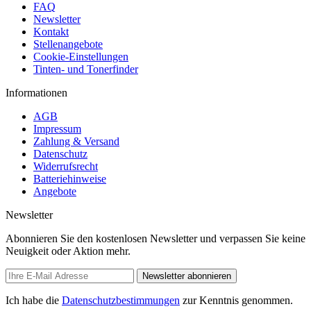
FAQ
Newsletter
Kontakt
Stellenangebote
Cookie-Einstellungen
Tinten- und Tonerfinder
Informationen
AGB
Impressum
Zahlung & Versand
Datenschutz
Widerrufsrecht
Batteriehinweise
Angebote
Newsletter
Abonnieren Sie den kostenlosen Newsletter und verpassen Sie keine
Neuigkeit oder Aktion mehr.
Newsletter abonnieren
Ich habe die
Datenschutzbestimmungen
zur Kenntnis genommen.