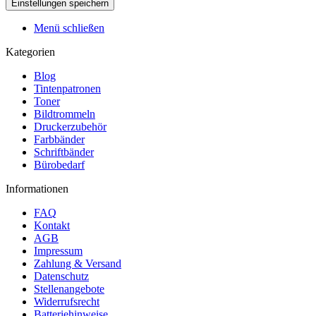
Menü schließen
Kategorien
Blog
Tintenpatronen
Toner
Bildtrommeln
Druckerzubehör
Farbbänder
Schriftbänder
Bürobedarf
Informationen
FAQ
Kontakt
AGB
Impressum
Zahlung & Versand
Datenschutz
Stellenangebote
Widerrufsrecht
Batteriehinweise