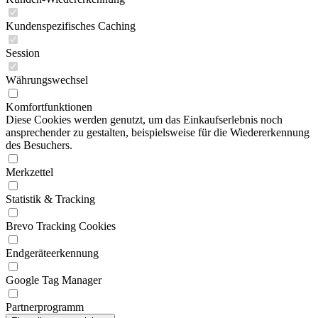
Kundenspezifisches Caching
Session
Währungswechsel
Komfortfunktionen
Diese Cookies werden genutzt, um das Einkaufserlebnis noch
ansprechender zu gestalten, beispielsweise für die Wiedererkennung
des Besuchers.
Merkzettel
Statistik & Tracking
Brevo Tracking Cookies
Endgeräteerkennung
Google Tag Manager
Partnerprogramm