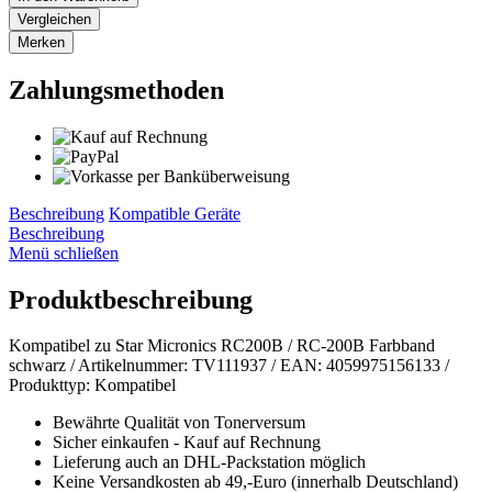
Vergleichen
Merken
Zahlungsmethoden
Beschreibung
Kompatible Geräte
Beschreibung
Menü schließen
Produktbeschreibung
Kompatibel zu Star Micronics RC200B / RC-200B Farbband
schwarz / Artikelnummer: TV111937 / EAN: 4059975156133 /
Produkttyp: Kompatibel
Bewährte Qualität von Tonerversum
Sicher einkaufen - Kauf auf Rechnung
Lieferung auch an DHL-Packstation möglich
Keine Versandkosten ab 49,-Euro (innerhalb Deutschland)