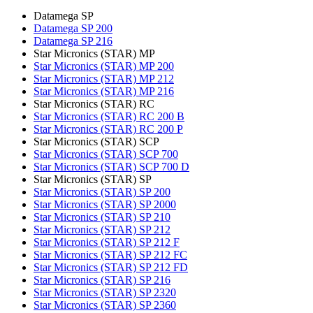
Datamega SP
Datamega SP 200
Datamega SP 216
Star Micronics (STAR) MP
Star Micronics (STAR) MP 200
Star Micronics (STAR) MP 212
Star Micronics (STAR) MP 216
Star Micronics (STAR) RC
Star Micronics (STAR) RC 200 B
Star Micronics (STAR) RC 200 P
Star Micronics (STAR) SCP
Star Micronics (STAR) SCP 700
Star Micronics (STAR) SCP 700 D
Star Micronics (STAR) SP
Star Micronics (STAR) SP 200
Star Micronics (STAR) SP 2000
Star Micronics (STAR) SP 210
Star Micronics (STAR) SP 212
Star Micronics (STAR) SP 212 F
Star Micronics (STAR) SP 212 FC
Star Micronics (STAR) SP 212 FD
Star Micronics (STAR) SP 216
Star Micronics (STAR) SP 2320
Star Micronics (STAR) SP 2360