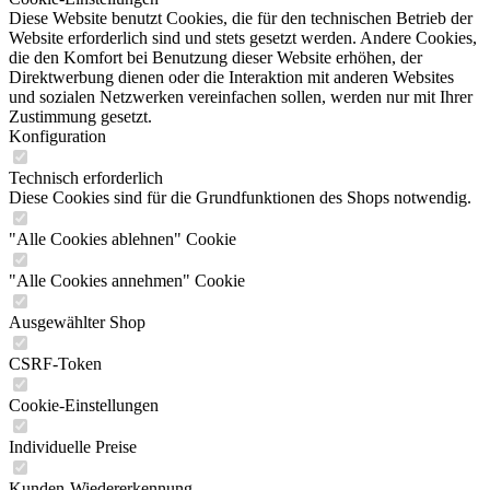
Diese Website benutzt Cookies, die für den technischen Betrieb der
Website erforderlich sind und stets gesetzt werden. Andere Cookies,
die den Komfort bei Benutzung dieser Website erhöhen, der
Direktwerbung dienen oder die Interaktion mit anderen Websites
und sozialen Netzwerken vereinfachen sollen, werden nur mit Ihrer
Zustimmung gesetzt.
Konfiguration
Technisch erforderlich
Diese Cookies sind für die Grundfunktionen des Shops notwendig.
"Alle Cookies ablehnen" Cookie
"Alle Cookies annehmen" Cookie
Ausgewählter Shop
CSRF-Token
Cookie-Einstellungen
Individuelle Preise
Kunden-Wiedererkennung