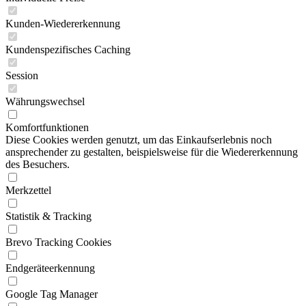
Kunden-Wiedererkennung
Kundenspezifisches Caching
Session
Währungswechsel
Komfortfunktionen
Diese Cookies werden genutzt, um das Einkaufserlebnis noch
ansprechender zu gestalten, beispielsweise für die Wiedererkennung
des Besuchers.
Merkzettel
Statistik & Tracking
Brevo Tracking Cookies
Endgeräteerkennung
Google Tag Manager