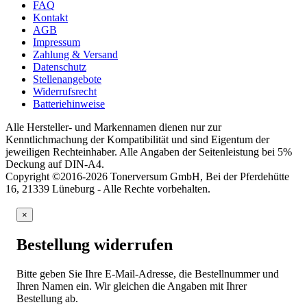
FAQ
Kontakt
AGB
Impressum
Zahlung & Versand
Datenschutz
Stellenangebote
Widerrufsrecht
Batteriehinweise
Alle Hersteller- und Markennamen dienen nur zur
Kenntlichmachung der Kompatibilität und sind Eigentum der
jeweiligen Rechteinhaber. Alle Angaben der Seitenleistung bei 5%
Deckung auf DIN-A4.
Copyright ©2016-2026 Tonerversum GmbH, Bei der Pferdehütte
16, 21339 Lüneburg - Alle Rechte vorbehalten.
×
Bestellung widerrufen
Bitte geben Sie Ihre E-Mail-Adresse, die Bestellnummer und
Ihren Namen ein. Wir gleichen die Angaben mit Ihrer
Bestellung ab.