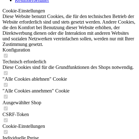
Resttonerbehälter
Cookie-Einstellungen
Diese Website benutzt Cookies, die für den technischen Betrieb der
Website erforderlich sind und stets gesetzt werden. Andere Cookies,
die den Komfort bei Benutzung dieser Website erhöhen, der
Direktwerbung dienen oder die Interaktion mit anderen Websites
und sozialen Netzwerken vereinfachen sollen, werden nur mit Ihrer
Zustimmung gesetzt.
Konfiguration
Technisch erforderlich
Diese Cookies sind für die Grundfunktionen des Shops notwendig.
"Alle Cookies ablehnen" Cookie
"Alle Cookies annehmen" Cookie
Ausgewählter Shop
CSRF-Token
Cookie-Einstellungen
Individuelle Preise