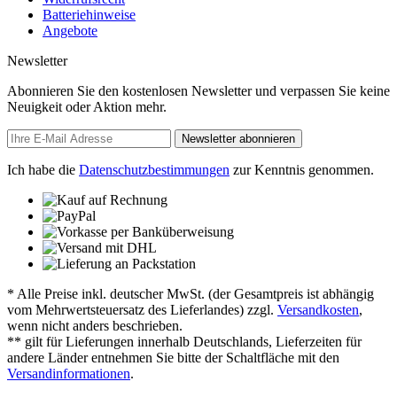
Batteriehinweise
Angebote
Newsletter
Abonnieren Sie den kostenlosen Newsletter und verpassen Sie keine
Neuigkeit oder Aktion mehr.
Newsletter abonnieren
Ich habe die
Datenschutzbestimmungen
zur Kenntnis genommen.
* Alle Preise inkl. deutscher MwSt. (der Gesamtpreis ist abhängig
vom Mehrwertsteuersatz des Lieferlandes) zzgl.
Versandkosten
,
wenn nicht anders beschrieben.
** gilt für Lieferungen innerhalb Deutschlands, Lieferzeiten für
andere Länder entnehmen Sie bitte der Schaltfläche mit den
Versandinformationen
.