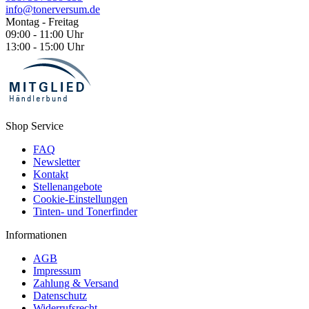
info@tonerversum.de
Montag - Freitag
09:00 - 11:00 Uhr
13:00 - 15:00 Uhr
Shop Service
FAQ
Newsletter
Kontakt
Stellenangebote
Cookie-Einstellungen
Tinten- und Tonerfinder
Informationen
AGB
Impressum
Zahlung & Versand
Datenschutz
Widerrufsrecht