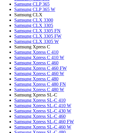
Samsung CLP 365
Samsung CLP 365 W
Samsung CLX
Samsung CLX 3300
Samsung CLX 3305
Samsung CLX 3305 FN
Samsung CLX 3305 FW
Samsung CLX 3305 W
Samsung Xpress C
Samsung Xpress C 410
Samsung Xpress C 410 W
Samsung Xpress C 460
Samsung Xpress C 460 FW
Samsung Xpress C 460 W
Samsung Xpress C 480
Samsung Xpress C 480 FN
Samsung Xpress C 480 W
Samsung Xpress SL-C
Samsung Xpress SL-C 410
Samsung Xpress SL-C 410 W
Samsung Xpress SL-C 430 W
Samsung Xpress SL-C 460
Samsung Xpress SL-C 460 FW
Samsung Xpress SL-C 460 W
Samsung Xpress SL-C 480