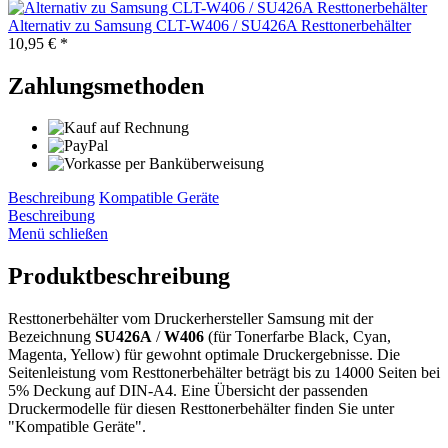
Alternativ zu Samsung CLT-W406 / SU426A Resttonerbehälter
10,95 € *
Zahlungsmethoden
Beschreibung
Kompatible Geräte
Beschreibung
Menü schließen
Produktbeschreibung
Resttonerbehälter vom Druckerhersteller Samsung mit der
Bezeichnung
SU426A
/
W406
(für Tonerfarbe Black, Cyan,
Magenta, Yellow) für gewohnt optimale Druckergebnisse. Die
Seitenleistung vom Resttonerbehälter beträgt bis zu 14000 Seiten bei
5% Deckung auf DIN-A4. Eine Übersicht der passenden
Druckermodelle für diesen Resttonerbehälter finden Sie unter
"Kompatible Geräte".