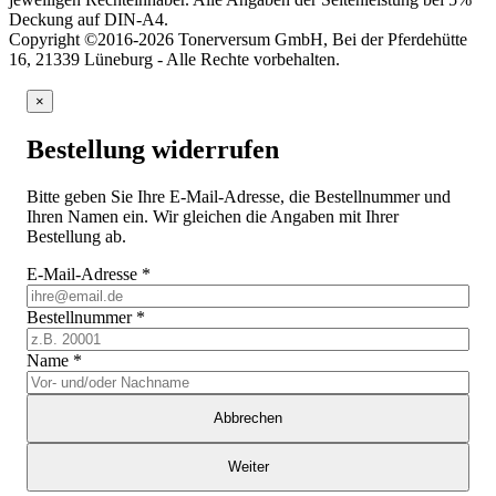
Deckung auf DIN-A4.
Copyright ©2016-2026 Tonerversum GmbH, Bei der Pferdehütte
16, 21339 Lüneburg - Alle Rechte vorbehalten.
×
Bestellung widerrufen
Bitte geben Sie Ihre E-Mail-Adresse, die Bestellnummer und
Ihren Namen ein. Wir gleichen die Angaben mit Ihrer
Bestellung ab.
E-Mail-Adresse
*
Bestellnummer
*
Name
*
Abbrechen
Weiter