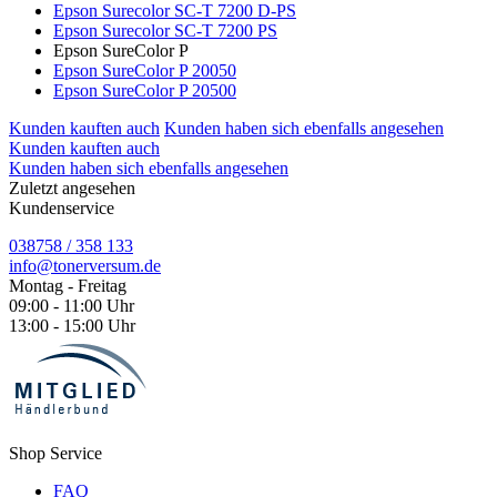
Epson Surecolor SC-T 7200 D-PS
Epson Surecolor SC-T 7200 PS
Epson SureColor P
Epson SureColor P 20050
Epson SureColor P 20500
Kunden kauften auch
Kunden haben sich ebenfalls angesehen
Kunden kauften auch
Kunden haben sich ebenfalls angesehen
Zuletzt angesehen
Kundenservice
038758 / 358 133
info@tonerversum.de
Montag - Freitag
09:00 - 11:00 Uhr
13:00 - 15:00 Uhr
Shop Service
FAQ