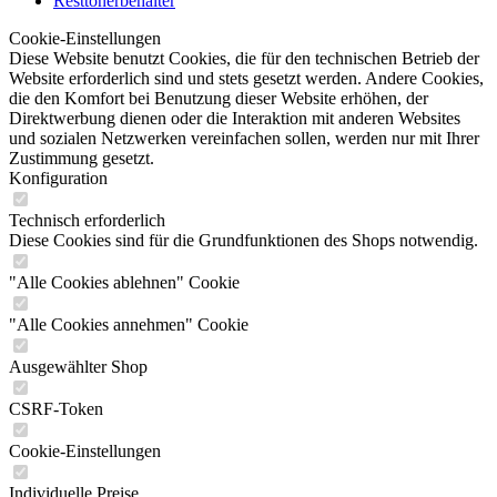
Resttonerbehälter
Cookie-Einstellungen
Diese Website benutzt Cookies, die für den technischen Betrieb der
Website erforderlich sind und stets gesetzt werden. Andere Cookies,
die den Komfort bei Benutzung dieser Website erhöhen, der
Direktwerbung dienen oder die Interaktion mit anderen Websites
und sozialen Netzwerken vereinfachen sollen, werden nur mit Ihrer
Zustimmung gesetzt.
Konfiguration
Technisch erforderlich
Diese Cookies sind für die Grundfunktionen des Shops notwendig.
"Alle Cookies ablehnen" Cookie
"Alle Cookies annehmen" Cookie
Ausgewählter Shop
CSRF-Token
Cookie-Einstellungen
Individuelle Preise