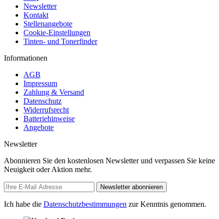
Newsletter
Kontakt
Stellenangebote
Cookie-Einstellungen
Tinten- und Tonerfinder
Informationen
AGB
Impressum
Zahlung & Versand
Datenschutz
Widerrufsrecht
Batteriehinweise
Angebote
Newsletter
Abonnieren Sie den kostenlosen Newsletter und verpassen Sie keine
Neuigkeit oder Aktion mehr.
Newsletter abonnieren
Ich habe die
Datenschutzbestimmungen
zur Kenntnis genommen.