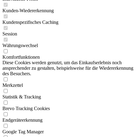
Kunden-Wiedererkennung
Kundenspezifisches Caching
Session
Währungswechsel
Komfortfunktionen
Diese Cookies werden genutzt, um das Einkaufserlebnis noch
ansprechender zu gestalten, beispielsweise für die Wiedererkennung
des Besuchers.
Merkzettel
Statistik & Tracking
Brevo Tracking Cookies
Endgeräteerkennung
Google Tag Manager