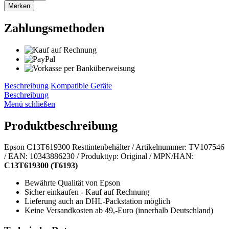
Merken
Zahlungsmethoden
Beschreibung
Kompatible Geräte
Beschreibung
Menü schließen
Produktbeschreibung
Epson C13T619300 Resttintenbehälter / Artikelnummer: TV107546
/ EAN: 10343886230 / Produkttyp: Original / MPN/HAN:
C13T619300
(T6193)
Bewährte Qualität von Epson
Sicher einkaufen - Kauf auf Rechnung
Lieferung auch an DHL-Packstation möglich
Keine Versandkosten ab 49,-Euro (innerhalb Deutschland)