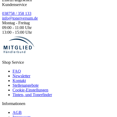
Kundenservice
038758 / 358 133
info@tonerversum.de
Montag - Freitag
09:00 - 11:00 Uhr
13:00 - 15:00 Uhr
Shop Service
FAQ
Newsletter
Kontakt
Stellenangebote
Cookie-Einstellungen
Tinten- und Tonerfinder
Informationen
AGB