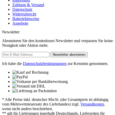
Impressum
Zahlung & Versand
Datenschutz
Widerrufsrecht
Batteriehinweise
Angebote
Newsletter
Abonnieren Sie den kostenlosen Newsletter und verpassen Sie keine
Neuigkeit oder Aktion mehr.
Newsletter abonnieren
Ich habe die
Datenschutzbestimmungen
zur Kenntnis genommen.
* Alle Preise inkl. deutscher MwSt. (der Gesamtpreis ist abhängig
vom Mehrwertsteuersatz des Lieferlandes) zzgl.
Versandkosten
,
wenn nicht anders beschrieben.
** gilt für Lieferungen innerhalb Deutschlands, Lieferzeiten für