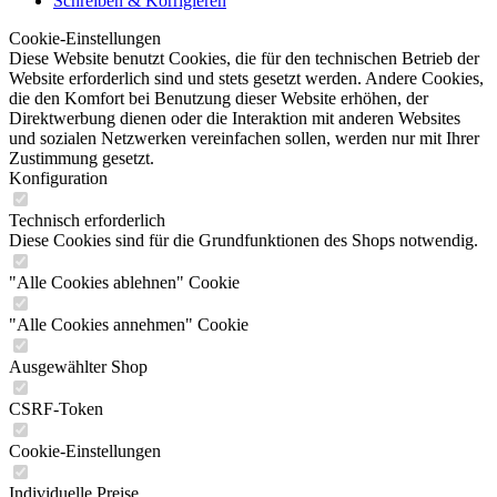
Schreiben & Korrigieren
Cookie-Einstellungen
Diese Website benutzt Cookies, die für den technischen Betrieb der
Website erforderlich sind und stets gesetzt werden. Andere Cookies,
die den Komfort bei Benutzung dieser Website erhöhen, der
Direktwerbung dienen oder die Interaktion mit anderen Websites
und sozialen Netzwerken vereinfachen sollen, werden nur mit Ihrer
Zustimmung gesetzt.
Konfiguration
Technisch erforderlich
Diese Cookies sind für die Grundfunktionen des Shops notwendig.
"Alle Cookies ablehnen" Cookie
"Alle Cookies annehmen" Cookie
Ausgewählter Shop
CSRF-Token
Cookie-Einstellungen
Individuelle Preise