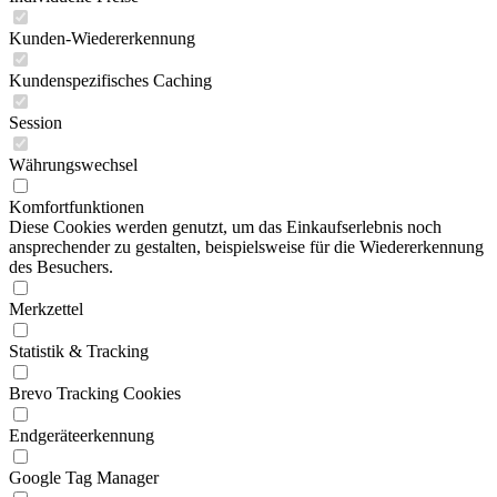
Kunden-Wiedererkennung
Kundenspezifisches Caching
Session
Währungswechsel
Komfortfunktionen
Diese Cookies werden genutzt, um das Einkaufserlebnis noch
ansprechender zu gestalten, beispielsweise für die Wiedererkennung
des Besuchers.
Merkzettel
Statistik & Tracking
Brevo Tracking Cookies
Endgeräteerkennung
Google Tag Manager