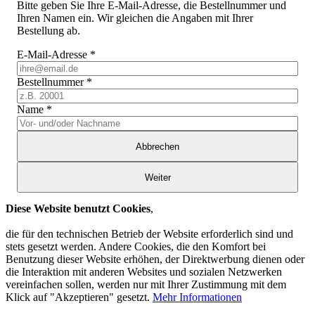
Bitte geben Sie Ihre E-Mail-Adresse, die Bestellnummer und
Ihren Namen ein. Wir gleichen die Angaben mit Ihrer
Bestellung ab.
E-Mail-Adresse
*
Bestellnummer
*
Name
*
Abbrechen
Weiter
Diese Website benutzt Cookies
,
die für den technischen Betrieb der Website erforderlich sind und
stets gesetzt werden. Andere Cookies, die den Komfort bei
Benutzung dieser Website erhöhen, der Direktwerbung dienen oder
die Interaktion mit anderen Websites und sozialen Netzwerken
vereinfachen sollen, werden nur mit Ihrer Zustimmung mit dem
Klick auf "Akzeptieren" gesetzt.
Mehr Informationen