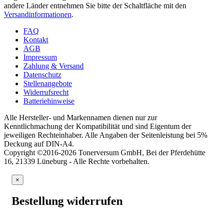
andere Länder entnehmen Sie bitte der Schaltfläche mit den
Versandinformationen
.
FAQ
Kontakt
AGB
Impressum
Zahlung & Versand
Datenschutz
Stellenangebote
Widerrufsrecht
Batteriehinweise
Alle Hersteller- und Markennamen dienen nur zur
Kenntlichmachung der Kompatibilität und sind Eigentum der
jeweiligen Rechteinhaber. Alle Angaben der Seitenleistung bei 5%
Deckung auf DIN-A4.
Copyright ©2016-2026 Tonerversum GmbH, Bei der Pferdehütte
16, 21339 Lüneburg - Alle Rechte vorbehalten.
×
Bestellung widerrufen