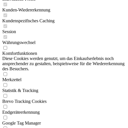
Kunden-Wiedererkennung
Kundenspezifisches Caching
Session
Währungswechsel
Komfortfunktionen
Diese Cookies werden genutzt, um das Einkaufserlebnis noch
ansprechender zu gestalten, beispielsweise für die Wiedererkennung
des Besuchers.
Merkzettel
Statistik & Tracking
Brevo Tracking Cookies
Endgeräteerkennung
Google Tag Manager