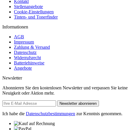
Kontakt
Stellenangebote
Cookie-Einstellungen
Tinten- und Tonerfinder
Informationen
AGB
Impressum
Zahlung & Versand
Datenschutz
Widerrufsrecht
Batteriehinweise
Angebote
Newsletter
Abonnieren Sie den kostenlosen Newsletter und verpassen Sie keine
Neuigkeit oder Aktion mehr.
Newsletter abonnieren
Ich habe die
Datenschutzbestimmungen
zur Kenntnis genommen.