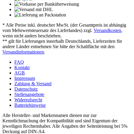
* Alle Preise inkl. deutscher MwSt. (der Gesamtpreis ist abhängig
vom Mehrwertsteuersatz des Lieferlandes) zzgl.
Versandkosten
,
wenn nicht anders beschrieben.
** gilt für Lieferungen innerhalb Deutschlands, Lieferzeiten für
andere Länder entnehmen Sie bitte der Schaltfläche mit den
Versandinformationen
.
FAQ
Kontakt
AGB
Impressum
Zahlung & Versand
Datenschutz
Stellenangebote
Widerrufsrecht
Batteriehinweise
Alle Hersteller- und Markennamen dienen nur zur
Kenntlichmachung der Kompatibilität und sind Eigentum der
jeweiligen Rechteinhaber. Alle Angaben der Seitenleistung bei 5%
Deckung auf DIN-A4.