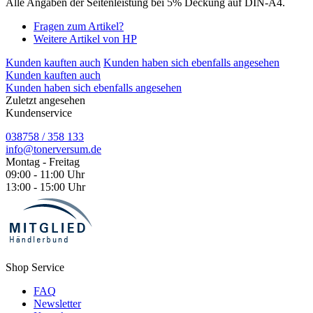
Alle Angaben der Seitenleistung bei 5% Deckung auf DIN-A4.
Fragen zum Artikel?
Weitere Artikel von HP
Kunden kauften auch
Kunden haben sich ebenfalls angesehen
Kunden kauften auch
Kunden haben sich ebenfalls angesehen
Zuletzt angesehen
Kundenservice
038758 / 358 133
info@tonerversum.de
Montag - Freitag
09:00 - 11:00 Uhr
13:00 - 15:00 Uhr
Shop Service
FAQ
Newsletter