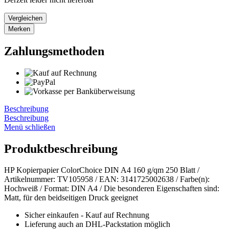
Vergleichen
Merken
Zahlungsmethoden
Beschreibung
Beschreibung
Menü schließen
Produktbeschreibung
HP Kopierpapier ColorChoice DIN A4 160 g/qm 250 Blatt /
Artikelnummer: TV105958 / EAN: 3141725002638 / Farbe(n):
Hochweiß / Format: DIN A4 / Die besonderen Eigenschaften sind:
Matt, für den beidseitigen Druck geeignet
Sicher einkaufen - Kauf auf Rechnung
Lieferung auch an DHL-Packstation möglich