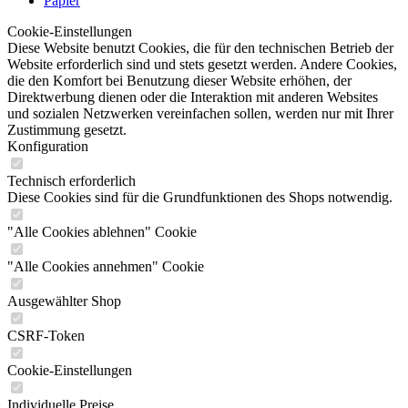
Papier
Cookie-Einstellungen
Diese Website benutzt Cookies, die für den technischen Betrieb der
Website erforderlich sind und stets gesetzt werden. Andere Cookies,
die den Komfort bei Benutzung dieser Website erhöhen, der
Direktwerbung dienen oder die Interaktion mit anderen Websites
und sozialen Netzwerken vereinfachen sollen, werden nur mit Ihrer
Zustimmung gesetzt.
Konfiguration
Technisch erforderlich
Diese Cookies sind für die Grundfunktionen des Shops notwendig.
"Alle Cookies ablehnen" Cookie
"Alle Cookies annehmen" Cookie
Ausgewählter Shop
CSRF-Token
Cookie-Einstellungen
Individuelle Preise