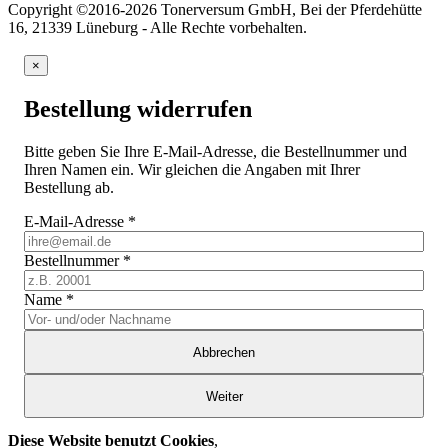
Copyright ©2016-2026 Tonerversum GmbH, Bei der Pferdehütte
16, 21339 Lüneburg - Alle Rechte vorbehalten.
×
Bestellung widerrufen
Bitte geben Sie Ihre E-Mail-Adresse, die Bestellnummer und
Ihren Namen ein. Wir gleichen die Angaben mit Ihrer
Bestellung ab.
E-Mail-Adresse
*
Bestellnummer
*
Name
*
Abbrechen
Weiter
Diese Website benutzt Cookies
,