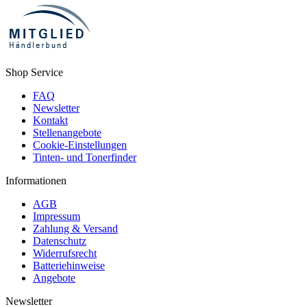
Shop Service
FAQ
Newsletter
Kontakt
Stellenangebote
Cookie-Einstellungen
Tinten- und Tonerfinder
Informationen
AGB
Impressum
Zahlung & Versand
Datenschutz
Widerrufsrecht
Batteriehinweise
Angebote
Newsletter