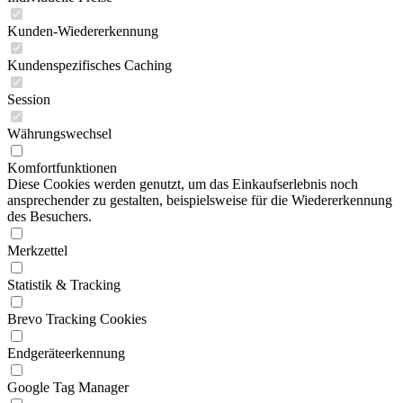
Kunden-Wiedererkennung
Kundenspezifisches Caching
Session
Währungswechsel
Komfortfunktionen
Diese Cookies werden genutzt, um das Einkaufserlebnis noch
ansprechender zu gestalten, beispielsweise für die Wiedererkennung
des Besuchers.
Merkzettel
Statistik & Tracking
Brevo Tracking Cookies
Endgeräteerkennung
Google Tag Manager