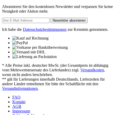
Abonnieren Sie den kostenlosen Newsletter und verpassen Sie keine
Neuigkeit oder Aktion mehr.
Newsletter abonnieren
Ich habe die
Datenschutzbestimmungen
zur Kenntnis genommen.
* Alle Preise inkl. deutscher MwSt. (der Gesamtpreis ist abhängig
vom Mehrwertsteuersatz des Lieferlandes) zzgl.
Versandkosten
,
wenn nicht anders beschrieben.
** gilt für Lieferungen innerhalb Deutschlands, Lieferzeiten für
andere Länder entnehmen Sie bitte der Schaltfläche mit den
Versandinformationen
.
FAQ
Kontakt
AGB
Impressum