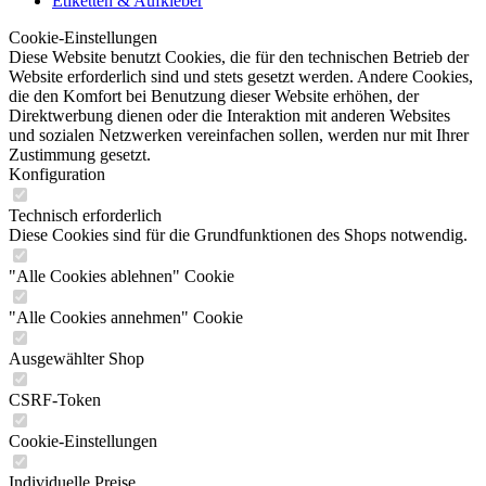
Etiketten & Aufkleber
Cookie-Einstellungen
Diese Website benutzt Cookies, die für den technischen Betrieb der
Website erforderlich sind und stets gesetzt werden. Andere Cookies,
die den Komfort bei Benutzung dieser Website erhöhen, der
Direktwerbung dienen oder die Interaktion mit anderen Websites
und sozialen Netzwerken vereinfachen sollen, werden nur mit Ihrer
Zustimmung gesetzt.
Konfiguration
Technisch erforderlich
Diese Cookies sind für die Grundfunktionen des Shops notwendig.
"Alle Cookies ablehnen" Cookie
"Alle Cookies annehmen" Cookie
Ausgewählter Shop
CSRF-Token
Cookie-Einstellungen
Individuelle Preise