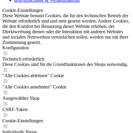
Briefumschläge & Versandmaterial
Cookie-Einstellungen
Diese Website benutzt Cookies, die für den technischen Betrieb der
Website erforderlich sind und stets gesetzt werden. Andere Cookies,
die den Komfort bei Benutzung dieser Website erhöhen, der
Direktwerbung dienen oder die Interaktion mit anderen Websites
und sozialen Netzwerken vereinfachen sollen, werden nur mit Ihrer
Zustimmung gesetzt.
Konfiguration
Technisch erforderlich
Diese Cookies sind für die Grundfunktionen des Shops notwendig.
"Alle Cookies ablehnen" Cookie
"Alle Cookies annehmen" Cookie
Ausgewählter Shop
CSRF-Token
Cookie-Einstellungen
Individuelle Preise