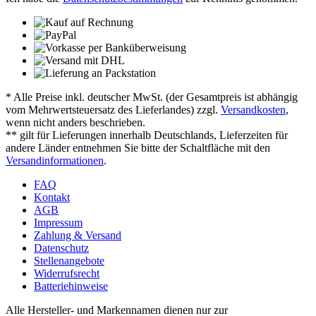
* Alle Preise inkl. deutscher MwSt. (der Gesamtpreis ist abhängig
vom Mehrwertsteuersatz des Lieferlandes) zzgl.
Versandkosten
,
wenn nicht anders beschrieben.
** gilt für Lieferungen innerhalb Deutschlands, Lieferzeiten für
andere Länder entnehmen Sie bitte der Schaltfläche mit den
Versandinformationen
.
FAQ
Kontakt
AGB
Impressum
Zahlung & Versand
Datenschutz
Stellenangebote
Widerrufsrecht
Batteriehinweise
Alle Hersteller- und Markennamen dienen nur zur