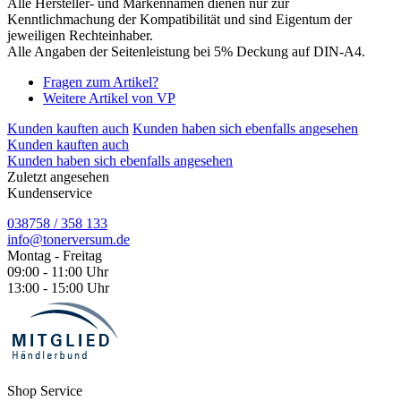
Alle Hersteller- und Markennamen dienen nur zur
Kenntlichmachung der Kompatibilität und sind Eigentum der
jeweiligen Rechteinhaber.
Alle Angaben der Seitenleistung bei 5% Deckung auf DIN-A4.
Fragen zum Artikel?
Weitere Artikel von VP
Kunden kauften auch
Kunden haben sich ebenfalls angesehen
Kunden kauften auch
Kunden haben sich ebenfalls angesehen
Zuletzt angesehen
Kundenservice
038758 / 358 133
info@tonerversum.de
Montag - Freitag
09:00 - 11:00 Uhr
13:00 - 15:00 Uhr
Shop Service