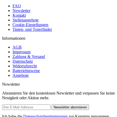
FAQ
Newsletter
Kontakt
Stellenangebote
Cookie-Einstellungen
Tinten- und Tonerfinder
Informationen
AGB
Impressum
Zahlung & Versand
Datenschutz
Widerrufsrecht
Batteriehinweise
Angebote
Newsletter
Abonnieren Sie den kostenlosen Newsletter und verpassen Sie keine
Neuigkeit oder Aktion mehr.
Newsletter abonnieren
Ich habe die
Datenschutzbestimmungen
zur Kenntnis genommen.