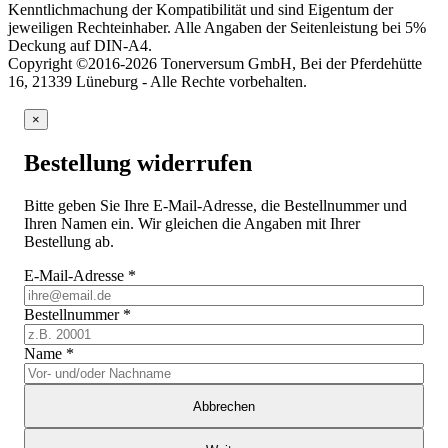
Kenntlichmachung der Kompatibilität und sind Eigentum der
jeweiligen Rechteinhaber. Alle Angaben der Seitenleistung bei 5%
Deckung auf DIN-A4.
Copyright ©2016-2026 Tonerversum GmbH, Bei der Pferdehütte
16, 21339 Lüneburg - Alle Rechte vorbehalten.
×
Bestellung widerrufen
Bitte geben Sie Ihre E-Mail-Adresse, die Bestellnummer und
Ihren Namen ein. Wir gleichen die Angaben mit Ihrer
Bestellung ab.
E-Mail-Adresse
*
Bestellnummer
*
Name
*
Abbrechen