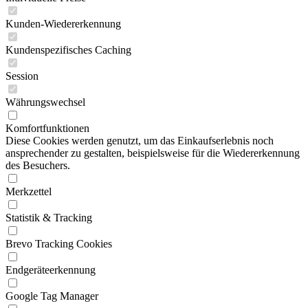
Kunden-Wiedererkennung
Kundenspezifisches Caching
Session
Währungswechsel
Komfortfunktionen
Diese Cookies werden genutzt, um das Einkaufserlebnis noch
ansprechender zu gestalten, beispielsweise für die Wiedererkennung
des Besuchers.
Merkzettel
Statistik & Tracking
Brevo Tracking Cookies
Endgeräteerkennung
Google Tag Manager