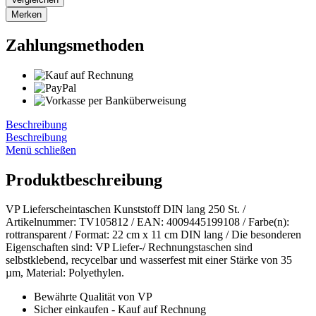
Merken
Zahlungsmethoden
Beschreibung
Beschreibung
Menü schließen
Produktbeschreibung
VP Lieferscheintaschen Kunststoff DIN lang 250 St. /
Artikelnummer: TV105812 / EAN: 4009445199108 / Farbe(n):
rottransparent / Format: 22 cm x 11 cm DIN lang / Die besonderen
Eigenschaften sind: VP Liefer-/ Rechnungstaschen sind
selbstklebend, recycelbar und wasserfest mit einer Stärke von 35
µm, Material: Polyethylen.
Bewährte Qualität von VP
Sicher einkaufen - Kauf auf Rechnung