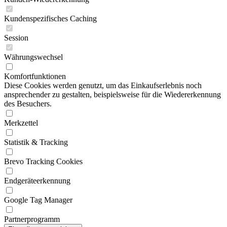
Kundenspezifisches Caching
Session
Währungswechsel
Komfortfunktionen
Diese Cookies werden genutzt, um das Einkaufserlebnis noch
ansprechender zu gestalten, beispielsweise für die Wiedererkennung
des Besuchers.
Merkzettel
Statistik & Tracking
Brevo Tracking Cookies
Endgeräteerkennung
Google Tag Manager
Partnerprogramm