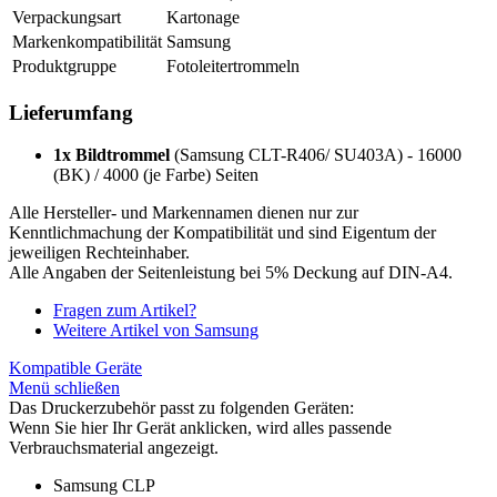
Verpackungsart
Kartonage
Markenkompatibilität
Samsung
Produktgruppe
Fotoleitertrommeln
Lieferumfang
1x Bildtrommel
(Samsung CLT-R406/ SU403A) - 16000
(BK) / 4000 (je Farbe) Seiten
Alle Hersteller- und Markennamen dienen nur zur
Kenntlichmachung der Kompatibilität und sind Eigentum der
jeweiligen Rechteinhaber.
Alle Angaben der Seitenleistung bei 5% Deckung auf DIN-A4.
Fragen zum Artikel?
Weitere Artikel von Samsung
Kompatible Geräte
Menü schließen
Das Druckerzubehör passt zu folgenden Geräten:
Wenn Sie hier Ihr Gerät anklicken, wird alles passende
Verbrauchsmaterial angezeigt.
Samsung CLP