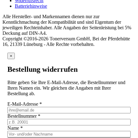
Widerrufsrecht
Batteriehinweise
Alle Hersteller- und Markennamen dienen nur zur
Kenntlichmachung der Kompatibilität und sind Eigentum der
jeweiligen Rechteinhaber. Alle Angaben der Seitenleistung bei 5%
Deckung auf DIN-A4.
Copyright ©2016-2026 Tonerversum GmbH, Bei der Pferdehütte
16, 21339 Lüneburg - Alle Rechte vorbehalten.
×
Bestellung widerrufen
Bitte geben Sie Ihre E-Mail-Adresse, die Bestellnummer und
Ihren Namen ein. Wir gleichen die Angaben mit Ihrer
Bestellung ab.
E-Mail-Adresse
*
Bestellnummer
*
Name
*