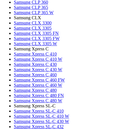
Samsung CLP 360
Samsung CLP 365
Samsung CLP 365 W
Samsung CLX
Samsung CLX 3300
Samsung CLX 3305
Samsung CLX 3305 FN
Samsung CLX 3305 FW
Samsung CLX 3305 W
Samsung Xpress C
Samsung Xpress C 410
Samsung Xpress C 410 W
Samsung Xpress C 430
Samsung Xpress C 430 W
Samsung Xpress C 460
Samsung Xpress C 460 FW
Samsung Xpress C 460 W
Samsung Xpress C 480
Samsung Xpress C 480 FN
Samsung Xpress C 480 W
Samsung Xpress SL-C
Samsung Xpress SL-C 410
Samsung Xpress SL-C 410 W
Samsung Xpress SL-C 430 W
Samsung Xpress SL-C 432