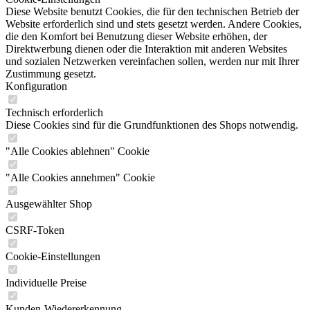
Diese Website benutzt Cookies, die für den technischen Betrieb der
Website erforderlich sind und stets gesetzt werden. Andere Cookies,
die den Komfort bei Benutzung dieser Website erhöhen, der
Direktwerbung dienen oder die Interaktion mit anderen Websites
und sozialen Netzwerken vereinfachen sollen, werden nur mit Ihrer
Zustimmung gesetzt.
Konfiguration
Technisch erforderlich
Diese Cookies sind für die Grundfunktionen des Shops notwendig.
"Alle Cookies ablehnen" Cookie
"Alle Cookies annehmen" Cookie
Ausgewählter Shop
CSRF-Token
Cookie-Einstellungen
Individuelle Preise
Kunden-Wiedererkennung