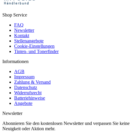
Shop Service
FAQ
Newsletter
Kontakt
Stellenangebote
Cookie-Einstellungen
Tinten- und Tonerfinder
Informationen
AGB
Impressum
Zahlung & Versand
Datenschutz
Widerrufsrecht
Batteriehinweise
Angebote
Newsletter
Abonnieren Sie den kostenlosen Newsletter und verpassen Sie keine
Neuigkeit oder Aktion mehr.