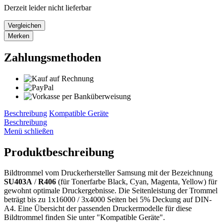
Derzeit leider nicht lieferbar
Vergleichen
Merken
Zahlungsmethoden
Beschreibung
Kompatible Geräte
Beschreibung
Menü schließen
Produktbeschreibung
Bildtrommel vom Druckerhersteller Samsung mit der Bezeichnung
SU403A
/
R406
(für Tonerfarbe Black, Cyan, Magenta, Yellow) für
gewohnt optimale Druckergebnisse. Die Seitenleistung der Trommel
beträgt bis zu 1x16000 / 3x4000 Seiten bei 5% Deckung auf DIN-
A4. Eine Übersicht der passenden Druckermodelle für diese
Bildtrommel finden Sie unter "Kompatible Geräte".