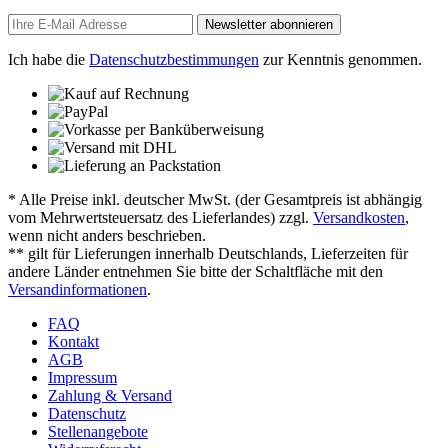
Newsletter abonnieren
Ich habe die
Datenschutzbestimmungen
zur Kenntnis genommen.
* Alle Preise inkl. deutscher MwSt. (der Gesamtpreis ist abhängig
vom Mehrwertsteuersatz des Lieferlandes) zzgl.
Versandkosten
,
wenn nicht anders beschrieben.
** gilt für Lieferungen innerhalb Deutschlands, Lieferzeiten für
andere Länder entnehmen Sie bitte der Schaltfläche mit den
Versandinformationen
.
FAQ
Kontakt
AGB
Impressum
Zahlung & Versand
Datenschutz
Stellenangebote