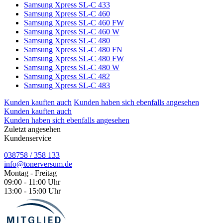
Samsung Xpress SL-C 433
Samsung Xpress SL-C 460
Samsung Xpress SL-C 460 FW
Samsung Xpress SL-C 460 W
Samsung Xpress SL-C 480
Samsung Xpress SL-C 480 FN
Samsung Xpress SL-C 480 FW
Samsung Xpress SL-C 480 W
Samsung Xpress SL-C 482
Samsung Xpress SL-C 483
Kunden kauften auch
Kunden haben sich ebenfalls angesehen
Kunden kauften auch
Kunden haben sich ebenfalls angesehen
Zuletzt angesehen
Kundenservice
038758 / 358 133
info@tonerversum.de
Montag - Freitag
09:00 - 11:00 Uhr
13:00 - 15:00 Uhr