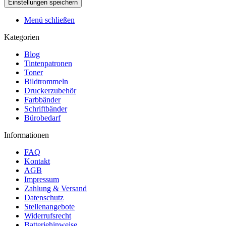
Menü schließen
Kategorien
Blog
Tintenpatronen
Toner
Bildtrommeln
Druckerzubehör
Farbbänder
Schriftbänder
Bürobedarf
Informationen
FAQ
Kontakt
AGB
Impressum
Zahlung & Versand
Datenschutz
Stellenangebote
Widerrufsrecht
Batteriehinweise