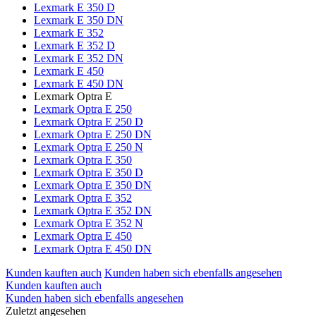
Lexmark E 350 D
Lexmark E 350 DN
Lexmark E 352
Lexmark E 352 D
Lexmark E 352 DN
Lexmark E 450
Lexmark E 450 DN
Lexmark Optra E
Lexmark Optra E 250
Lexmark Optra E 250 D
Lexmark Optra E 250 DN
Lexmark Optra E 250 N
Lexmark Optra E 350
Lexmark Optra E 350 D
Lexmark Optra E 350 DN
Lexmark Optra E 352
Lexmark Optra E 352 DN
Lexmark Optra E 352 N
Lexmark Optra E 450
Lexmark Optra E 450 DN
Kunden kauften auch
Kunden haben sich ebenfalls angesehen
Kunden kauften auch
Kunden haben sich ebenfalls angesehen
Zuletzt angesehen