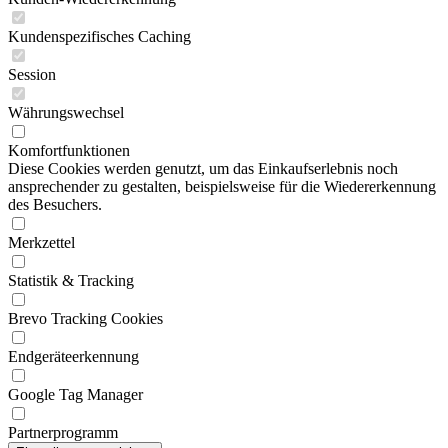
Kundenspezifisches Caching
Session
Währungswechsel
Komfortfunktionen
Diese Cookies werden genutzt, um das Einkaufserlebnis noch
ansprechender zu gestalten, beispielsweise für die Wiedererkennung
des Besuchers.
Merkzettel
Statistik & Tracking
Brevo Tracking Cookies
Endgeräteerkennung
Google Tag Manager
Partnerprogramm