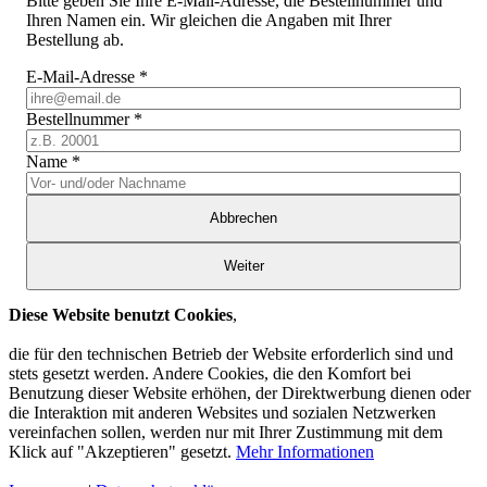
Bitte geben Sie Ihre E-Mail-Adresse, die Bestellnummer und
Ihren Namen ein. Wir gleichen die Angaben mit Ihrer
Bestellung ab.
E-Mail-Adresse
*
Bestellnummer
*
Name
*
Abbrechen
Weiter
Diese Website benutzt Cookies
,
die für den technischen Betrieb der Website erforderlich sind und
stets gesetzt werden. Andere Cookies, die den Komfort bei
Benutzung dieser Website erhöhen, der Direktwerbung dienen oder
die Interaktion mit anderen Websites und sozialen Netzwerken
vereinfachen sollen, werden nur mit Ihrer Zustimmung mit dem
Klick auf "Akzeptieren" gesetzt.
Mehr Informationen