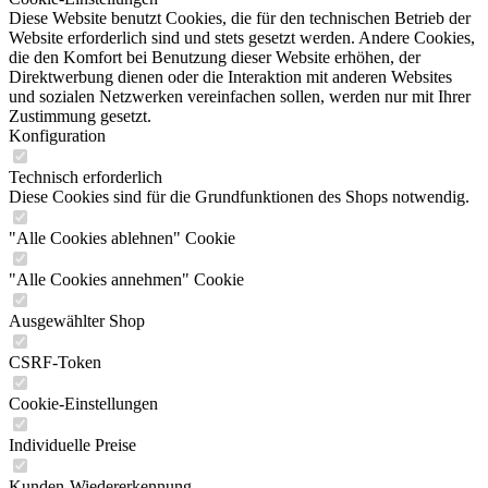
Diese Website benutzt Cookies, die für den technischen Betrieb der
Website erforderlich sind und stets gesetzt werden. Andere Cookies,
die den Komfort bei Benutzung dieser Website erhöhen, der
Direktwerbung dienen oder die Interaktion mit anderen Websites
und sozialen Netzwerken vereinfachen sollen, werden nur mit Ihrer
Zustimmung gesetzt.
Konfiguration
Technisch erforderlich
Diese Cookies sind für die Grundfunktionen des Shops notwendig.
"Alle Cookies ablehnen" Cookie
"Alle Cookies annehmen" Cookie
Ausgewählter Shop
CSRF-Token
Cookie-Einstellungen
Individuelle Preise
Kunden-Wiedererkennung