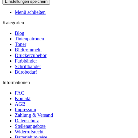
Menü schließen
Kategorien
Blog
Tintenpatronen
Toner
Bildtrommeln
Druckerzubehör
Farbbänder
Schriftbänder
Bürobedarf
Informationen
FAQ
Kontakt
AGB
Impressum
Zahlung & Versand
Datenschutz
Stellenangebote
Widerrufsrecht
Batteriehinweise