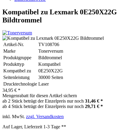
Kompatibel zu Lexmark 0E250X22G
Bildtrommel
Artikel-Nr.
TV108706
Marke
Tonerversum
Produktgruppe
Bildtrommel
Produkttyp
Kompatibel
Kompatibel zu
0E250X22G
Seitenleistung
30000 Seiten
Drucktechnologie
Laser
34,95 € *
Mengenrabatt für diesen Artikel sichern
ab 2 Stück beträgt der Einzelpreis nur noch
31,46 € *
ab 4 Stück beträgt der Einzelpreis nur noch
29,71 € *
inkl. MwSt.
zzgl. Versandkosten
Auf Lager, Lieferzeit 1-3 Tage **