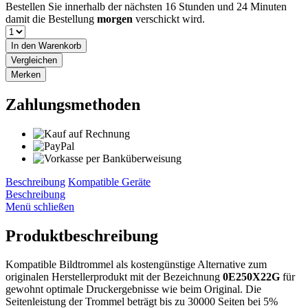
Bestellen Sie innerhalb der nächsten
16 Stunden und 24 Minuten
damit die Bestellung
morgen
verschickt wird.
In den
Warenkorb
Vergleichen
Merken
Zahlungsmethoden
Beschreibung
Kompatible Geräte
Beschreibung
Menü schließen
Produktbeschreibung
Kompatible Bildtrommel als kostengünstige Alternative zum
originalen Herstellerprodukt mit der Bezeichnung
0E250X22G
für
gewohnt optimale Druckergebnisse wie beim Original. Die
Seitenleistung der Trommel beträgt bis zu 30000 Seiten bei 5%