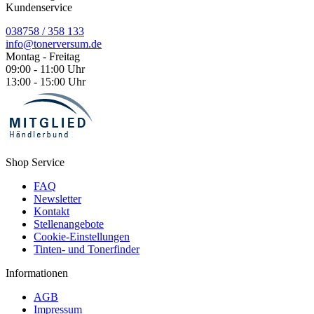
Kundenservice
038758 / 358 133
info@tonerversum.de
Montag - Freitag
09:00 - 11:00 Uhr
13:00 - 15:00 Uhr
Shop Service
FAQ
Newsletter
Kontakt
Stellenangebote
Cookie-Einstellungen
Tinten- und Tonerfinder
Informationen
AGB
Impressum