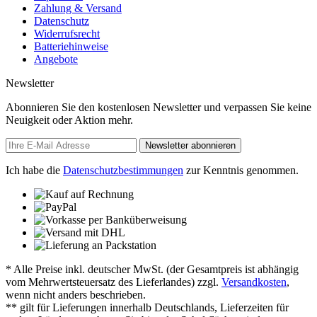
Zahlung & Versand
Datenschutz
Widerrufsrecht
Batteriehinweise
Angebote
Newsletter
Abonnieren Sie den kostenlosen Newsletter und verpassen Sie keine
Neuigkeit oder Aktion mehr.
Newsletter abonnieren
Ich habe die
Datenschutzbestimmungen
zur Kenntnis genommen.
* Alle Preise inkl. deutscher MwSt. (der Gesamtpreis ist abhängig
vom Mehrwertsteuersatz des Lieferlandes) zzgl.
Versandkosten
,
wenn nicht anders beschrieben.
** gilt für Lieferungen innerhalb Deutschlands, Lieferzeiten für