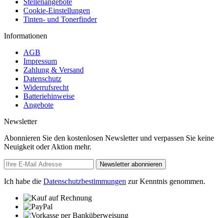
Stellenangebote
Cookie-Einstellungen
Tinten- und Tonerfinder
Informationen
AGB
Impressum
Zahlung & Versand
Datenschutz
Widerrufsrecht
Batteriehinweise
Angebote
Newsletter
Abonnieren Sie den kostenlosen Newsletter und verpassen Sie keine
Neuigkeit oder Aktion mehr.
Newsletter abonnieren
Ich habe die
Datenschutzbestimmungen
zur Kenntnis genommen.