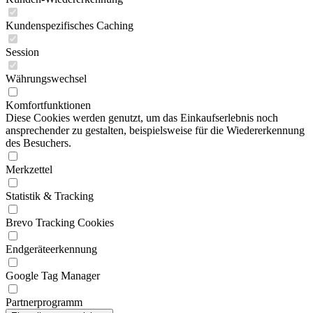
Kundenspezifisches Caching
Session
Währungswechsel
Komfortfunktionen
Diese Cookies werden genutzt, um das Einkaufserlebnis noch
ansprechender zu gestalten, beispielsweise für die Wiedererkennung
des Besuchers.
Merkzettel
Statistik & Tracking
Brevo Tracking Cookies
Endgeräteerkennung
Google Tag Manager
Partnerprogramm