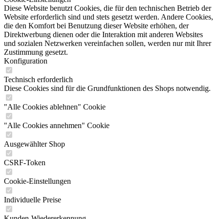
Diese Website benutzt Cookies, die für den technischen Betrieb der
Website erforderlich sind und stets gesetzt werden. Andere Cookies,
die den Komfort bei Benutzung dieser Website erhöhen, der
Direktwerbung dienen oder die Interaktion mit anderen Websites
und sozialen Netzwerken vereinfachen sollen, werden nur mit Ihrer
Zustimmung gesetzt.
Konfiguration
Technisch erforderlich
Diese Cookies sind für die Grundfunktionen des Shops notwendig.
"Alle Cookies ablehnen" Cookie
"Alle Cookies annehmen" Cookie
Ausgewählter Shop
CSRF-Token
Cookie-Einstellungen
Individuelle Preise
Kunden-Wiedererkennung