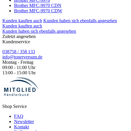
Brother MFC-9970
Brother MFC-9970 CDN
Brother MFC-9970 CDW
Kunden kauften auch
Kunden haben sich ebenfalls angesehen
Kunden kauften auch
Kunden haben sich ebenfalls angesehen
Zuletzt angesehen
Kundenservice
038758 / 358 133
info@tonerversum.de
Montag - Freitag
09:00 - 11:00 Uhr
13:00 - 15:00 Uhr
Shop Service
FAQ
Newsletter
Kontakt