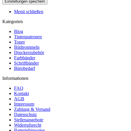
Menü schließen
Kategorien
Blog
Tintenpatronen
Toner
Bildtrommeln
Druckerzubehör
Farbbänder
Schriftbänder
Bürobedarf
Informationen
FAQ
Kontakt
AGB
Impressum
Zahlung & Versand
Datenschutz
Stellenangebote
Widerrufsrecht
Batteriehinweise