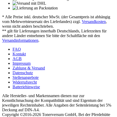
* Alle Preise inkl. deutscher MwSt. (der Gesamtpreis ist abhängig
vom Mehrwertsteuersatz des Lieferlandes) zzgl.
Versandkosten
,
wenn nicht anders beschrieben.
** gilt für Lieferungen innerhalb Deutschlands, Lieferzeiten für
andere Länder entnehmen Sie bitte der Schaltfläche mit den
Versandinformationen
.
FAQ
Kontakt
AGB
Impressum
Zahlung & Versand
Datenschutz
Stellenangebote
Widerrufsrecht
Batteriehinweise
Alle Hersteller- und Markennamen dienen nur zur
Kenntlichmachung der Kompatibilität und sind Eigentum der
jeweiligen Rechteinhaber. Alle Angaben der Seitenleistung bei 5%
Deckung auf DIN-A4.
Copyright ©2016-2026 Tonerversum GmbH, Bei der Pferdehütte