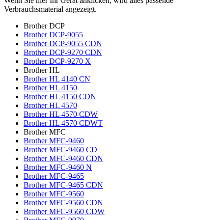
Wenn Sie hier Ihr Gerät anklicken, wird alles passende
Verbrauchsmaterial angezeigt.
Brother DCP
Brother DCP-9055
Brother DCP-9055 CDN
Brother DCP-9270 CDN
Brother DCP-9270 X
Brother HL
Brother HL 4140 CN
Brother HL 4150
Brother HL 4150 CDN
Brother HL 4570
Brother HL 4570 CDW
Brother HL 4570 CDWT
Brother MFC
Brother MFC-9460
Brother MFC-9460 CD
Brother MFC-9460 CDN
Brother MFC-9460 N
Brother MFC-9465
Brother MFC-9465 CDN
Brother MFC-9560
Brother MFC-9560 CDN
Brother MFC-9560 CDW