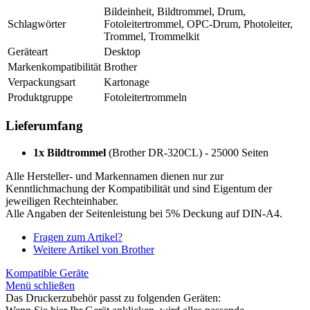
Bildeinheit, Bildtrommel, Drum,
Schlagwörter
Fotoleitertrommel, OPC-Drum, Photoleiter,
Trommel, Trommelkit
Geräteart
Desktop
Markenkompatibilität
Brother
Verpackungsart
Kartonage
Produktgruppe
Fotoleitertrommeln
Lieferumfang
1x Bildtrommel
(Brother DR-320CL) - 25000 Seiten
Alle Hersteller- und Markennamen dienen nur zur
Kenntlichmachung der Kompatibilität und sind Eigentum der
jeweiligen Rechteinhaber.
Alle Angaben der Seitenleistung bei 5% Deckung auf DIN-A4.
Fragen zum Artikel?
Weitere Artikel von Brother
Kompatible Geräte
Menü schließen
Das Druckerzubehör passt zu folgenden Geräten: