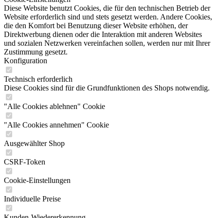
Diese Website benutzt Cookies, die für den technischen Betrieb der
Website erforderlich sind und stets gesetzt werden. Andere Cookies,
die den Komfort bei Benutzung dieser Website erhöhen, der
Direktwerbung dienen oder die Interaktion mit anderen Websites
und sozialen Netzwerken vereinfachen sollen, werden nur mit Ihrer
Zustimmung gesetzt.
Konfiguration
Technisch erforderlich
Diese Cookies sind für die Grundfunktionen des Shops notwendig.
"Alle Cookies ablehnen" Cookie
"Alle Cookies annehmen" Cookie
Ausgewählter Shop
CSRF-Token
Cookie-Einstellungen
Individuelle Preise
Kunden-Wiedererkennung