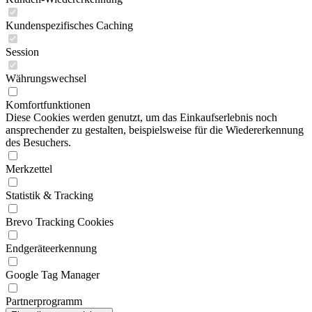
Kundenspezifisches Caching
Session
Währungswechsel
Komfortfunktionen
Diese Cookies werden genutzt, um das Einkaufserlebnis noch
ansprechender zu gestalten, beispielsweise für die Wiedererkennung
des Besuchers.
Merkzettel
Statistik & Tracking
Brevo Tracking Cookies
Endgeräteerkennung
Google Tag Manager
Partnerprogramm