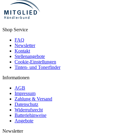
Shop Service
FAQ
Newsletter
Kontakt
Stellenangebote
Cookie-Einstellungen
Tinten- und Tonerfinder
Informationen
AGB
Impressum
Zahlung & Versand
Datenschutz
Widerrufsrecht
Batteriehinweise
Angebote
Newsletter