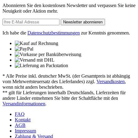
Abonnieren Sie den kostenlosen Newsletter und verpassen Sie keine
Neuigkeit oder Aktion mehr.
Newsletter abonnieren
Ich habe die
Datenschutzbestimmungen
zur Kenntnis genommen.
* Alle Preise inkl. deutscher MwSt. (der Gesamtpreis ist abhängig
vom Mehrwertsteuersatz des Lieferlandes) zzgl.
Versandkosten
,
wenn nicht anders beschrieben.
** gilt für Lieferungen innerhalb Deutschlands, Lieferzeiten für
andere Länder entnehmen Sie bitte der Schaltfläche mit den
Versandinformationen
.
FAQ
Kontakt
AGB
Impressum
Zahlung & Versand