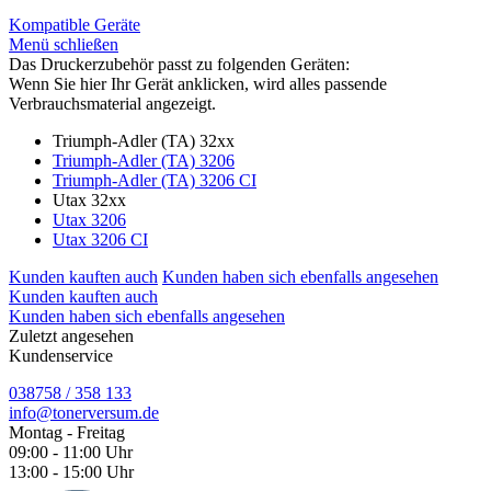
Kompatible Geräte
Menü schließen
Das Druckerzubehör passt zu folgenden Geräten:
Wenn Sie hier Ihr Gerät anklicken, wird alles passende
Verbrauchsmaterial angezeigt.
Triumph-Adler (TA) 32xx
Triumph-Adler (TA) 3206
Triumph-Adler (TA) 3206 CI
Utax 32xx
Utax 3206
Utax 3206 CI
Kunden kauften auch
Kunden haben sich ebenfalls angesehen
Kunden kauften auch
Kunden haben sich ebenfalls angesehen
Zuletzt angesehen
Kundenservice
038758 / 358 133
info@tonerversum.de
Montag - Freitag
09:00 - 11:00 Uhr
13:00 - 15:00 Uhr