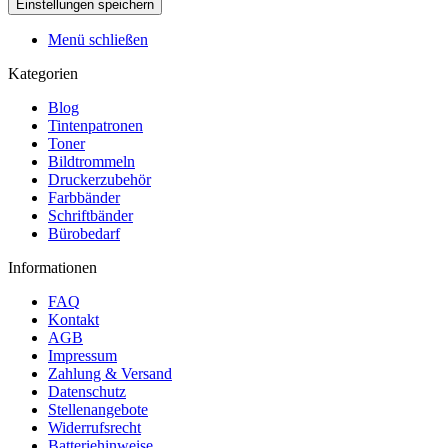
Menü schließen
Kategorien
Blog
Tintenpatronen
Toner
Bildtrommeln
Druckerzubehör
Farbbänder
Schriftbänder
Bürobedarf
Informationen
FAQ
Kontakt
AGB
Impressum
Zahlung & Versand
Datenschutz
Stellenangebote
Widerrufsrecht
Batteriehinweise