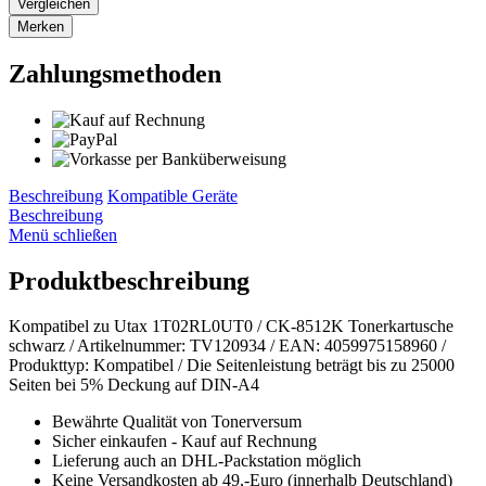
Vergleichen
Merken
Zahlungsmethoden
Beschreibung
Kompatible Geräte
Beschreibung
Menü schließen
Produktbeschreibung
Kompatibel zu Utax 1T02RL0UT0 / CK-8512K Tonerkartusche
schwarz / Artikelnummer: TV120934 / EAN: 4059975158960 /
Produkttyp: Kompatibel / Die Seitenleistung beträgt bis zu 25000
Seiten bei 5% Deckung auf DIN-A4
Bewährte Qualität von Tonerversum
Sicher einkaufen - Kauf auf Rechnung
Lieferung auch an DHL-Packstation möglich
Keine Versandkosten ab 49,-Euro (innerhalb Deutschland)