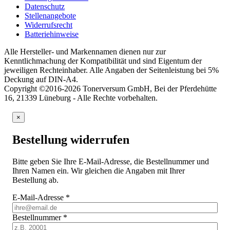
Datenschutz
Stellenangebote
Widerrufsrecht
Batteriehinweise
Alle Hersteller- und Markennamen dienen nur zur
Kenntlichmachung der Kompatibilität und sind Eigentum der
jeweiligen Rechteinhaber. Alle Angaben der Seitenleistung bei 5%
Deckung auf DIN-A4.
Copyright ©2016-2026 Tonerversum GmbH, Bei der Pferdehütte
16, 21339 Lüneburg - Alle Rechte vorbehalten.
×
Bestellung widerrufen
Bitte geben Sie Ihre E-Mail-Adresse, die Bestellnummer und
Ihren Namen ein. Wir gleichen die Angaben mit Ihrer
Bestellung ab.
E-Mail-Adresse
*
Bestellnummer
*