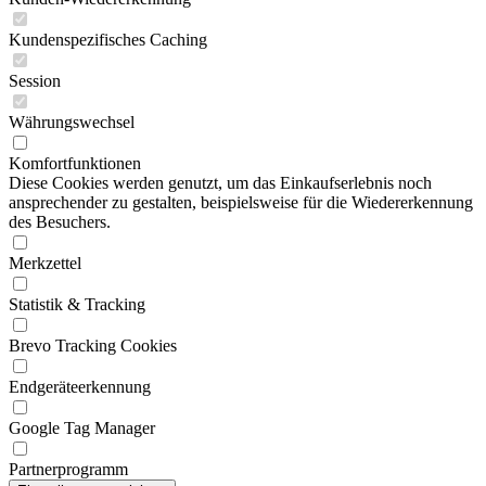
Kundenspezifisches Caching
Session
Währungswechsel
Komfortfunktionen
Diese Cookies werden genutzt, um das Einkaufserlebnis noch
ansprechender zu gestalten, beispielsweise für die Wiedererkennung
des Besuchers.
Merkzettel
Statistik & Tracking
Brevo Tracking Cookies
Endgeräteerkennung
Google Tag Manager
Partnerprogramm