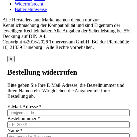
Widerrufsrecht
Batteriehinweise
Alle Hersteller- und Markennamen dienen nur zur
Kenntlichmachung der Kompatibilität und sind Eigentum der
jeweiligen Rechteinhaber. Alle Angaben der Seitenleistung bei 5%
Deckung auf DIN-A4.
Copyright ©2016-2026 Tonerversum GmbH, Bei der Pferdehütte
16, 21339 Lüneburg - Alle Rechte vorbehalten.
×
Bestellung widerrufen
Bitte geben Sie Ihre E-Mail-Adresse, die Bestellnummer und
Ihren Namen ein. Wir gleichen die Angaben mit Ihrer
Bestellung ab.
E-Mail-Adresse
*
Bestellnummer
*
Name
*