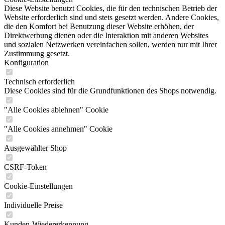
Diese Website benutzt Cookies, die für den technischen Betrieb der
Website erforderlich sind und stets gesetzt werden. Andere Cookies,
die den Komfort bei Benutzung dieser Website erhöhen, der
Direktwerbung dienen oder die Interaktion mit anderen Websites
und sozialen Netzwerken vereinfachen sollen, werden nur mit Ihrer
Zustimmung gesetzt.
Konfiguration
Technisch erforderlich
Diese Cookies sind für die Grundfunktionen des Shops notwendig.
"Alle Cookies ablehnen" Cookie
"Alle Cookies annehmen" Cookie
Ausgewählter Shop
CSRF-Token
Cookie-Einstellungen
Individuelle Preise
Kunden-Wiedererkennung