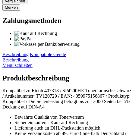
Vergleichen
Merken
Zahlungsmethoden
Beschreibung
Kompatible Geräte
Beschreibung
Menü schließen
Produktbeschreibung
Kompatibel zu Ricoh 407318 / SP4500HE Tonerkartusche schwarz
/ Artikelnummer: TV120729 / EAN: 4059975156867 / Produkttyp:
Kompatibel / Die Seitenleistung beträgt bis zu 12000 Seiten bei 5%
Deckung auf DIN-A4
Bewährte Qualität von Tonerversum
Sicher einkaufen - Kauf auf Rechnung
Lieferung auch an DHL-Packstation möglich
Keine Versandkosten ab 49,-Euro (innerhalb Deutschland)