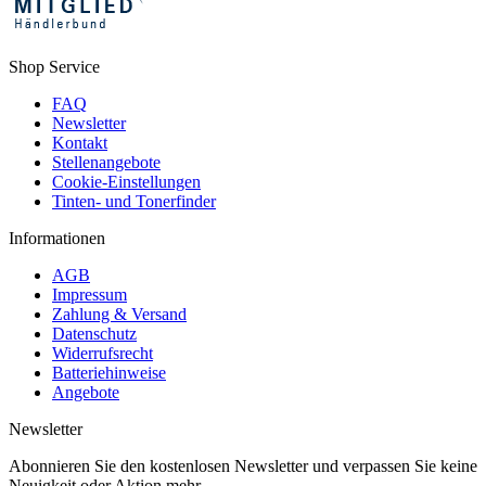
Shop Service
FAQ
Newsletter
Kontakt
Stellenangebote
Cookie-Einstellungen
Tinten- und Tonerfinder
Informationen
AGB
Impressum
Zahlung & Versand
Datenschutz
Widerrufsrecht
Batteriehinweise
Angebote
Newsletter
Abonnieren Sie den kostenlosen Newsletter und verpassen Sie keine
Neuigkeit oder Aktion mehr.