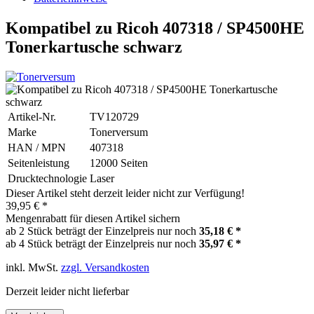
Kompatibel zu Ricoh 407318 / SP4500HE
Tonerkartusche schwarz
Artikel-Nr.
TV120729
Marke
Tonerversum
HAN / MPN
407318
Seitenleistung
12000 Seiten
Drucktechnologie
Laser
Dieser Artikel steht derzeit leider nicht zur Verfügung!
39,95 € *
Mengenrabatt für diesen Artikel sichern
ab 2 Stück beträgt der Einzelpreis nur noch
35,18 € *
ab 4 Stück beträgt der Einzelpreis nur noch
35,97 € *
inkl. MwSt.
zzgl. Versandkosten
Derzeit leider nicht lieferbar