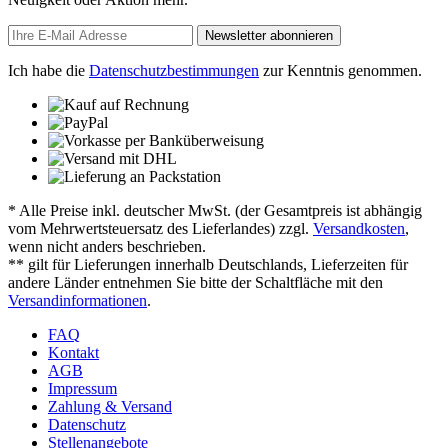
Newsletter abonnieren
Ich habe die
Datenschutzbestimmungen
zur Kenntnis genommen.
* Alle Preise inkl. deutscher MwSt. (der Gesamtpreis ist abhängig
vom Mehrwertsteuersatz des Lieferlandes) zzgl.
Versandkosten
,
wenn nicht anders beschrieben.
** gilt für Lieferungen innerhalb Deutschlands, Lieferzeiten für
andere Länder entnehmen Sie bitte der Schaltfläche mit den
Versandinformationen
.
FAQ
Kontakt
AGB
Impressum
Zahlung & Versand
Datenschutz
Stellenangebote