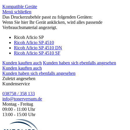
Kompatible Geräte
Menü schließen
Das Druckerzubehör passt zu folgenden Geräten:
Wenn Sie hier Ihr Gerät anklicken, wird alles passende
Verbrauchsmaterial angezeigt.
Ricoh Aficio SP
Ricoh Aficio SP 4510
Ricoh Aficio SP 4510 DN
Ricoh Aficio SP 4510 SF
Kunden kauften auch
Kunden haben sich ebenfalls angesehen
Kunden kauften auch
Kunden haben sich ebenfalls angesehen
Zuletzt angesehen
Kundenservice
038758 / 358 133
info@tonerversum.de
Montag - Freitag
09:00 - 11:00 Uhr
13:00 - 15:00 Uhr