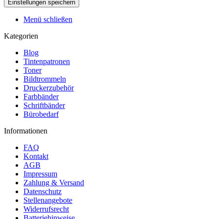
Menü schließen
Kategorien
Blog
Tintenpatronen
Toner
Bildtrommeln
Druckerzubehör
Farbbänder
Schriftbänder
Bürobedarf
Informationen
FAQ
Kontakt
AGB
Impressum
Zahlung & Versand
Datenschutz
Stellenangebote
Widerrufsrecht
Batteriehinweise