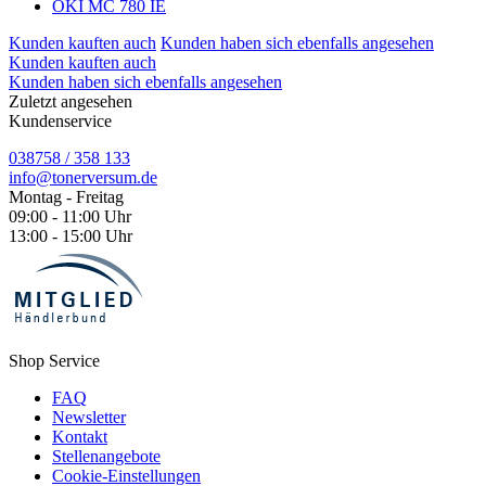
OKI MC 780 IE
Kunden kauften auch
Kunden haben sich ebenfalls angesehen
Kunden kauften auch
Kunden haben sich ebenfalls angesehen
Zuletzt angesehen
Kundenservice
038758 / 358 133
info@tonerversum.de
Montag - Freitag
09:00 - 11:00 Uhr
13:00 - 15:00 Uhr
Shop Service
FAQ
Newsletter
Kontakt
Stellenangebote
Cookie-Einstellungen