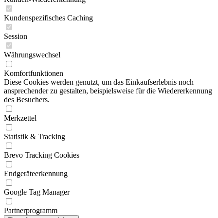
Kundenspezifisches Caching
Session
Währungswechsel
Komfortfunktionen
Diese Cookies werden genutzt, um das Einkaufserlebnis noch
ansprechender zu gestalten, beispielsweise für die Wiedererkennung
des Besuchers.
Merkzettel
Statistik & Tracking
Brevo Tracking Cookies
Endgeräteerkennung
Google Tag Manager
Partnerprogramm