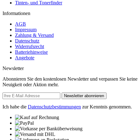
Tinten- und Tonerfinder
Informationen
AGB
Impressum
Zahlung & Versand
Datenschutz
Widerrufsrecht
Batteriehinweise
Angebote
Newsletter
Abonnieren Sie den kostenlosen Newsletter und verpassen Sie keine
Neuigkeit oder Aktion mehr.
Newsletter abonnieren
Ich habe die
Datenschutzbestimmungen
zur Kenntnis genommen.