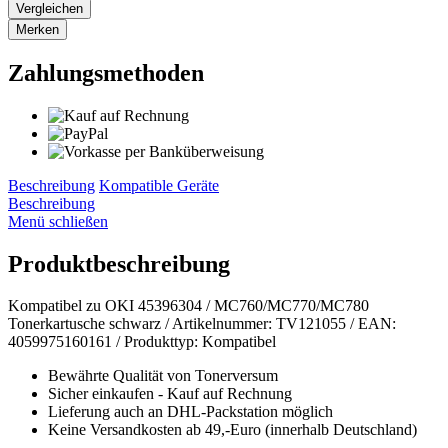
Vergleichen
Merken
Zahlungsmethoden
Beschreibung
Kompatible Geräte
Beschreibung
Menü schließen
Produktbeschreibung
Kompatibel zu OKI 45396304 / MC760/MC770/MC780
Tonerkartusche schwarz / Artikelnummer: TV121055 / EAN:
4059975160161 / Produkttyp: Kompatibel
Bewährte Qualität von Tonerversum
Sicher einkaufen - Kauf auf Rechnung
Lieferung auch an DHL-Packstation möglich
Keine Versandkosten ab 49,-Euro (innerhalb Deutschland)