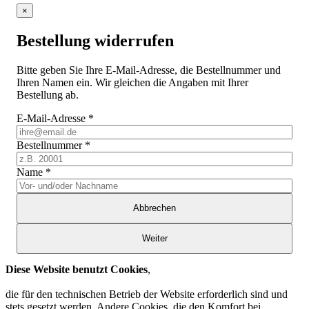
×
Bestellung widerrufen
Bitte geben Sie Ihre E-Mail-Adresse, die Bestellnummer und
Ihren Namen ein. Wir gleichen die Angaben mit Ihrer
Bestellung ab.
E-Mail-Adresse
*
Bestellnummer
*
Name
*
Abbrechen
Weiter
Diese Website benutzt Cookies
,
die für den technischen Betrieb der Website erforderlich sind und
stets gesetzt werden. Andere Cookies, die den Komfort bei