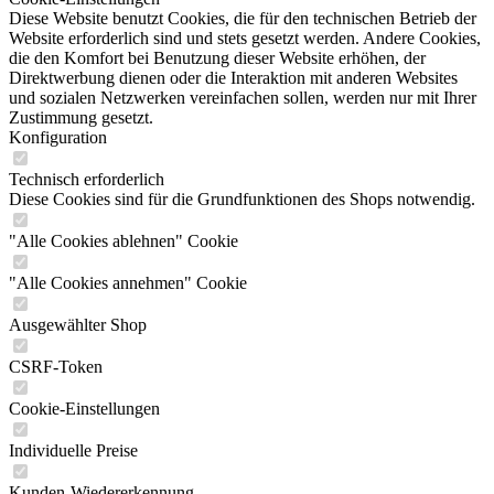
Diese Website benutzt Cookies, die für den technischen Betrieb der
Website erforderlich sind und stets gesetzt werden. Andere Cookies,
die den Komfort bei Benutzung dieser Website erhöhen, der
Direktwerbung dienen oder die Interaktion mit anderen Websites
und sozialen Netzwerken vereinfachen sollen, werden nur mit Ihrer
Zustimmung gesetzt.
Konfiguration
Technisch erforderlich
Diese Cookies sind für die Grundfunktionen des Shops notwendig.
"Alle Cookies ablehnen" Cookie
"Alle Cookies annehmen" Cookie
Ausgewählter Shop
CSRF-Token
Cookie-Einstellungen
Individuelle Preise
Kunden-Wiedererkennung