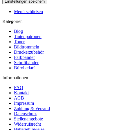
Menü schließen
Kategorien
Blog
Tintenpatronen
Toner
Bildtrommeln
Druckerzubehör
Farbbänder
Schriftbänder
Bürobedarf
Informationen
FAQ
Kontakt
AGB
Impressum
Zahlung & Versand
Datenschutz
Stellenangebote
Widerrufsrecht
Batteriehinweise