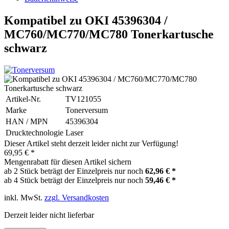
Kompatibel zu OKI 45396304 /
MC760/MC770/MC780 Tonerkartusche
schwarz
Artikel-Nr.
TV121055
Marke
Tonerversum
HAN / MPN
45396304
Drucktechnologie
Laser
Dieser Artikel steht derzeit leider nicht zur Verfügung!
69,95 € *
Mengenrabatt für diesen Artikel sichern
ab 2 Stück beträgt der Einzelpreis nur noch
62,96 € *
ab 4 Stück beträgt der Einzelpreis nur noch
59,46 € *
inkl. MwSt.
zzgl. Versandkosten
Derzeit leider nicht lieferbar