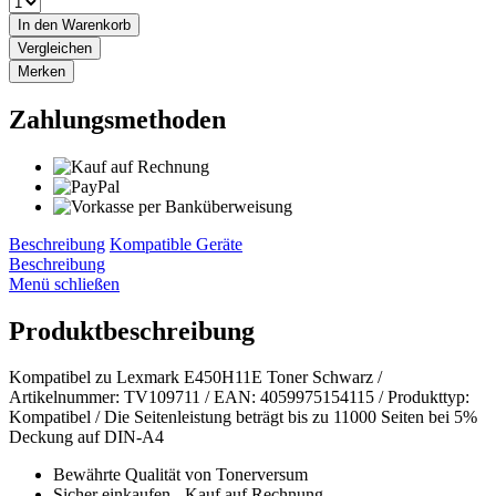
In den
Warenkorb
Vergleichen
Merken
Zahlungsmethoden
Beschreibung
Kompatible Geräte
Beschreibung
Menü schließen
Produktbeschreibung
Kompatibel zu Lexmark E450H11E Toner Schwarz /
Artikelnummer: TV109711 / EAN: 4059975154115 / Produkttyp:
Kompatibel / Die Seitenleistung beträgt bis zu 11000 Seiten bei 5%
Deckung auf DIN-A4
Bewährte Qualität von Tonerversum
Sicher einkaufen - Kauf auf Rechnung