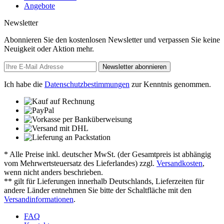
Angebote
Newsletter
Abonnieren Sie den kostenlosen Newsletter und verpassen Sie keine
Neuigkeit oder Aktion mehr.
Newsletter abonnieren
Ich habe die
Datenschutzbestimmungen
zur Kenntnis genommen.
* Alle Preise inkl. deutscher MwSt. (der Gesamtpreis ist abhängig
vom Mehrwertsteuersatz des Lieferlandes) zzgl.
Versandkosten
,
wenn nicht anders beschrieben.
** gilt für Lieferungen innerhalb Deutschlands, Lieferzeiten für
andere Länder entnehmen Sie bitte der Schaltfläche mit den
Versandinformationen
.
FAQ