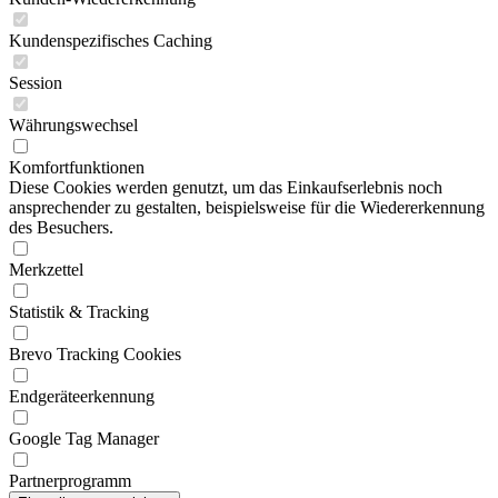
Kundenspezifisches Caching
Session
Währungswechsel
Komfortfunktionen
Diese Cookies werden genutzt, um das Einkaufserlebnis noch
ansprechender zu gestalten, beispielsweise für die Wiedererkennung
des Besuchers.
Merkzettel
Statistik & Tracking
Brevo Tracking Cookies
Endgeräteerkennung
Google Tag Manager
Partnerprogramm