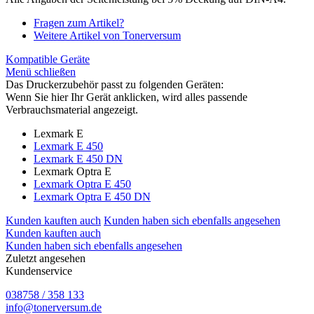
Fragen zum Artikel?
Weitere Artikel von Tonerversum
Kompatible Geräte
Menü schließen
Das Druckerzubehör passt zu folgenden Geräten:
Wenn Sie hier Ihr Gerät anklicken, wird alles passende
Verbrauchsmaterial angezeigt.
Lexmark E
Lexmark E 450
Lexmark E 450 DN
Lexmark Optra E
Lexmark Optra E 450
Lexmark Optra E 450 DN
Kunden kauften auch
Kunden haben sich ebenfalls angesehen
Kunden kauften auch
Kunden haben sich ebenfalls angesehen
Zuletzt angesehen
Kundenservice
038758 / 358 133
info@tonerversum.de