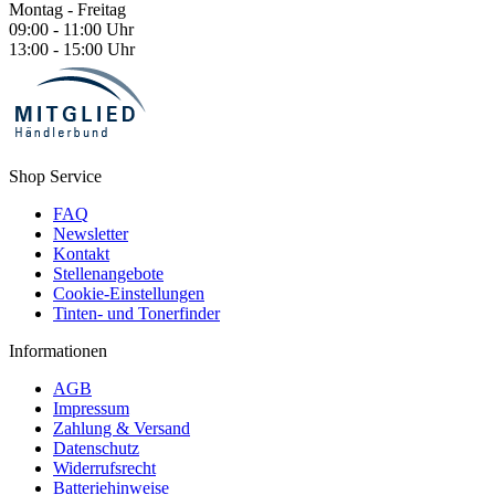
Montag - Freitag
09:00 - 11:00 Uhr
13:00 - 15:00 Uhr
Shop Service
FAQ
Newsletter
Kontakt
Stellenangebote
Cookie-Einstellungen
Tinten- und Tonerfinder
Informationen
AGB
Impressum
Zahlung & Versand
Datenschutz
Widerrufsrecht
Batteriehinweise