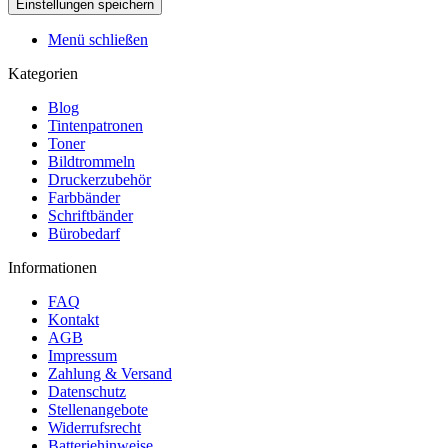
Menü schließen
Kategorien
Blog
Tintenpatronen
Toner
Bildtrommeln
Druckerzubehör
Farbbänder
Schriftbänder
Bürobedarf
Informationen
FAQ
Kontakt
AGB
Impressum
Zahlung & Versand
Datenschutz
Stellenangebote
Widerrufsrecht
Batteriehinweise