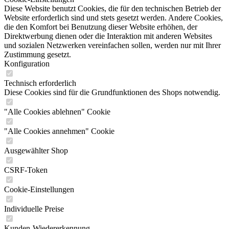
Diese Website benutzt Cookies, die für den technischen Betrieb der
Website erforderlich sind und stets gesetzt werden. Andere Cookies,
die den Komfort bei Benutzung dieser Website erhöhen, der
Direktwerbung dienen oder die Interaktion mit anderen Websites
und sozialen Netzwerken vereinfachen sollen, werden nur mit Ihrer
Zustimmung gesetzt.
Konfiguration
Technisch erforderlich
Diese Cookies sind für die Grundfunktionen des Shops notwendig.
"Alle Cookies ablehnen" Cookie
"Alle Cookies annehmen" Cookie
Ausgewählter Shop
CSRF-Token
Cookie-Einstellungen
Individuelle Preise
Kunden-Wiedererkennung