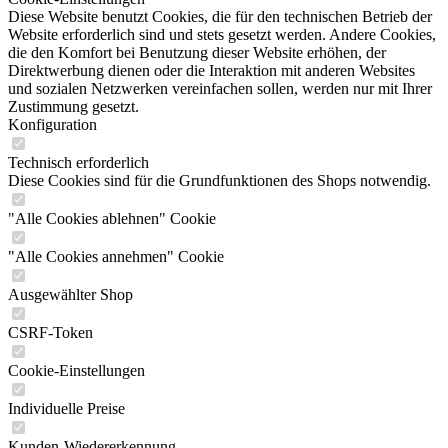
Diese Website benutzt Cookies, die für den technischen Betrieb der
Website erforderlich sind und stets gesetzt werden. Andere Cookies,
die den Komfort bei Benutzung dieser Website erhöhen, der
Direktwerbung dienen oder die Interaktion mit anderen Websites
und sozialen Netzwerken vereinfachen sollen, werden nur mit Ihrer
Zustimmung gesetzt.
Konfiguration
Technisch erforderlich
Diese Cookies sind für die Grundfunktionen des Shops notwendig.
"Alle Cookies ablehnen" Cookie
"Alle Cookies annehmen" Cookie
Ausgewählter Shop
CSRF-Token
Cookie-Einstellungen
Individuelle Preise
Kunden-Wiedererkennung