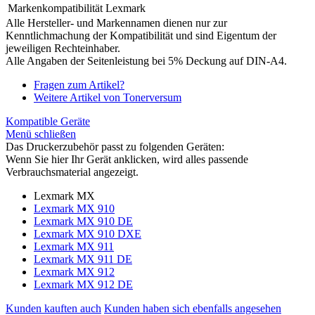
Markenkompatibilität
Lexmark
Alle Hersteller- und Markennamen dienen nur zur
Kenntlichmachung der Kompatibilität und sind Eigentum der
jeweiligen Rechteinhaber.
Alle Angaben der Seitenleistung bei 5% Deckung auf DIN-A4.
Fragen zum Artikel?
Weitere Artikel von Tonerversum
Kompatible Geräte
Menü schließen
Das Druckerzubehör passt zu folgenden Geräten:
Wenn Sie hier Ihr Gerät anklicken, wird alles passende
Verbrauchsmaterial angezeigt.
Lexmark MX
Lexmark MX 910
Lexmark MX 910 DE
Lexmark MX 910 DXE
Lexmark MX 911
Lexmark MX 911 DE
Lexmark MX 912
Lexmark MX 912 DE
Kunden kauften auch
Kunden haben sich ebenfalls angesehen