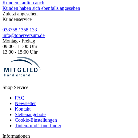
Kunden kauften auch
Kunden haben sich ebenfalls angesehen
Zuletzt angesehen
Kundenservice
038758 / 358 133
info@tonerversum.de
Montag - Freitag
09:00 - 11:00 Uhr
13:00 - 15:00 Uhr
Shop Service
FAQ
Newsletter
Kontakt
Stellenangebote
Cookie-Einstellungen
Tinten- und Tonerfinder
Informationen