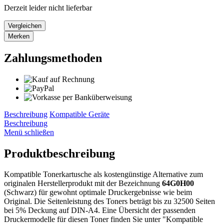
Derzeit leider nicht lieferbar
Vergleichen
Merken
Zahlungsmethoden
Beschreibung
Kompatible Geräte
Beschreibung
Menü schließen
Produktbeschreibung
Kompatible Tonerkartusche als kostengünstige Alternative zum
originalen Herstellerprodukt mit der Bezeichnung
64G0H00
(Schwarz) für gewohnt optimale Druckergebnisse wie beim
Original. Die Seitenleistung des Toners beträgt bis zu 32500 Seiten
bei 5% Deckung auf DIN-A4. Eine Übersicht der passenden
Druckermodelle für diesen Toner finden Sie unter "Kompatible