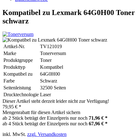
Kompatibel zu Lexmark 64G0H00 Toner
schwarz
Artikel-Nr.
TV121019
Marke
Tonerversum
Produktgruppe
Toner
Produkttyp
Kompatibel
Kompatibel zu
64G0H00
Farbe
Schwarz
Seitenleistung
32500 Seiten
Drucktechnologie
Laser
Dieser Artikel steht derzeit leider nicht zur Verfügung!
79,95 € *
Mengenrabatt für diesen Artikel sichern
ab 2 Stück beträgt der Einzelpreis nur noch
71,96 € *
ab 4 Stück beträgt der Einzelpreis nur noch
67,96 € *
inkl. MwSt.
zzgl. Versandkosten