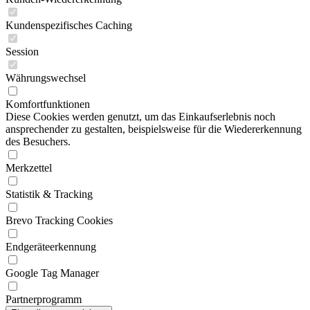
Kundenspezifisches Caching
Session
Währungswechsel
Komfortfunktionen
Diese Cookies werden genutzt, um das Einkaufserlebnis noch
ansprechender zu gestalten, beispielsweise für die Wiedererkennung
des Besuchers.
Merkzettel
Statistik & Tracking
Brevo Tracking Cookies
Endgeräteerkennung
Google Tag Manager
Partnerprogramm