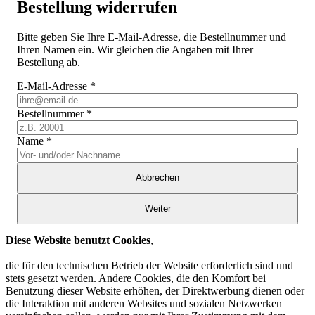
Bestellung widerrufen
Bitte geben Sie Ihre E-Mail-Adresse, die Bestellnummer und
Ihren Namen ein. Wir gleichen die Angaben mit Ihrer
Bestellung ab.
E-Mail-Adresse
*
Bestellnummer
*
Name
*
Abbrechen
Weiter
Diese Website benutzt Cookies
,
die für den technischen Betrieb der Website erforderlich sind und
stets gesetzt werden. Andere Cookies, die den Komfort bei
Benutzung dieser Website erhöhen, der Direktwerbung dienen oder
die Interaktion mit anderen Websites und sozialen Netzwerken