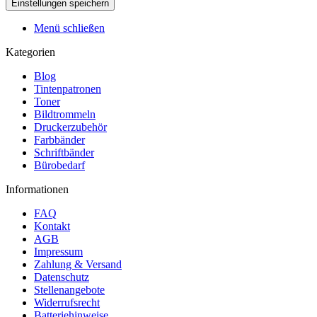
Menü schließen
Kategorien
Blog
Tintenpatronen
Toner
Bildtrommeln
Druckerzubehör
Farbbänder
Schriftbänder
Bürobedarf
Informationen
FAQ
Kontakt
AGB
Impressum
Zahlung & Versand
Datenschutz
Stellenangebote
Widerrufsrecht
Batteriehinweise