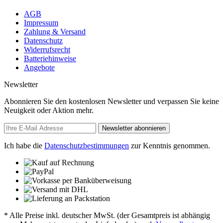
AGB
Impressum
Zahlung & Versand
Datenschutz
Widerrufsrecht
Batteriehinweise
Angebote
Newsletter
Abonnieren Sie den kostenlosen Newsletter und verpassen Sie keine
Neuigkeit oder Aktion mehr.
Newsletter abonnieren
Ich habe die
Datenschutzbestimmungen
zur Kenntnis genommen.
* Alle Preise inkl. deutscher MwSt. (der Gesamtpreis ist abhängig