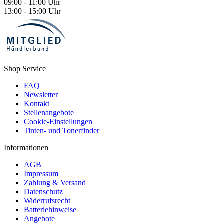
09:00 - 11:00 Uhr
13:00 - 15:00 Uhr
Shop Service
FAQ
Newsletter
Kontakt
Stellenangebote
Cookie-Einstellungen
Tinten- und Tonerfinder
Informationen
AGB
Impressum
Zahlung & Versand
Datenschutz
Widerrufsrecht
Batteriehinweise
Angebote