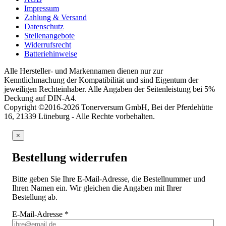
Impressum
Zahlung & Versand
Datenschutz
Stellenangebote
Widerrufsrecht
Batteriehinweise
Alle Hersteller- und Markennamen dienen nur zur
Kenntlichmachung der Kompatibilität und sind Eigentum der
jeweiligen Rechteinhaber. Alle Angaben der Seitenleistung bei 5%
Deckung auf DIN-A4.
Copyright ©2016-2026 Tonerversum GmbH, Bei der Pferdehütte
16, 21339 Lüneburg - Alle Rechte vorbehalten.
×
Bestellung widerrufen
Bitte geben Sie Ihre E-Mail-Adresse, die Bestellnummer und
Ihren Namen ein. Wir gleichen die Angaben mit Ihrer
Bestellung ab.
E-Mail-Adresse
*