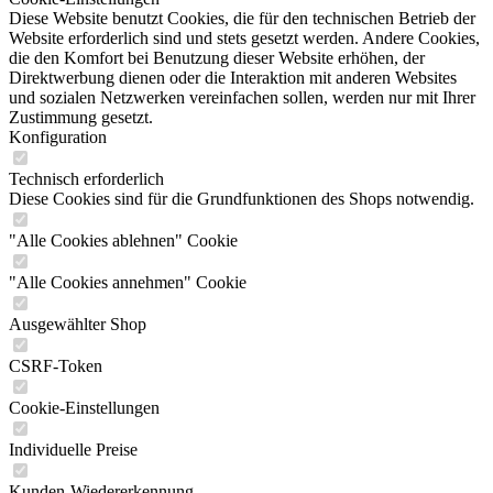
Diese Website benutzt Cookies, die für den technischen Betrieb der
Website erforderlich sind und stets gesetzt werden. Andere Cookies,
die den Komfort bei Benutzung dieser Website erhöhen, der
Direktwerbung dienen oder die Interaktion mit anderen Websites
und sozialen Netzwerken vereinfachen sollen, werden nur mit Ihrer
Zustimmung gesetzt.
Konfiguration
Technisch erforderlich
Diese Cookies sind für die Grundfunktionen des Shops notwendig.
"Alle Cookies ablehnen" Cookie
"Alle Cookies annehmen" Cookie
Ausgewählter Shop
CSRF-Token
Cookie-Einstellungen
Individuelle Preise
Kunden-Wiedererkennung