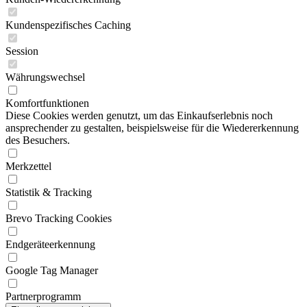
Kundenspezifisches Caching
Session
Währungswechsel
Komfortfunktionen
Diese Cookies werden genutzt, um das Einkaufserlebnis noch
ansprechender zu gestalten, beispielsweise für die Wiedererkennung
des Besuchers.
Merkzettel
Statistik & Tracking
Brevo Tracking Cookies
Endgeräteerkennung
Google Tag Manager
Partnerprogramm