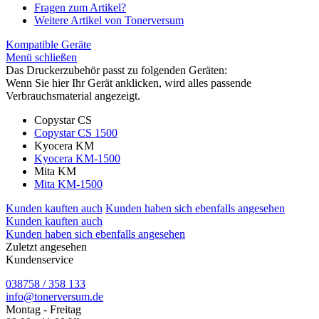
Fragen zum Artikel?
Weitere Artikel von Tonerversum
Kompatible Geräte
Menü schließen
Das Druckerzubehör passt zu folgenden Geräten:
Wenn Sie hier Ihr Gerät anklicken, wird alles passende
Verbrauchsmaterial angezeigt.
Copystar CS
Copystar CS 1500
Kyocera KM
Kyocera KM-1500
Mita KM
Mita KM-1500
Kunden kauften auch
Kunden haben sich ebenfalls angesehen
Kunden kauften auch
Kunden haben sich ebenfalls angesehen
Zuletzt angesehen
Kundenservice
038758 / 358 133
info@tonerversum.de
Montag - Freitag