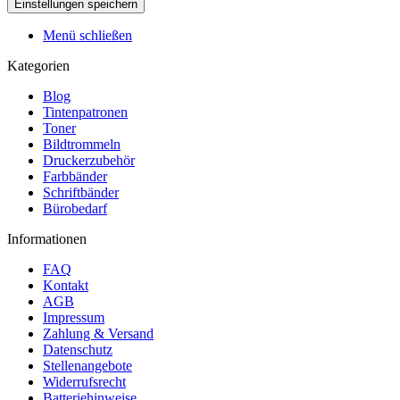
Menü schließen
Kategorien
Blog
Tintenpatronen
Toner
Bildtrommeln
Druckerzubehör
Farbbänder
Schriftbänder
Bürobedarf
Informationen
FAQ
Kontakt
AGB
Impressum
Zahlung & Versand
Datenschutz
Stellenangebote
Widerrufsrecht
Batteriehinweise