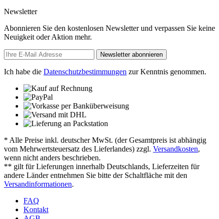
Newsletter
Abonnieren Sie den kostenlosen Newsletter und verpassen Sie keine
Neuigkeit oder Aktion mehr.
Newsletter abonnieren
Ich habe die
Datenschutzbestimmungen
zur Kenntnis genommen.
* Alle Preise inkl. deutscher MwSt. (der Gesamtpreis ist abhängig
vom Mehrwertsteuersatz des Lieferlandes) zzgl.
Versandkosten
,
wenn nicht anders beschrieben.
** gilt für Lieferungen innerhalb Deutschlands, Lieferzeiten für
andere Länder entnehmen Sie bitte der Schaltfläche mit den
Versandinformationen
.
FAQ
Kontakt
AGB