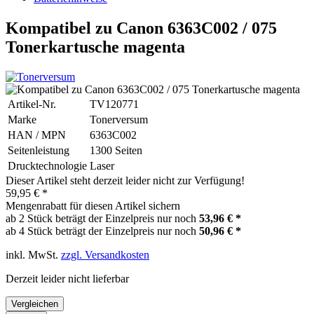
Kompatibel zu Canon 6363C002 / 075
Tonerkartusche magenta
Artikel-Nr.
TV120771
Marke
Tonerversum
HAN / MPN
6363C002
Seitenleistung
1300 Seiten
Drucktechnologie
Laser
Dieser Artikel steht derzeit leider nicht zur Verfügung!
59,95 € *
Mengenrabatt für diesen Artikel sichern
ab 2 Stück beträgt der Einzelpreis nur noch
53,96 € *
ab 4 Stück beträgt der Einzelpreis nur noch
50,96 € *
inkl. MwSt.
zzgl. Versandkosten
Derzeit leider nicht lieferbar
Vergleichen