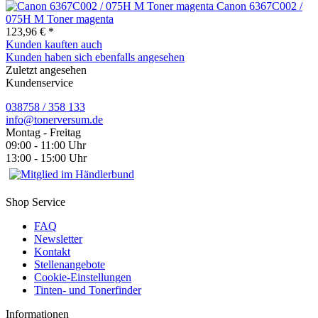
Canon 6367C002 /
075H M Toner magenta
123,96 € *
Kunden kauften auch
Kunden haben sich ebenfalls angesehen
Zuletzt angesehen
Kundenservice
038758 / 358 133
info@tonerversum.de
Montag - Freitag
09:00 - 11:00 Uhr
13:00 - 15:00 Uhr
Shop Service
FAQ
Newsletter
Kontakt
Stellenangebote
Cookie-Einstellungen
Tinten- und Tonerfinder
Informationen