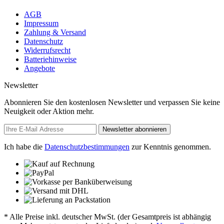
AGB
Impressum
Zahlung & Versand
Datenschutz
Widerrufsrecht
Batteriehinweise
Angebote
Newsletter
Abonnieren Sie den kostenlosen Newsletter und verpassen Sie keine
Neuigkeit oder Aktion mehr.
Newsletter abonnieren
Ich habe die
Datenschutzbestimmungen
zur Kenntnis genommen.
* Alle Preise inkl. deutscher MwSt. (der Gesamtpreis ist abhängig