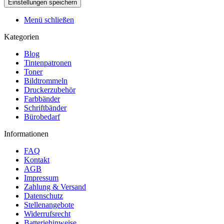
Menü schließen
Kategorien
Blog
Tintenpatronen
Toner
Bildtrommeln
Druckerzubehör
Farbbänder
Schriftbänder
Bürobedarf
Informationen
FAQ
Kontakt
AGB
Impressum
Zahlung & Versand
Datenschutz
Stellenangebote
Widerrufsrecht
Batteriehinweise