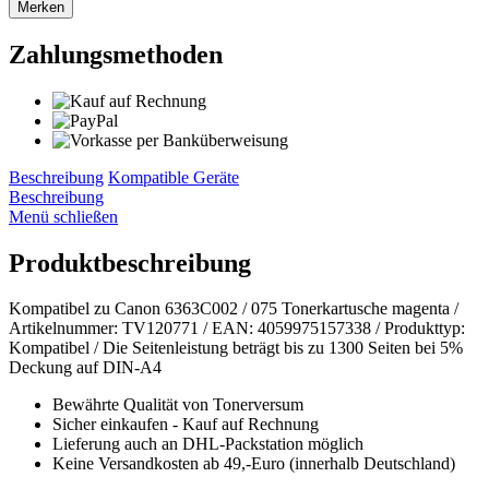
Merken
Zahlungsmethoden
Beschreibung
Kompatible Geräte
Beschreibung
Menü schließen
Produktbeschreibung
Kompatibel zu Canon 6363C002 / 075 Tonerkartusche magenta /
Artikelnummer: TV120771 / EAN: 4059975157338 / Produkttyp:
Kompatibel / Die Seitenleistung beträgt bis zu 1300 Seiten bei 5%
Deckung auf DIN-A4
Bewährte Qualität von Tonerversum
Sicher einkaufen - Kauf auf Rechnung
Lieferung auch an DHL-Packstation möglich
Keine Versandkosten ab 49,-Euro (innerhalb Deutschland)