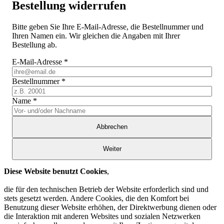
Bestellung widerrufen
Bitte geben Sie Ihre E-Mail-Adresse, die Bestellnummer und
Ihren Namen ein. Wir gleichen die Angaben mit Ihrer
Bestellung ab.
E-Mail-Adresse
*
Bestellnummer
*
Name
*
Abbrechen
Weiter
Diese Website benutzt Cookies
,
die für den technischen Betrieb der Website erforderlich sind und
stets gesetzt werden. Andere Cookies, die den Komfort bei
Benutzung dieser Website erhöhen, der Direktwerbung dienen oder
die Interaktion mit anderen Websites und sozialen Netzwerken