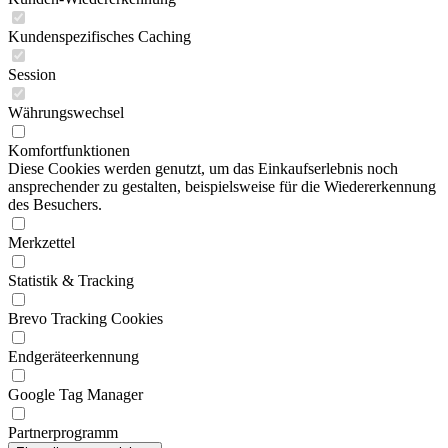
Kundenspezifisches Caching
Session
Währungswechsel
Komfortfunktionen
Diese Cookies werden genutzt, um das Einkaufserlebnis noch
ansprechender zu gestalten, beispielsweise für die Wiedererkennung
des Besuchers.
Merkzettel
Statistik & Tracking
Brevo Tracking Cookies
Endgeräteerkennung
Google Tag Manager
Partnerprogramm