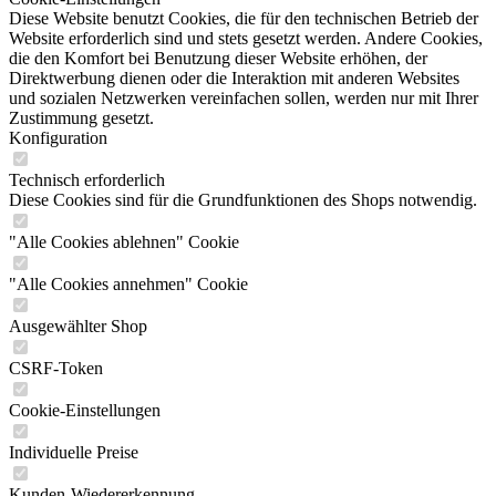
Diese Website benutzt Cookies, die für den technischen Betrieb der
Website erforderlich sind und stets gesetzt werden. Andere Cookies,
die den Komfort bei Benutzung dieser Website erhöhen, der
Direktwerbung dienen oder die Interaktion mit anderen Websites
und sozialen Netzwerken vereinfachen sollen, werden nur mit Ihrer
Zustimmung gesetzt.
Konfiguration
Technisch erforderlich
Diese Cookies sind für die Grundfunktionen des Shops notwendig.
"Alle Cookies ablehnen" Cookie
"Alle Cookies annehmen" Cookie
Ausgewählter Shop
CSRF-Token
Cookie-Einstellungen
Individuelle Preise
Kunden-Wiedererkennung