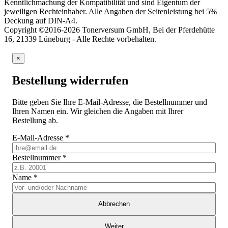
Kenntlichmachung der Kompatibilität und sind Eigentum der
jeweiligen Rechteinhaber. Alle Angaben der Seitenleistung bei 5%
Deckung auf DIN-A4.
Copyright ©2016-2026 Tonerversum GmbH, Bei der Pferdehütte
16, 21339 Lüneburg - Alle Rechte vorbehalten.
×
Bestellung widerrufen
Bitte geben Sie Ihre E-Mail-Adresse, die Bestellnummer und
Ihren Namen ein. Wir gleichen die Angaben mit Ihrer
Bestellung ab.
E-Mail-Adresse
*
Bestellnummer
*
Name
*
Abbrechen
Weiter