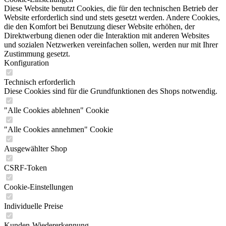
Diese Website benutzt Cookies, die für den technischen Betrieb der
Website erforderlich sind und stets gesetzt werden. Andere Cookies,
die den Komfort bei Benutzung dieser Website erhöhen, der
Direktwerbung dienen oder die Interaktion mit anderen Websites
und sozialen Netzwerken vereinfachen sollen, werden nur mit Ihrer
Zustimmung gesetzt.
Konfiguration
Technisch erforderlich
Diese Cookies sind für die Grundfunktionen des Shops notwendig.
"Alle Cookies ablehnen" Cookie
"Alle Cookies annehmen" Cookie
Ausgewählter Shop
CSRF-Token
Cookie-Einstellungen
Individuelle Preise
Kunden-Wiedererkennung