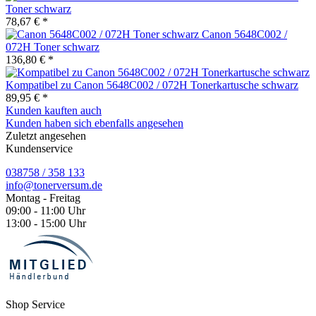
Toner schwarz
78,67 € *
Canon 5648C002 /
072H Toner schwarz
136,80 € *
Kompatibel zu Canon 5648C002 / 072H Tonerkartusche schwarz
89,95 € *
Kunden kauften auch
Kunden haben sich ebenfalls angesehen
Zuletzt angesehen
Kundenservice
038758 / 358 133
info@tonerversum.de
Montag - Freitag
09:00 - 11:00 Uhr
13:00 - 15:00 Uhr
Shop Service