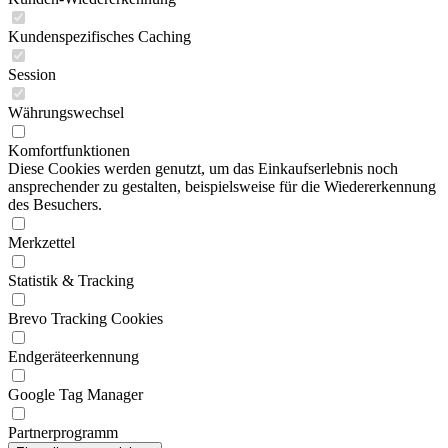
Kundenspezifisches Caching
Session
Währungswechsel
Komfortfunktionen
Diese Cookies werden genutzt, um das Einkaufserlebnis noch
ansprechender zu gestalten, beispielsweise für die Wiedererkennung
des Besuchers.
Merkzettel
Statistik & Tracking
Brevo Tracking Cookies
Endgeräteerkennung
Google Tag Manager
Partnerprogramm