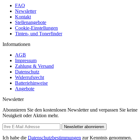
FAQ
Newsletter
Kontakt
Stellenangebote
Cookie-Einstellungen
Tinten- und Tonerfinder
Informationen
AGB
Impressum
Zahlung & Versand
Datenschutz
Widerrufsrecht
Batteriehinweise
Angebote
Newsletter
Abonnieren Sie den kostenlosen Newsletter und verpassen Sie keine
Neuigkeit oder Aktion mehr.
Newsletter abonnieren
Ich habe die
Datenschutzbestimmungen
zur Kenntnis genommen.