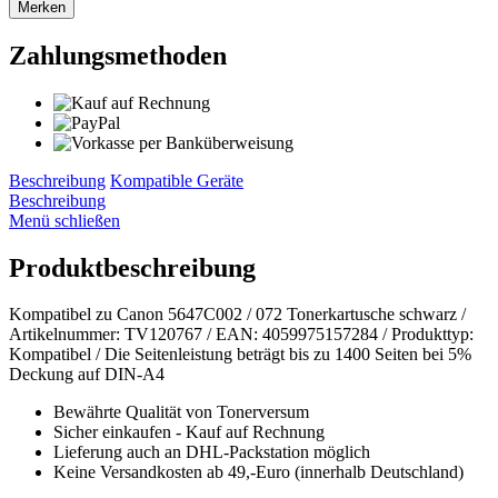
Merken
Zahlungsmethoden
Beschreibung
Kompatible Geräte
Beschreibung
Menü schließen
Produktbeschreibung
Kompatibel zu Canon 5647C002 / 072 Tonerkartusche schwarz /
Artikelnummer: TV120767 / EAN: 4059975157284 / Produkttyp:
Kompatibel / Die Seitenleistung beträgt bis zu 1400 Seiten bei 5%
Deckung auf DIN-A4
Bewährte Qualität von Tonerversum
Sicher einkaufen - Kauf auf Rechnung
Lieferung auch an DHL-Packstation möglich
Keine Versandkosten ab 49,-Euro (innerhalb Deutschland)