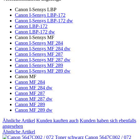
Canon I-Sensys LBP
Canon I-Sensys LBP-172
Canon I-Sensys LBP-172 dw
Canon LBP-172
Canon LBP-172 dw
Canon I-Sensys MF
Canon I-Sensys MF 284
Canon I-Sensys MF 284 dw
Canon I-Sensys MF 287
Canon I-Sensys MF 287 dw
Canon I-Sensys MF 289
Canon I-Sensys MF 289 dw
Canon MF
Canon MF 284
Canon MF 284 dw
Canon MF 287
Canon MF 287 dw
Canon MF 289
Canon MF 289 dw
Ähnliche Artikel
Kunden kauften auch
Kunden haben sich ebenfalls
angesehen
Ähnliche Artikel
Canon 5647C002 / 072