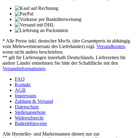
* Alle Preise inkl. deutscher MwSt. (der Gesamtpreis ist abhängig
vom Mehrwertsteuersatz des Lieferlandes) zzgl.
Versandkosten
,
wenn nicht anders beschrieben.
** gilt für Lieferungen innerhalb Deutschlands, Lieferzeiten für
andere Länder entnehmen Sie bitte der Schaltfläche mit den
Versandinformationen
.
FAQ
Kontakt
AGB
Impressum
Zahlung & Versand
Datenschutz
Stellenangebote
Widerrufsrecht
Batteriehinweise
Alle Hersteller- und Markennamen dienen nur zur