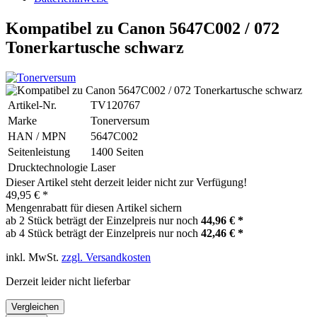
Kompatibel zu Canon 5647C002 / 072
Tonerkartusche schwarz
Artikel-Nr.
TV120767
Marke
Tonerversum
HAN / MPN
5647C002
Seitenleistung
1400 Seiten
Drucktechnologie
Laser
Dieser Artikel steht derzeit leider nicht zur Verfügung!
49,95 € *
Mengenrabatt für diesen Artikel sichern
ab 2 Stück beträgt der Einzelpreis nur noch
44,96 € *
ab 4 Stück beträgt der Einzelpreis nur noch
42,46 € *
inkl. MwSt.
zzgl. Versandkosten
Derzeit leider nicht lieferbar
Vergleichen