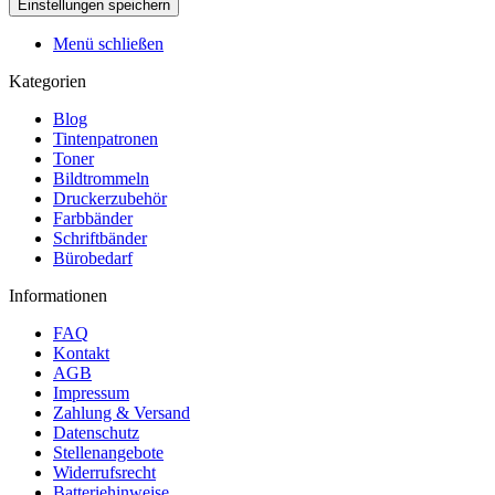
Menü schließen
Kategorien
Blog
Tintenpatronen
Toner
Bildtrommeln
Druckerzubehör
Farbbänder
Schriftbänder
Bürobedarf
Informationen
FAQ
Kontakt
AGB
Impressum
Zahlung & Versand
Datenschutz
Stellenangebote
Widerrufsrecht
Batteriehinweise