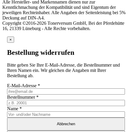
Alle Hersteller- und Markennamen dienen nur zur
Kenntlichmachung der Kompatibilität und sind Eigentum der
jeweiligen Rechteinhaber. Alle Angaben der Seitenleistung bei 5%
Deckung auf DIN-A4.
Copyright ©2016-2026 Tonerversum GmbH, Bei der Pferdehütte
16, 21339 Lüneburg - Alle Rechte vorbehalten.
×
Bestellung widerrufen
Bitte geben Sie Ihre E-Mail-Adresse, die Bestellnummer und
Ihren Namen ein. Wir gleichen die Angaben mit Ihrer
Bestellung ab.
E-Mail-Adresse
*
Bestellnummer
*
Name
*
Abbrechen