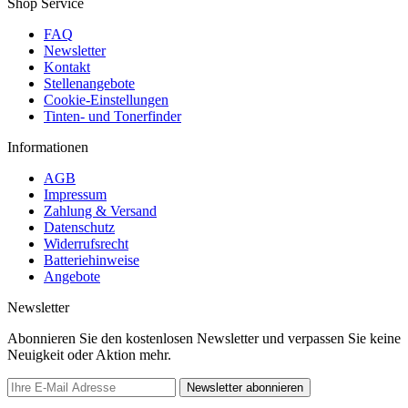
Shop Service
FAQ
Newsletter
Kontakt
Stellenangebote
Cookie-Einstellungen
Tinten- und Tonerfinder
Informationen
AGB
Impressum
Zahlung & Versand
Datenschutz
Widerrufsrecht
Batteriehinweise
Angebote
Newsletter
Abonnieren Sie den kostenlosen Newsletter und verpassen Sie keine
Neuigkeit oder Aktion mehr.
Newsletter abonnieren