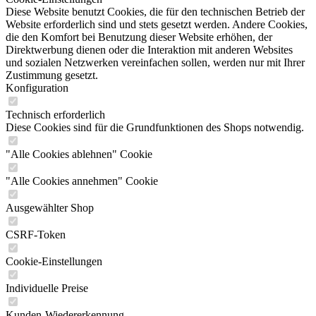
Diese Website benutzt Cookies, die für den technischen Betrieb der
Website erforderlich sind und stets gesetzt werden. Andere Cookies,
die den Komfort bei Benutzung dieser Website erhöhen, der
Direktwerbung dienen oder die Interaktion mit anderen Websites
und sozialen Netzwerken vereinfachen sollen, werden nur mit Ihrer
Zustimmung gesetzt.
Konfiguration
Technisch erforderlich
Diese Cookies sind für die Grundfunktionen des Shops notwendig.
"Alle Cookies ablehnen" Cookie
"Alle Cookies annehmen" Cookie
Ausgewählter Shop
CSRF-Token
Cookie-Einstellungen
Individuelle Preise
Kunden-Wiedererkennung