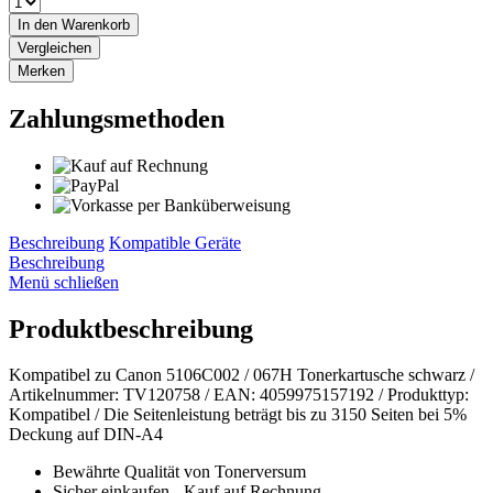
In den
Warenkorb
Vergleichen
Merken
Zahlungsmethoden
Beschreibung
Kompatible Geräte
Beschreibung
Menü schließen
Produktbeschreibung
Kompatibel zu Canon 5106C002 / 067H Tonerkartusche schwarz /
Artikelnummer: TV120758 / EAN: 4059975157192 / Produkttyp:
Kompatibel / Die Seitenleistung beträgt bis zu 3150 Seiten bei 5%
Deckung auf DIN-A4
Bewährte Qualität von Tonerversum
Sicher einkaufen - Kauf auf Rechnung