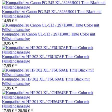
Kompatibel zu Canon PG-545 XL / 8286B001 Tinte Black mit
Füllstandsanzeige
14,95 € *
Kompatibel zu Canon CL-513 / 2971B001 Tinte Color mit
Füllstandsanzeige
19,95 € *
Kompatibel zu HP 302 XL / F6U67AE Tinte Color mit
Füllstandsanzeige
17,95 € *
Kompatibel zu HP 302 XL / F6U68AE Tinte Black mit
Füllstandsanzeige
17,95 € *
Kompatibel zu HP 301 XL / CH564EE Tinte Color mit
Füllstandsanzeige
17,95 € *
20,50 € *