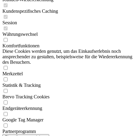
Kundenspezifisches Caching
Session
Währungswechsel
Komfortfunktionen
Diese Cookies werden genutzt, um das Einkaufserlebnis noch
ansprechender zu gestalten, beispielsweise für die Wiedererkennung
des Besuchers.
Merkzettel
Statistik & Tracking
Brevo Tracking Cookies
Endgeräteerkennung
Google Tag Manager
Partnerprogramm