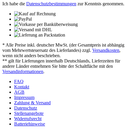
Ich habe die
Datenschutzbestimmungen
zur Kenntnis genommen.
* Alle Preise inkl. deutscher MwSt. (der Gesamtpreis ist abhängig
vom Mehrwertsteuersatz des Lieferlandes) zzgl.
Versandkosten
,
wenn nicht anders beschrieben.
** gilt für Lieferungen innerhalb Deutschlands, Lieferzeiten für
andere Länder entnehmen Sie bitte der Schaltfläche mit den
Versandinformationen
.
FAQ
Kontakt
AGB
Impressum
Zahlung & Versand
Datenschutz
Stellenangebote
Widerrufsrecht
Batteriehinweise