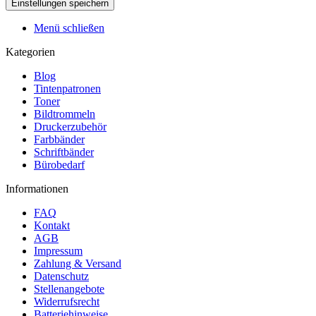
Menü schließen
Kategorien
Blog
Tintenpatronen
Toner
Bildtrommeln
Druckerzubehör
Farbbänder
Schriftbänder
Bürobedarf
Informationen
FAQ
Kontakt
AGB
Impressum
Zahlung & Versand
Datenschutz
Stellenangebote
Widerrufsrecht
Batteriehinweise