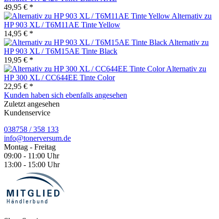
49,95 € *
Alternativ zu
HP 903 XL / T6M11AE Tinte Yellow
14,95 € *
Alternativ zu
HP 903 XL / T6M15AE Tinte Black
19,95 € *
Alternativ zu
HP 300 XL / CC644EE Tinte Color
22,95 € *
Kunden haben sich ebenfalls angesehen
Zuletzt angesehen
Kundenservice
038758 / 358 133
info@tonerversum.de
Montag - Freitag
09:00 - 11:00 Uhr
13:00 - 15:00 Uhr