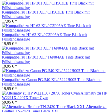
Kompatibel zu HP 301 XL / CH563EE Tinte Black mit
Füllstandsanzeige
17,95 € *
Kompatibel zu HP 62 XL / C2P05AE Tinte Black mit
Füllstandsanzeige
19,95 € *
Kompatibel zu HP 303 XL / T6N04AE Tinte Black mit
Füllstandsanzeige
19,95 € *
Kompatibel zu Canon PG-540 XL / 5222B005 Tinte Black mit
Füllstandsanzeige
19,95 € *
Alternativ zu HP
W2211X / 207X Toner Cyan
59,95 € *
Alternativ zu
Brother TN-2420 Toner Black XXL