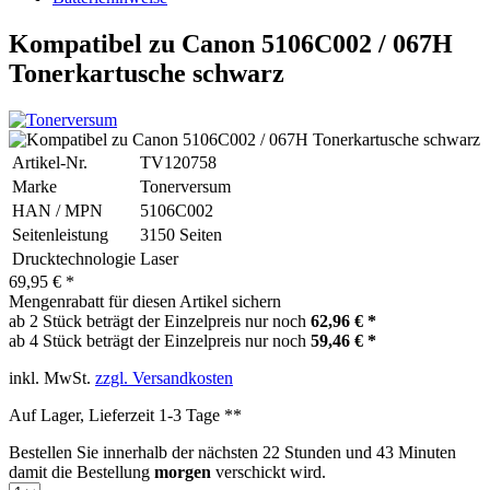
Kompatibel zu Canon 5106C002 / 067H
Tonerkartusche schwarz
Artikel-Nr.
TV120758
Marke
Tonerversum
HAN / MPN
5106C002
Seitenleistung
3150 Seiten
Drucktechnologie
Laser
69,95 € *
Mengenrabatt für diesen Artikel sichern
ab 2 Stück beträgt der Einzelpreis nur noch
62,96 € *
ab 4 Stück beträgt der Einzelpreis nur noch
59,46 € *
inkl. MwSt.
zzgl. Versandkosten
Auf Lager, Lieferzeit 1-3 Tage **
Bestellen Sie innerhalb der nächsten
22 Stunden und 43 Minuten
damit die Bestellung
morgen
verschickt wird.