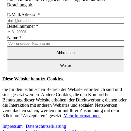
Bestellung ab.
E-Mail-Adresse
*
Bestellnummer
*
Name
*
Abbrechen
Weiter
Diese Website benutzt Cookies
,
die für den technischen Betrieb der Website erforderlich sind und
stets gesetzt werden. Andere Cookies, die den Komfort bei
Benutzung dieser Website erhöhen, der Direktwerbung dienen oder
die Interaktion mit anderen Websites und sozialen Netzwerken
vereinfachen sollen, werden nur mit Ihrer Zustimmung mit dem
Klick auf "Akzeptieren" gesetzt.
Mehr Informationen
Impressum
|
Datenschutzerklärung