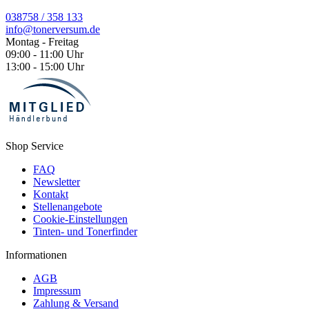
038758 / 358 133
info@tonerversum.de
Montag - Freitag
09:00 - 11:00 Uhr
13:00 - 15:00 Uhr
Shop Service
FAQ
Newsletter
Kontakt
Stellenangebote
Cookie-Einstellungen
Tinten- und Tonerfinder
Informationen
AGB
Impressum
Zahlung & Versand