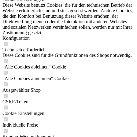
Diese Website benutzt Cookies, die für den technischen Betrieb der
Website erforderlich sind und stets gesetzt werden. Andere Cookies,
die den Komfort bei Benutzung dieser Website erhöhen, der
Direktwerbung dienen oder die Interaktion mit anderen Websites
und sozialen Netzwerken vereinfachen sollen, werden nur mit Ihrer
Zustimmung gesetzt.
Konfiguration
Technisch erforderlich
Diese Cookies sind für die Grundfunktionen des Shops notwendig.
"Alle Cookies ablehnen" Cookie
"Alle Cookies annehmen" Cookie
Ausgewählter Shop
CSRF-Token
Cookie-Einstellungen
Individuelle Preise
Kunden-Wiedererkennung