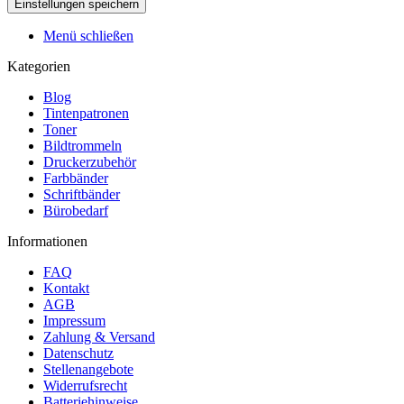
Menü schließen
Kategorien
Blog
Tintenpatronen
Toner
Bildtrommeln
Druckerzubehör
Farbbänder
Schriftbänder
Bürobedarf
Informationen
FAQ
Kontakt
AGB
Impressum
Zahlung & Versand
Datenschutz
Stellenangebote
Widerrufsrecht
Batteriehinweise