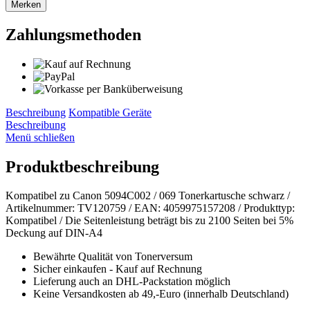
Merken
Zahlungsmethoden
Beschreibung
Kompatible Geräte
Beschreibung
Menü schließen
Produktbeschreibung
Kompatibel zu Canon 5094C002 / 069 Tonerkartusche schwarz /
Artikelnummer: TV120759 / EAN: 4059975157208 / Produkttyp:
Kompatibel / Die Seitenleistung beträgt bis zu 2100 Seiten bei 5%
Deckung auf DIN-A4
Bewährte Qualität von Tonerversum
Sicher einkaufen - Kauf auf Rechnung
Lieferung auch an DHL-Packstation möglich
Keine Versandkosten ab 49,-Euro (innerhalb Deutschland)