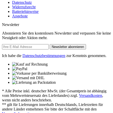
Datenschutz
Widerrufsrecht
Batteriehinweise
Angebote
Newsletter
Abonnieren Sie den kostenlosen Newsletter und verpassen Sie keine
Neuigkeit oder Aktion mehr.
Newsletter abonnieren
Ich habe die
Datenschutzbestimmungen
zur Kenntnis genommen.
* Alle Preise inkl. deutscher MwSt. (der Gesamtpreis ist abhängig
vom Mehrwertsteuersatz des Lieferlandes) zzgl.
Versandkosten
,
wenn nicht anders beschrieben.
** gilt für Lieferungen innerhalb Deutschlands, Lieferzeiten für
andere Länder entnehmen Sie bitte der Schaltfläche mit den