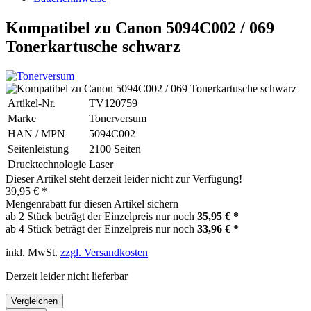
Kompatibel zu Canon 5094C002 / 069
Tonerkartusche schwarz
Artikel-Nr.
TV120759
Marke
Tonerversum
HAN / MPN
5094C002
Seitenleistung
2100 Seiten
Drucktechnologie
Laser
Dieser Artikel steht derzeit leider nicht zur Verfügung!
39,95 € *
Mengenrabatt für diesen Artikel sichern
ab 2 Stück beträgt der Einzelpreis nur noch
35,95 € *
ab 4 Stück beträgt der Einzelpreis nur noch
33,96 € *
inkl. MwSt.
zzgl. Versandkosten
Derzeit leider nicht lieferbar
Vergleichen