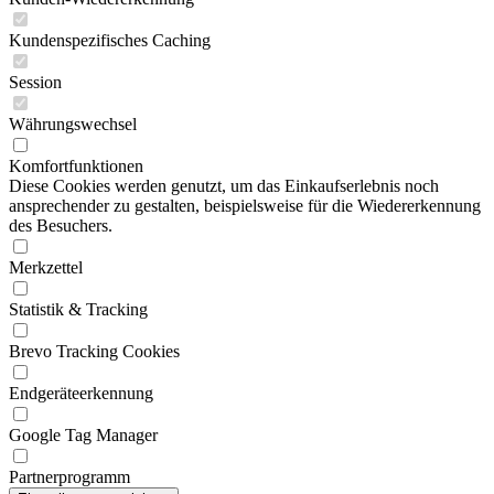
Kundenspezifisches Caching
Session
Währungswechsel
Komfortfunktionen
Diese Cookies werden genutzt, um das Einkaufserlebnis noch
ansprechender zu gestalten, beispielsweise für die Wiedererkennung
des Besuchers.
Merkzettel
Statistik & Tracking
Brevo Tracking Cookies
Endgeräteerkennung
Google Tag Manager
Partnerprogramm