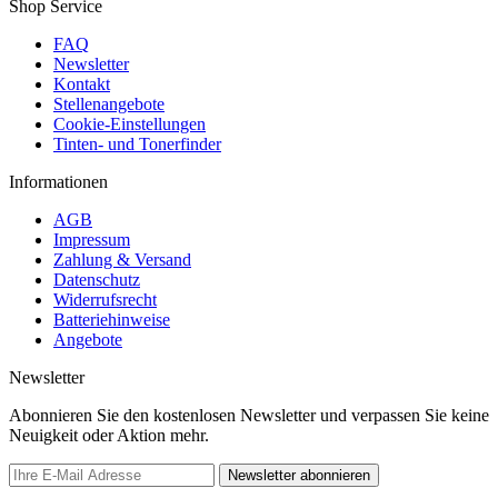
Shop Service
FAQ
Newsletter
Kontakt
Stellenangebote
Cookie-Einstellungen
Tinten- und Tonerfinder
Informationen
AGB
Impressum
Zahlung & Versand
Datenschutz
Widerrufsrecht
Batteriehinweise
Angebote
Newsletter
Abonnieren Sie den kostenlosen Newsletter und verpassen Sie keine
Neuigkeit oder Aktion mehr.
Newsletter abonnieren