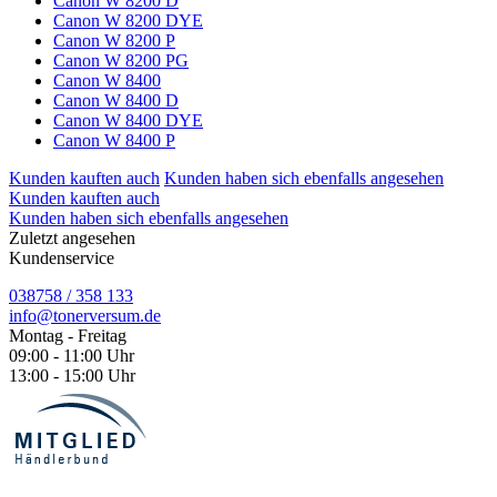
Canon W 8200 D
Canon W 8200 DYE
Canon W 8200 P
Canon W 8200 PG
Canon W 8400
Canon W 8400 D
Canon W 8400 DYE
Canon W 8400 P
Kunden kauften auch
Kunden haben sich ebenfalls angesehen
Kunden kauften auch
Kunden haben sich ebenfalls angesehen
Zuletzt angesehen
Kundenservice
038758 / 358 133
info@tonerversum.de
Montag - Freitag
09:00 - 11:00 Uhr
13:00 - 15:00 Uhr