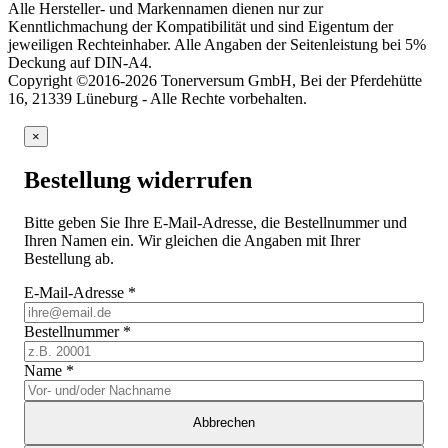
Alle Hersteller- und Markennamen dienen nur zur
Kenntlichmachung der Kompatibilität und sind Eigentum der
jeweiligen Rechteinhaber. Alle Angaben der Seitenleistung bei 5%
Deckung auf DIN-A4.
Copyright ©2016-2026 Tonerversum GmbH, Bei der Pferdehütte
16, 21339 Lüneburg - Alle Rechte vorbehalten.
×
Bestellung widerrufen
Bitte geben Sie Ihre E-Mail-Adresse, die Bestellnummer und
Ihren Namen ein. Wir gleichen die Angaben mit Ihrer
Bestellung ab.
E-Mail-Adresse
*
Bestellnummer
*
Name
*
Abbrechen