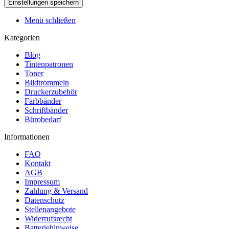
Menü schließen
Kategorien
Blog
Tintenpatronen
Toner
Bildtrommeln
Druckerzubehör
Farbbänder
Schriftbänder
Bürobedarf
Informationen
FAQ
Kontakt
AGB
Impressum
Zahlung & Versand
Datenschutz
Stellenangebote
Widerrufsrecht
Batteriehinweise