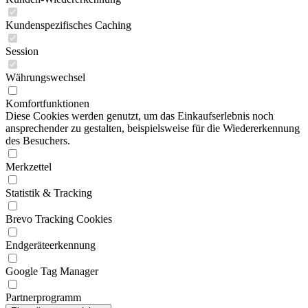
Kundenspezifisches Caching
Session
Währungswechsel
Komfortfunktionen
Diese Cookies werden genutzt, um das Einkaufserlebnis noch
ansprechender zu gestalten, beispielsweise für die Wiedererkennung
des Besuchers.
Merkzettel
Statistik & Tracking
Brevo Tracking Cookies
Endgeräteerkennung
Google Tag Manager
Partnerprogramm