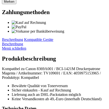
Merken
Zahlungsmethoden
Beschreibung
Kompatible Geräte
Beschreibung
Menü schließen
Produktbeschreibung
Kompatibel zu Canon 8369A001 / BCI-1421M Druckerpatrone
Magenta / Artikelnummer: TV109691 / EAN: 4059975153965 /
Produkttyp: Kompatibel
Bewährte Qualität von Tonerversum
Sicher einkaufen - Kauf auf Rechnung
Lieferung auch an DHL-Packstation möglich
Keine Versandkosten ab 49,-Euro (innerhalb Deutschland)
Technische Daten