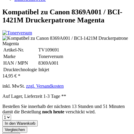
Kompatibel zu Canon 8369A001 / BCI-
1421M Druckerpatrone Magenta
Artikel-Nr.
TV109691
Marke
Tonerversum
HAN / MPN
8369A001
Drucktechnologie
Inkjet
14,95 € *
inkl. MwSt.
zzgl. Versandkosten
Auf Lager, Lieferzeit 1-3 Tage **
Bestellen Sie innerhalb der nächsten
13 Stunden und 51 Minuten
damit die Bestellung
noch heute
verschickt wird.
In den
Warenkorb
Vergleichen