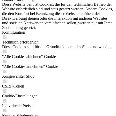
Diese Website benutzt Cookies, die für den technischen Betrieb der
Website erforderlich sind und stets gesetzt werden. Andere Cookies,
die den Komfort bei Benutzung dieser Website erhöhen, der
Direktwerbung dienen oder die Interaktion mit anderen Websites
und sozialen Netzwerken vereinfachen sollen, werden nur mit Ihrer
Zustimmung gesetzt.
Konfiguration
Technisch erforderlich
Diese Cookies sind für die Grundfunktionen des Shops notwendig.
"Alle Cookies ablehnen" Cookie
"Alle Cookies annehmen" Cookie
Ausgewählter Shop
CSRF-Token
Cookie-Einstellungen
Individuelle Preise
Kunden-Wiedererkennung