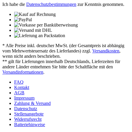
Ich habe die
Datenschutzbestimmungen
zur Kenntnis genommen.
* Alle Preise inkl. deutscher MwSt. (der Gesamtpreis ist abhängig
vom Mehrwertsteuersatz des Lieferlandes) zzgl.
Versandkosten
,
wenn nicht anders beschrieben.
** gilt für Lieferungen innerhalb Deutschlands, Lieferzeiten für
andere Länder entnehmen Sie bitte der Schaltfläche mit den
Versandinformationen
.
FAQ
Kontakt
AGB
Impressum
Zahlung & Versand
Datenschutz
Stellenangebote
Widerrufsrecht
Batteriehinweise