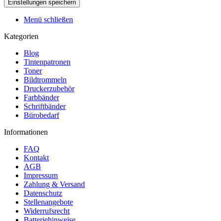
Menü schließen
Kategorien
Blog
Tintenpatronen
Toner
Bildtrommeln
Druckerzubehör
Farbbänder
Schriftbänder
Bürobedarf
Informationen
FAQ
Kontakt
AGB
Impressum
Zahlung & Versand
Datenschutz
Stellenangebote
Widerrufsrecht
Batteriehinweise