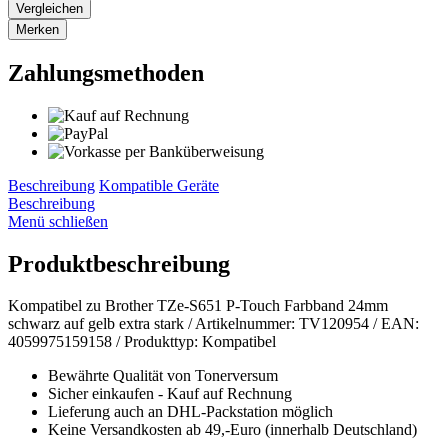
Vergleichen
Merken
Zahlungsmethoden
Beschreibung
Kompatible Geräte
Beschreibung
Menü schließen
Produktbeschreibung
Kompatibel zu Brother TZe-S651 P-Touch Farbband 24mm
schwarz auf gelb extra stark / Artikelnummer: TV120954 / EAN:
4059975159158 / Produkttyp: Kompatibel
Bewährte Qualität von Tonerversum
Sicher einkaufen - Kauf auf Rechnung
Lieferung auch an DHL-Packstation möglich
Keine Versandkosten ab 49,-Euro (innerhalb Deutschland)