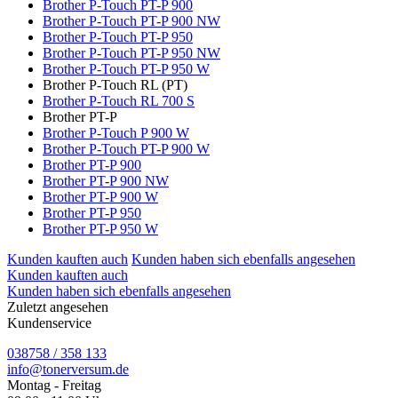
Brother P-Touch PT-P 900
Brother P-Touch PT-P 900 NW
Brother P-Touch PT-P 950
Brother P-Touch PT-P 950 NW
Brother P-Touch PT-P 950 W
Brother P-Touch RL (PT)
Brother P-Touch RL 700 S
Brother PT-P
Brother P-Touch P 900 W
Brother P-Touch PT-P 900 W
Brother PT-P 900
Brother PT-P 900 NW
Brother PT-P 900 W
Brother PT-P 950
Brother PT-P 950 W
Kunden kauften auch
Kunden haben sich ebenfalls angesehen
Kunden kauften auch
Kunden haben sich ebenfalls angesehen
Zuletzt angesehen
Kundenservice
038758 / 358 133
info@tonerversum.de
Montag - Freitag