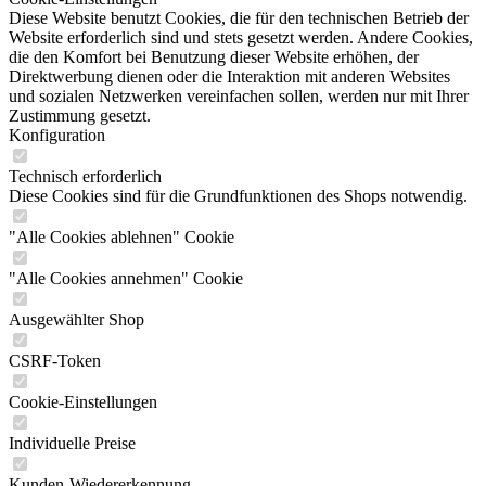
Diese Website benutzt Cookies, die für den technischen Betrieb der
Website erforderlich sind und stets gesetzt werden. Andere Cookies,
die den Komfort bei Benutzung dieser Website erhöhen, der
Direktwerbung dienen oder die Interaktion mit anderen Websites
und sozialen Netzwerken vereinfachen sollen, werden nur mit Ihrer
Zustimmung gesetzt.
Konfiguration
Technisch erforderlich
Diese Cookies sind für die Grundfunktionen des Shops notwendig.
"Alle Cookies ablehnen" Cookie
"Alle Cookies annehmen" Cookie
Ausgewählter Shop
CSRF-Token
Cookie-Einstellungen
Individuelle Preise
Kunden-Wiedererkennung