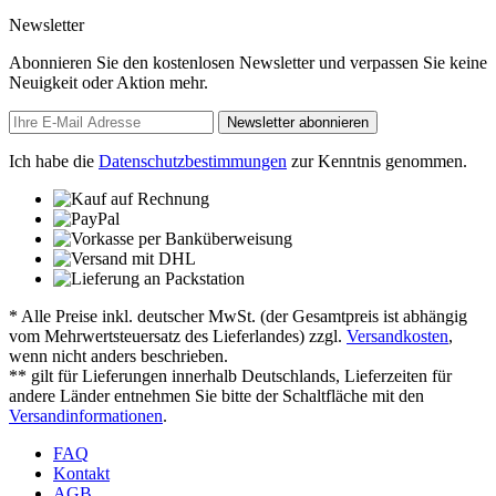
Newsletter
Abonnieren Sie den kostenlosen Newsletter und verpassen Sie keine
Neuigkeit oder Aktion mehr.
Newsletter abonnieren
Ich habe die
Datenschutzbestimmungen
zur Kenntnis genommen.
* Alle Preise inkl. deutscher MwSt. (der Gesamtpreis ist abhängig
vom Mehrwertsteuersatz des Lieferlandes) zzgl.
Versandkosten
,
wenn nicht anders beschrieben.
** gilt für Lieferungen innerhalb Deutschlands, Lieferzeiten für
andere Länder entnehmen Sie bitte der Schaltfläche mit den
Versandinformationen
.
FAQ
Kontakt
AGB