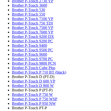
Brother P-Touch 2730 VP
Brother P-Touch 3600
Brother P-Touch 530
Brother P-Touch 550
Brother P-Touch 7100 VP
Brother P-Touch 750 TDI
Brother P-Touch 7500 VP
Brother P-Touch 7600 VP
Brother P-Touch 9200 DX
Brother P-Touch 9200 PC
Brother P-Touch 9400
Brother P-Touch 9500 PC
Brother P-Touch 9600
Brother P-Touch 9700 PC
Brother P-Touch 9800 PCN
Brother P-Touch Cube Plus
Brother P-Touch P 710 BT (black)
Brother P-Touch D (PT-D)
Brother P-Touch D 600 VP
Brother P-Touch D 800 W
Brother P-Touch P (PT-P)
Brother P-Touch P 750 W
Brother P-Touch P 750 WSP
Brother P-Touch P 950 NW
Brother P-Touch PT-P