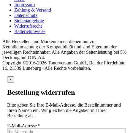
Impressum
Zahlung & Versand
Datenschutz
Stellenangebote
Widerrufsrecht
Batteriehinweise
Alle Hersteller- und Markennamen dienen nur zur
Kenntlichmachung der Kompatibilität und sind Eigentum der
jeweiligen Rechteinhaber. Alle Angaben der Seitenleistung bei 5%
Deckung auf DIN-A4.
Copyright ©2016-2026 Tonerversum GmbH, Bei der Pferdehütte
16, 21339 Lüneburg - Alle Rechte vorbehalten.
×
Bestellung widerrufen
Bitte geben Sie Ihre E-Mail-Adresse, die Bestellnummer und
Ihren Namen ein. Wir gleichen die Angaben mit Ihrer
Bestellung ab.
E-Mail-Adresse
*