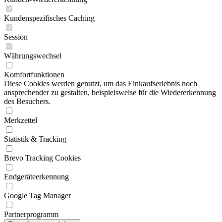
Kundenspezifisches Caching
Session
Währungswechsel
Komfortfunktionen
Diese Cookies werden genutzt, um das Einkaufserlebnis noch
ansprechender zu gestalten, beispielsweise für die Wiedererkennung
des Besuchers.
Merkzettel
Statistik & Tracking
Brevo Tracking Cookies
Endgeräteerkennung
Google Tag Manager
Partnerprogramm