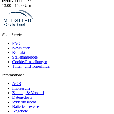
09:00 - 11:00 Uhr
13:00 - 15:00 Uhr
Shop Service
FAQ
Newsletter
Kontakt
Stellenangebote
Cookie-Einstellungen
Tinten- und Tonerfinder
Informationen
AGB
Impressum
Zahlung & Versand
Datenschutz
Widerrufsrecht
Batteriehinweise
Angebote