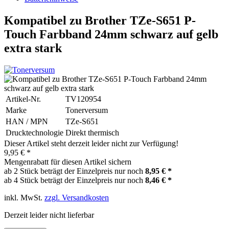
Kompatibel zu Brother TZe-S651 P-
Touch Farbband 24mm schwarz auf gelb
extra stark
Artikel-Nr.
TV120954
Marke
Tonerversum
HAN / MPN
TZe-S651
Drucktechnologie
Direkt thermisch
Dieser Artikel steht derzeit leider nicht zur Verfügung!
9,95 € *
Mengenrabatt für diesen Artikel sichern
ab 2 Stück beträgt der Einzelpreis nur noch
8,95 € *
ab 4 Stück beträgt der Einzelpreis nur noch
8,46 € *
inkl. MwSt.
zzgl. Versandkosten
Derzeit leider nicht lieferbar