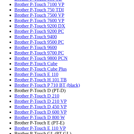
Brother P-Touch 7100 VP
Brother P-Touch 750 TDI
Brother P-Touch 7500 VP
Brother P-Touch 7600 VP
Brother P-Touch 9200 DX
Brother P-Touch 9200 PC
Brother P-Touch 9400
Brother P-Touch 9500 PC
Brother P-Touch 9600
Brother P-Touch 9700 PC
Brother P-Touch 9800 PCN
Brother P-Touch Cube
Brother P-Touch Cube Plus
Brother P-Touch E 110
Brother P-Touch H 101 TB
Brother P-Touch P 710 BT (black)
Brother P-Touch D (PT-D)
Brother P-Touch D 210
Brother P-Touch D 210 VP
Brother P-Touch D 450 VP
Brother P-Touch D 600 VP
Brother P-Touch D 800 W
Brother P-Touch E (PT-E)
Brother P-Touch E 110 VP
Brother P-Touch GL (PT-GL)