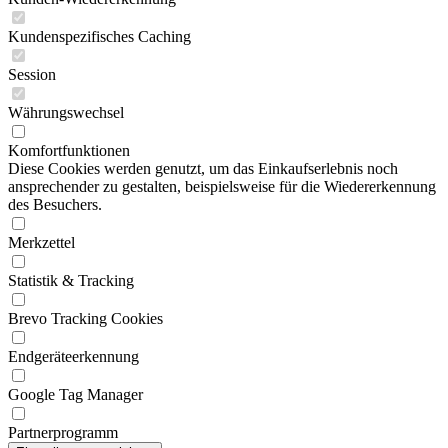
Kundenspezifisches Caching
Session
Währungswechsel
Komfortfunktionen
Diese Cookies werden genutzt, um das Einkaufserlebnis noch
ansprechender zu gestalten, beispielsweise für die Wiedererkennung
des Besuchers.
Merkzettel
Statistik & Tracking
Brevo Tracking Cookies
Endgeräteerkennung
Google Tag Manager
Partnerprogramm