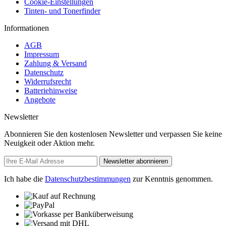
Cookie-Einstellungen
Tinten- und Tonerfinder
Informationen
AGB
Impressum
Zahlung & Versand
Datenschutz
Widerrufsrecht
Batteriehinweise
Angebote
Newsletter
Abonnieren Sie den kostenlosen Newsletter und verpassen Sie keine
Neuigkeit oder Aktion mehr.
Newsletter abonnieren
Ich habe die
Datenschutzbestimmungen
zur Kenntnis genommen.