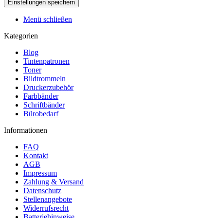
Menü schließen
Kategorien
Blog
Tintenpatronen
Toner
Bildtrommeln
Druckerzubehör
Farbbänder
Schriftbänder
Bürobedarf
Informationen
FAQ
Kontakt
AGB
Impressum
Zahlung & Versand
Datenschutz
Stellenangebote
Widerrufsrecht
Batteriehinweise