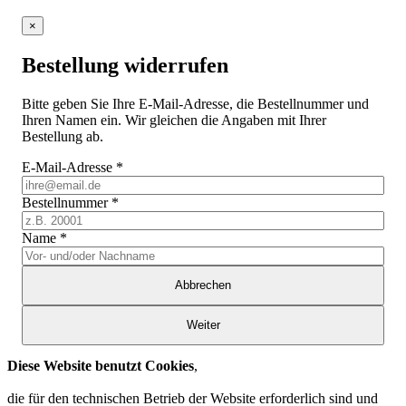
×
Bestellung widerrufen
Bitte geben Sie Ihre E-Mail-Adresse, die Bestellnummer und
Ihren Namen ein. Wir gleichen die Angaben mit Ihrer
Bestellung ab.
E-Mail-Adresse
*
Bestellnummer
*
Name
*
Abbrechen
Weiter
Diese Website benutzt Cookies
,
die für den technischen Betrieb der Website erforderlich sind und