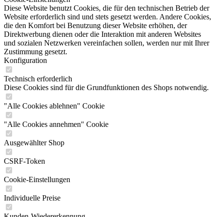
Diese Website benutzt Cookies, die für den technischen Betrieb der
Website erforderlich sind und stets gesetzt werden. Andere Cookies,
die den Komfort bei Benutzung dieser Website erhöhen, der
Direktwerbung dienen oder die Interaktion mit anderen Websites
und sozialen Netzwerken vereinfachen sollen, werden nur mit Ihrer
Zustimmung gesetzt.
Konfiguration
Technisch erforderlich
Diese Cookies sind für die Grundfunktionen des Shops notwendig.
"Alle Cookies ablehnen" Cookie
"Alle Cookies annehmen" Cookie
Ausgewählter Shop
CSRF-Token
Cookie-Einstellungen
Individuelle Preise
Kunden-Wiedererkennung