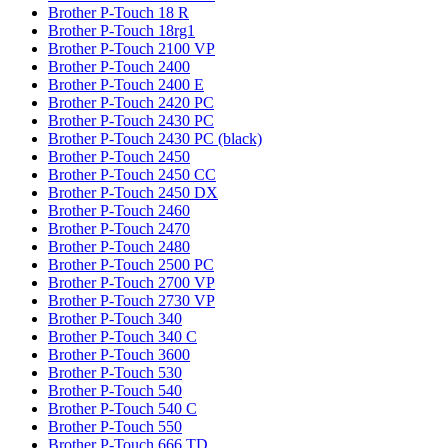
Brother P-Touch 18 R
Brother P-Touch 18rg1
Brother P-Touch 2100 VP
Brother P-Touch 2400
Brother P-Touch 2400 E
Brother P-Touch 2420 PC
Brother P-Touch 2430 PC
Brother P-Touch 2430 PC (black)
Brother P-Touch 2450
Brother P-Touch 2450 CC
Brother P-Touch 2450 DX
Brother P-Touch 2460
Brother P-Touch 2470
Brother P-Touch 2480
Brother P-Touch 2500 PC
Brother P-Touch 2700 VP
Brother P-Touch 2730 VP
Brother P-Touch 340
Brother P-Touch 340 C
Brother P-Touch 3600
Brother P-Touch 530
Brother P-Touch 540
Brother P-Touch 540 C
Brother P-Touch 550
Brother P-Touch 666 TD