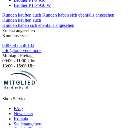
Brother PT-P 950
Brother PT-P 950 W
Kunden kauften auch
Kunden haben sich ebenfalls angesehen
Kunden kauften auch
Kunden haben sich ebenfalls angesehen
Zuletzt angesehen
Kundenservice
038758 / 358 133
info@tonerversum.de
Montag - Freitag
09:00 - 11:00 Uhr
13:00 - 15:00 Uhr
Shop Service
FAQ
Newsletter
Kontakt
Stellenangebote