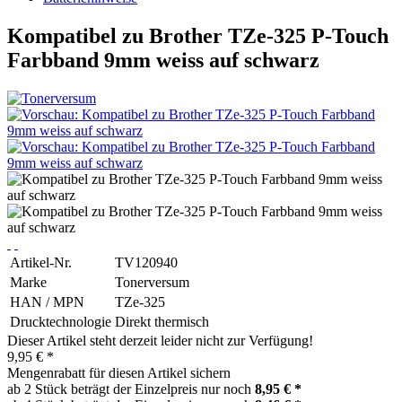
Kompatibel zu Brother TZe-325 P-Touch
Farbband 9mm weiss auf schwarz
Artikel-Nr.
TV120940
Marke
Tonerversum
HAN / MPN
TZe-325
Drucktechnologie
Direkt thermisch
Dieser Artikel steht derzeit leider nicht zur Verfügung!
9,95 € *
Mengenrabatt für diesen Artikel sichern
ab 2 Stück beträgt der Einzelpreis nur noch
8,95 € *