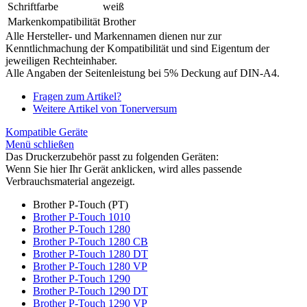
Schriftfarbe
weiß
Markenkompatibilität
Brother
Alle Hersteller- und Markennamen dienen nur zur
Kenntlichmachung der Kompatibilität und sind Eigentum der
jeweiligen Rechteinhaber.
Alle Angaben der Seitenleistung bei 5% Deckung auf DIN-A4.
Fragen zum Artikel?
Weitere Artikel von Tonerversum
Kompatible Geräte
Menü schließen
Das Druckerzubehör passt zu folgenden Geräten:
Wenn Sie hier Ihr Gerät anklicken, wird alles passende
Verbrauchsmaterial angezeigt.
Brother P-Touch (PT)
Brother P-Touch 1010
Brother P-Touch 1280
Brother P-Touch 1280 CB
Brother P-Touch 1280 DT
Brother P-Touch 1280 VP
Brother P-Touch 1290
Brother P-Touch 1290 DT
Brother P-Touch 1290 VP