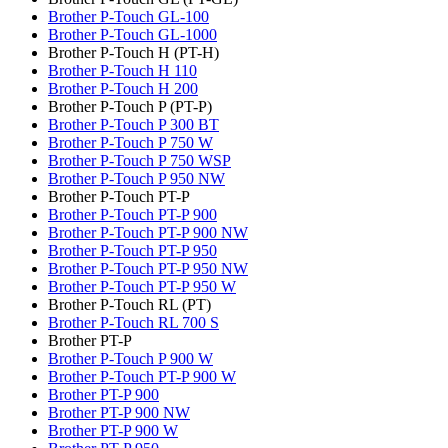
Brother P-Touch GL-100
Brother P-Touch GL-1000
Brother P-Touch H (PT-H)
Brother P-Touch H 110
Brother P-Touch H 200
Brother P-Touch P (PT-P)
Brother P-Touch P 300 BT
Brother P-Touch P 750 W
Brother P-Touch P 750 WSP
Brother P-Touch P 950 NW
Brother P-Touch PT-P
Brother P-Touch PT-P 900
Brother P-Touch PT-P 900 NW
Brother P-Touch PT-P 950
Brother P-Touch PT-P 950 NW
Brother P-Touch PT-P 950 W
Brother P-Touch RL (PT)
Brother P-Touch RL 700 S
Brother PT-P
Brother P-Touch P 900 W
Brother P-Touch PT-P 900 W
Brother PT-P 900
Brother PT-P 900 NW
Brother PT-P 900 W